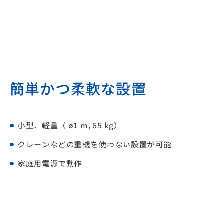
簡単かつ柔軟な設置
小型、軽量（ ø1 m, 65 kg）
クレーンなどの重機を使わない設置が可能
家庭用電源で動作