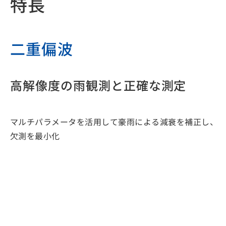
特長
二重偏波
高解像度の雨観測と正確な測定
マルチパラメータを活用して豪雨による減衰を補正し、
欠測を最小化