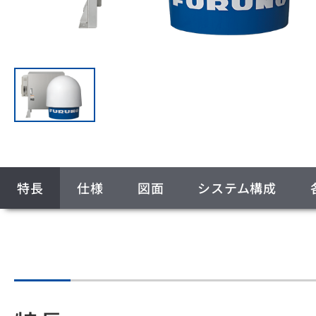
特長
仕様
図面
システム構成