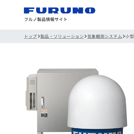
トップ
製品・ソリューション
気象観測システム
小型