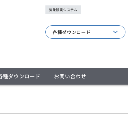
気象観測システム
各種ダウンロード
各種ダウンロード
お問い合わせ