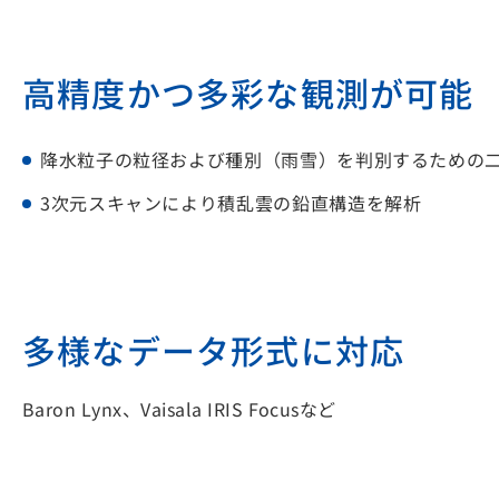
高精度かつ多彩な観測が可能
降水粒子の粒径および種別（雨雪）を判別するための二重偏
3次元スキャンにより積乱雲の鉛直構造を解析
多様なデータ形式に対応
Baron Lynx、Vaisala IRIS Focusなど