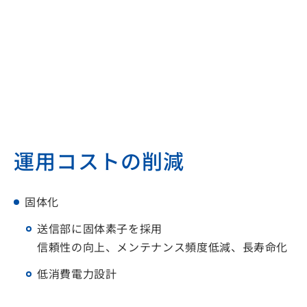
運用コストの削減
固体化
送信部に固体素子を採用
信頼性の向上、メンテナンス頻度低減、長寿命化
低消費電力設計