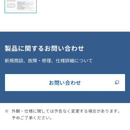
製品に関するお問い合わせ
新規商談、故障・修理、仕様詳細について
お問い合わせ
外観・仕様に関しては予告なく変更する場合があります。
予めご了承ください。