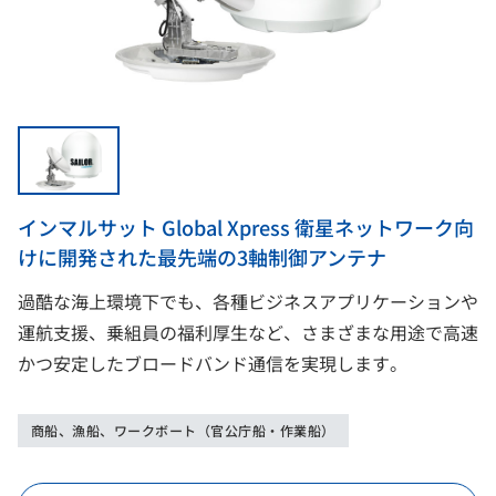
インマルサット Global Xpress 衛星ネットワーク向
けに開発された最先端の3軸制御アンテナ
過酷な海上環境下でも、各種ビジネスアプリケーションや
運航支援、乗組員の福利厚生など、さまざまな用途で高速
かつ安定したブロードバンド通信を実現します。
商船、漁船、ワークボート（官公庁船・作業船）