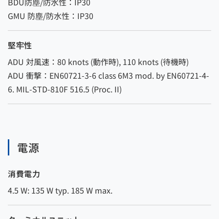
BDU防塵/防水性：IP30
GMU 防塵/防水性：IP30
堅牢性
ADU 対風速：80 knots (動作時), 110 knots (待機時)
ADU 衝撃：EN60721-3-6 class 6M3 mod. by EN60721-4-
6. MIL-STD-810F 516.5 (Proc. II)
電源
消費電力
4.5 W: 135 W typ. 185 W max.