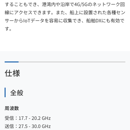
することもでき、港湾内や沿岸で4G/5Gのネットワーク回
線にアクセスできます。また、船上に設置された各種セン
サーからIoTデータを容易に収集でき、船舶DXにも有効で
す。
仕様
全般
周波数
受信：17.7 - 20.2 GHz
送信：27.5 - 30.0 GHz