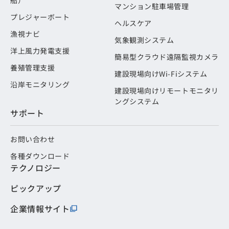
マンション駐車場管理
プレジャーボート
ヘルスケア
漁視ナビ
気象観測システム
洋上風力発電支援
簡易型クラウド遠隔監視カメラ
養殖管理支援
建設現場向けWi-Fiシステム
沿岸モニタリング
建設現場向けリモートモニタリ
ングシステム
サポート
お問い合わせ
各種ダウンロード
テクノロジー
ピックアップ
企業情報サイト