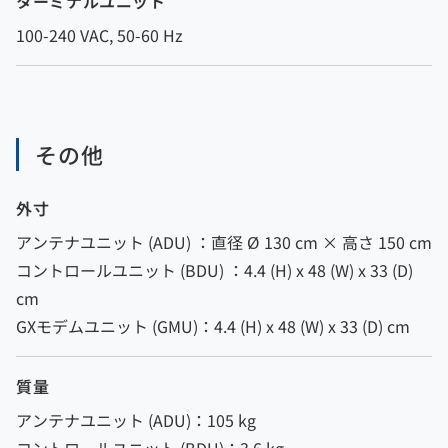
ターミナルユニット
100-240 VAC, 50-60 Hz
その他
外寸
アンテナユニット (ADU) ：直径 Ø 130 cm × 高さ 150 cm
コントロールユニット (BDU) ：4.4 (H) x 48 (W) x 33 (D)
cm
GXモデムユニット (GMU)：4.4 (H) x 48 (W) x 33 (D) cm
質量
アンテナユニット (ADU)：105 kg
コントロールユニット (BDU)：3.6 kg