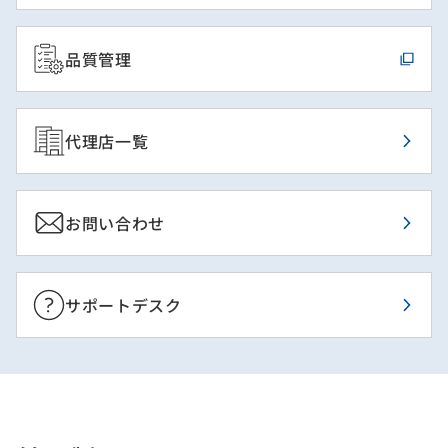
品質管理
代理店一覧
お問い合わせ
サポートデスク