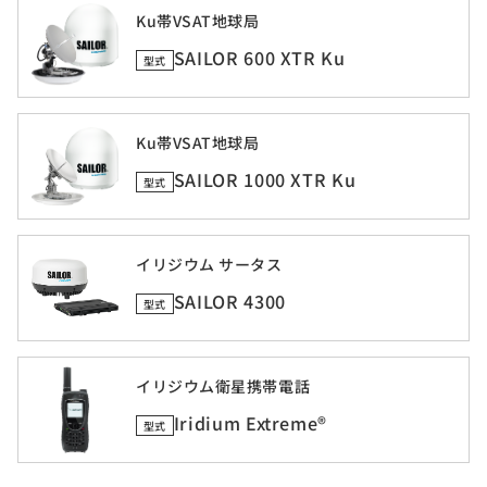
Ku帯VSAT地球局
SAILOR 600 XTR Ku
型式
Ku帯VSAT地球局
SAILOR 1000 XTR Ku
型式
イリジウム サータス
SAILOR 4300
型式
イリジウム衛星携帯電話
Iridium Extreme®
型式