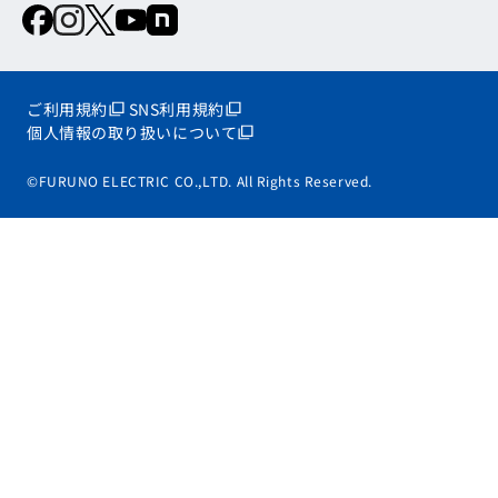
ご利用規約
SNS利用規約
個人情報の取り扱いについて
©FURUNO ELECTRIC CO.,LTD. All Rights Reserved.