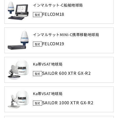
インマルサット-C船舶地球局
FELCOM18
型式
インマルサットMINI-C携帯移動地球局
FELCOM19
型式
Ka帯VSAT地球局
SAILOR 600 XTR GX-R2
型式
Ka帯VSAT地球局
SAILOR 1000 XTR GX-R2
型式