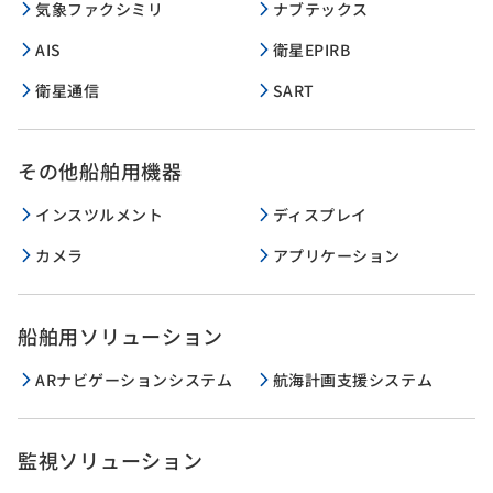
気象ファクシミリ
ナブテックス
AIS
衛星EPIRB
衛星通信
SART
その他船舶用機器
インスツルメント
ディスプレイ
カメラ
アプリケーション
船舶用ソリューション
ARナビゲーションシステム
航海計画支援システム
監視ソリューション