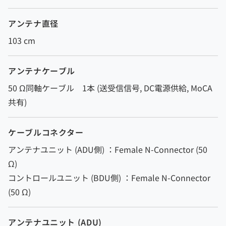
アンテナ直径
103 cm
アンテナケーブル
50 Ω同軸ケーブル 1本 (送受信信号, DC電源供給, MoCA
共有)
ケーブルコネクター
アンテナユニット (ADU側) ：Female N-Connector (50
Ω)
コントロールユニット (BDU側) ：Female N-Connector
(50 Ω)
アンテナユニット (ADU)