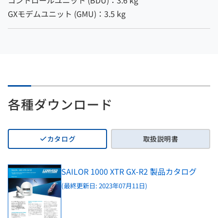
GXモデムユニット (GMU)：3.5 kg
各種ダウンロード
カタログ
取扱説明書
SAILOR 1000 XTR GX-R2 製品カタログ
(最終更新日: 2023年07月11日)