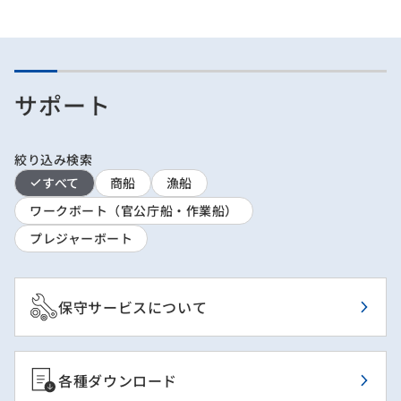
サポート
絞り込み検索
すべて
商船
漁船
ワークボート（官公庁船・作業船）
プレジャーボート
保守サービスについて
各種ダウンロード