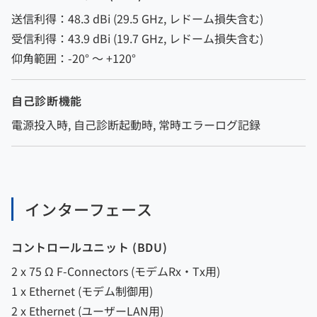
送信利得：48.3 dBi (29.5 GHz, レドーム損失含む)
受信利得：43.9 dBi (19.7 GHz, レドーム損失含む)
仰角範囲：-20° 〜 +120°
自己診断機能
電源投入時, 自己診断起動時, 常時エラーログ記録
インターフェース
コントロールユニット (BDU)
2 x 75 Ω F-Connectors (モデムRx・Tx用)
1 x Ethernet (モデム制御用)
2 x Ethernet (ユーザーLAN用)