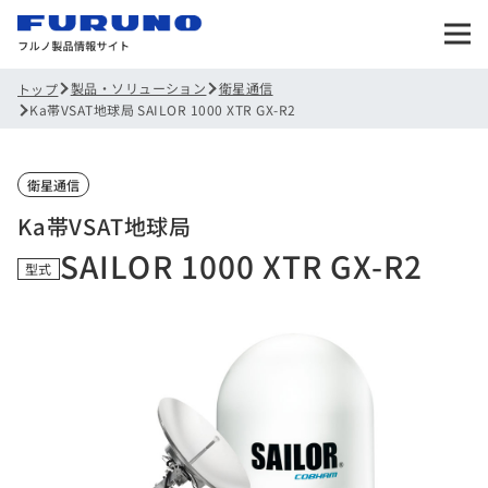
製品・ソリューション
衛星通信
トップ
Ka帯VSAT地球局 SAILOR 1000 XTR GX-R2
衛星通信
Ka帯VSAT地球局
SAILOR 1000 XTR GX-R2
型式