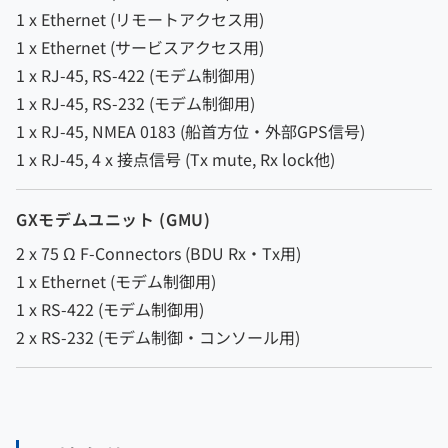
1 x Ethernet (リモートアクセス用)
1 x Ethernet (サービスアクセス用)
1 x RJ-45, RS-422 (モデム制御用)
1 x RJ-45, RS-232 (モデム制御用)
1 x RJ-45, NMEA 0183 (船首方位・外部GPS信号)
1 x RJ-45, 4 x 接点信号 (Tx mute, Rx lock他)
GXモデムユニット (GMU)
2 x 75 Ω F-Connectors (BDU Rx・Tx用)
1 x Ethernet (モデム制御用)
1 x RS-422 (モデム制御用)
2 x RS-232 (モデム制御・コンソール用)