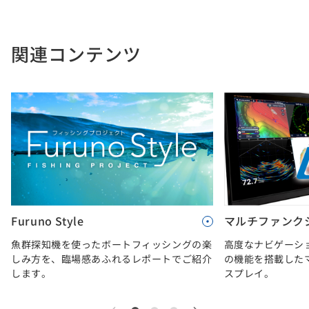
関連コンテンツ
Furuno Style
マルチファンク
魚群探知機を使ったボートフィッシングの楽
高度なナビゲーシ
しみ方を、臨場感あふれるレポートでご紹介
の機能を搭載した
します。
スプレイ。