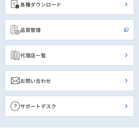
各種ダウンロード
品質管理
代理店一覧
お問い合わせ
サポートデスク