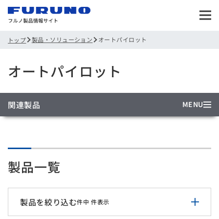
製品・ソリューション
オートパイロット
トップ
オートパイロット
関連製品
MENU
製品一覧
製品を絞り込む
件中
件表示