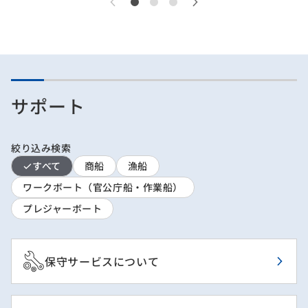
サポート
絞り込み検索
すべて
商船
漁船
ワークボート（官公庁船・作業船）
プレジャーボート
保守サービスについて