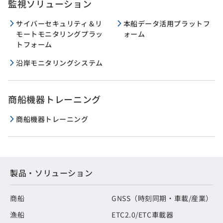
監視ソリューション
サイバーセキュリティ＆リ
本船データ活用プラットフ
モートモニタリングプラッ
ォーム
トフォーム
沿岸モニタリングシステム
商船機器トレーニング
商船機器トレーニング
製品・ソリューション
商船
GNSS（時刻同期・車載/産業）
漁船
ETC2.0/ETC車載器