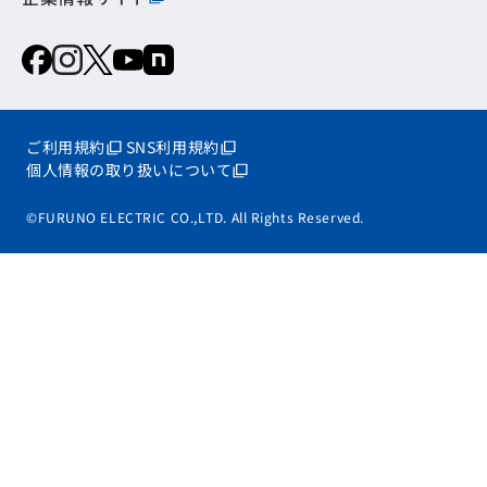
ご利用規約
SNS利用規約
個人情報の取り扱いについて
©FURUNO ELECTRIC CO.,LTD. All Rights Reserved.