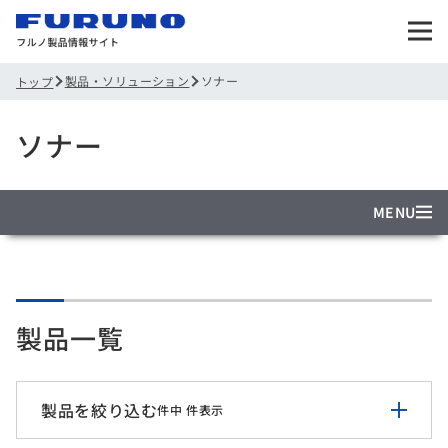
製品・ソリューション
ソナー
トップ
ソナー
MENU
製品一覧
製品を絞り込む
件中
件表示