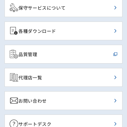
保守サービスについて
各種ダウンロード
品質管理
代理店一覧
お問い合わせ
サポートデスク