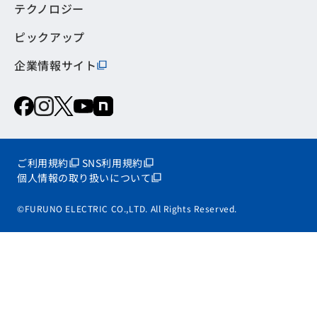
テクノロジー
ピックアップ
企業情報サイト
ご利用規約
SNS利用規約
個人情報の取り扱いについて
©FURUNO ELECTRIC CO.,LTD. All Rights Reserved.