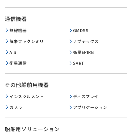
通信機器
無線機器
GMDSS
気象ファクシミリ
ナブテックス
AIS
衛星EPIRB
衛星通信
SART
その他船舶用機器
インスツルメント
ディスプレイ
カメラ
アプリケーション
船舶用ソリューション