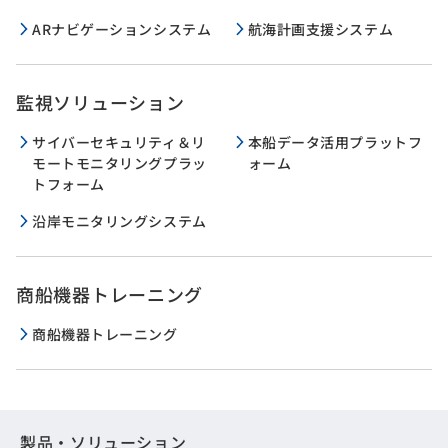
ARナビゲーションシステム
航海計画支援システム
監視ソリューション
サイバーセキュリティ＆リ
本船データ活用プラットフ
モートモニタリングプラッ
ォーム
トフォーム
沿岸モニタリングシステム
商船機器トレーニング
商船機器トレーニング
製品・ソリューション