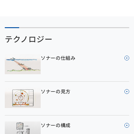
テクノロジー
ソナーの仕組み
ソナーの見方
ソナーの構成