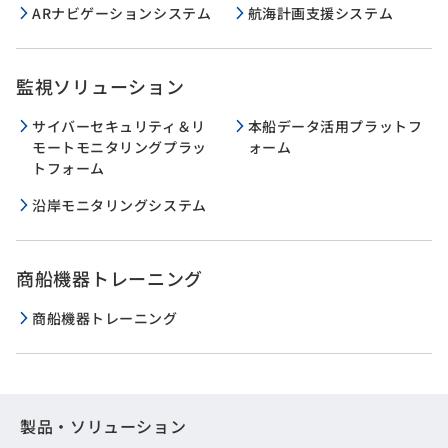
ARナビゲーションシステム
航海計画支援システム
監視ソリューション
サイバーセキュリティ＆リ
本船データ活用プラットフ
モートモニタリングプラッ
ォーム
トフォーム
沿岸モニタリングシステム
商船機器トレーニング
商船機器トレーニング
製品・ソリューション