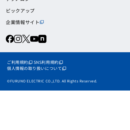
ピックアップ
企業情報サイト
ご利用規約
SNS利用規約
個人情報の取り扱いについて
©FURUNO ELECTRIC CO.,LTD. All Rights Reserved.