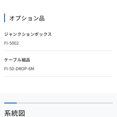
オプション品
ジャンクションボックス
FI-5002
ケーブル組品
FI-50-DROP-6M
系統図