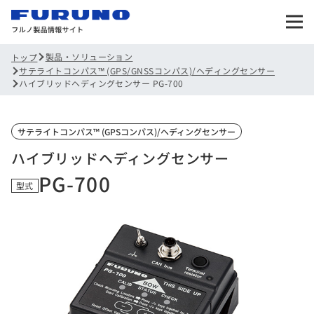
製品・ソリューション
トップ
サテライトコンパス™ (GPS/GNSSコンパス)/ヘディングセンサー
ハイブリッドヘディングセンサー PG-700
サテライトコンパス™ (GPSコンパス)/ヘディングセンサー
ハイブリッドヘディングセンサー
PG-700
型式