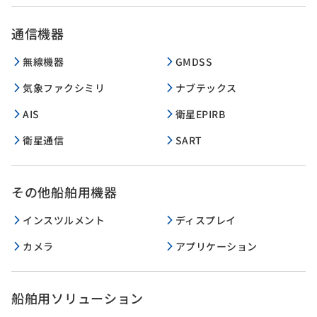
通信機器
無線機器
GMDSS
気象ファクシミリ
ナブテックス
AIS
衛星EPIRB
衛星通信
SART
その他船舶用機器
インスツルメント
ディスプレイ
カメラ
アプリケーション
船舶用ソリューション