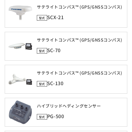
サテライトコンパス™ (GPS/GNSSコンパス)
SCX-21
型式
サテライトコンパス™ (GPS/GNSSコンパス)
SC-70
型式
サテライトコンパス™ (GPS/GNSSコンパス)
SC-130
型式
ハイブリッドヘディングセンサー
PG-500
型式