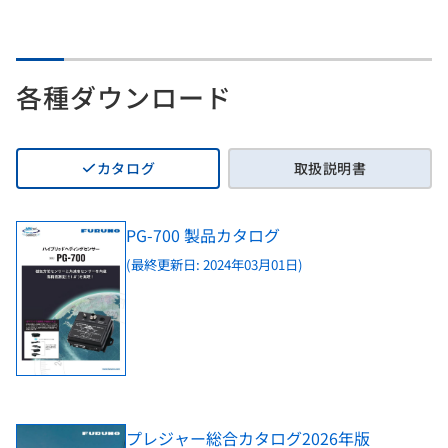
各種ダウンロード
カタログ
取扱説明書
PG-700 製品カタログ
(最終更新日: 2024年03月01日)
プレジャー総合カタログ2026年版