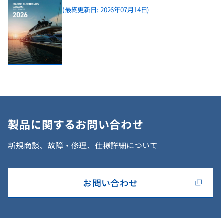
(最終更新日: 2026年07月14日)
製品に関するお問い合わせ
新規商談、故障・修理、仕様詳細について
お問い合わせ