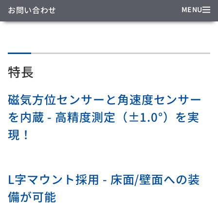
お問い合わせ
MENU
特長
磁気方位センサーと角速度センサー
を内蔵 - 高精度測定（±1.0°）を実
現！
L字マウント採用 - 床面/壁面への装
備が可能