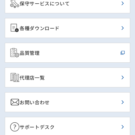
保守サービスについて
各種ダウンロード
品質管理
代理店一覧
お問い合わせ
サポートデスク