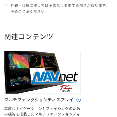
外観・仕様に関しては予告なく変更する場合があります。
予めご了承ください。
関連コンテンツ
マルチファンクションディスプレイ
高度なナビゲーションとフィッシングのため
の機能を搭載したマルチファンクションディ