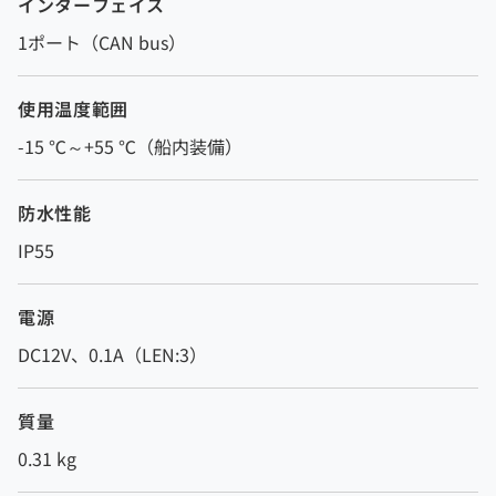
インターフェイス
1ポート（CAN bus）
使用温度範囲
-15 ℃～+55 ℃（船内装備）
防水性能
IP55
電源
DC12V、0.1A（LEN:3）
質量
0.31 kg