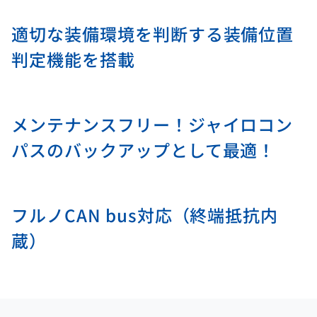
適切な装備環境を判断する装備位置
判定機能を搭載
メンテナンスフリー！ジャイロコン
パスのバックアップとして最適！
フルノCAN bus対応（終端抵抗内
蔵）