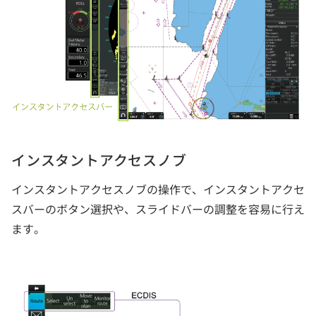
インスタントアクセスノブ
インスタントアクセスノブの操作で、インスタントアクセ
スバーのボタン選択や、スライドバーの調整を容易に行え
ます。