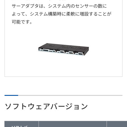
サーアダプタは、システム内のセンサーの数に
よって、システム構築時に柔軟に増設することが
可能です。
ソフトウェアバージョン