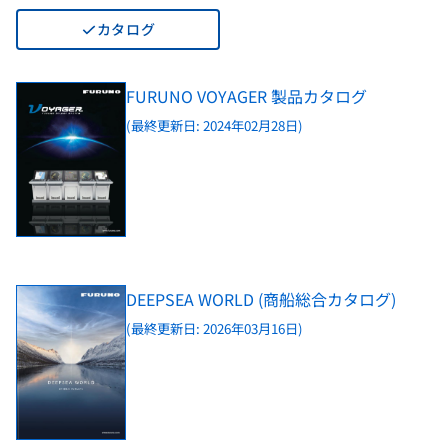
カタログ
FURUNO VOYAGER 製品カタログ
(最終更新日: 2024年02月28日)
DEEPSEA WORLD (商船総合カタログ)
(最終更新日: 2026年03月16日)