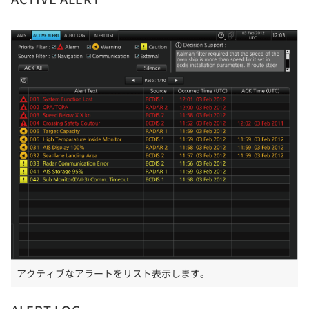
アクティブなアラートをリスト表示します。