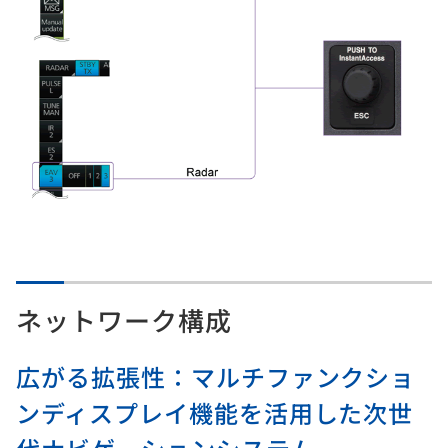
ネットワーク構成
広がる拡張性：マルチファンクショ
ンディスプレイ機能を活用した次世