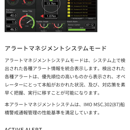
アラートマネジメントシステムモード
アラートマネジメントシステムモードは、システム上で検
出された各種アラート情報を統合表示します。検出された
各種アラートは、優先順位の高いものから表示され、オペ
レーターにとって本船がおかれた状況、及び、対応策を素
早く把握、実行に移すことが可能になります。
本アラートマネジメントシステムは、IMO MSC.302(87)船
橋警戒通報管理の性能基準を満足しています。
ACTIVE ALERT