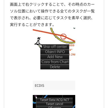
画面上で右クリックすることで、その時点のカー
ソル位置において操作できる全てのタスクが一覧
で表示され、必要に応じてタスクを素早く選択、
実行することができます。
ECDIS