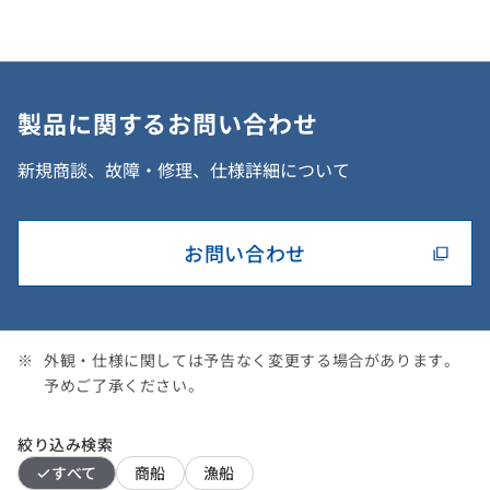
製品に関するお問い合わせ
新規商談、故障・修理、仕様詳細について
お問い合わせ
外観・仕様に関しては予告なく変更する場合があります。
予めご了承ください。
絞り込み検索
すべて
商船
漁船