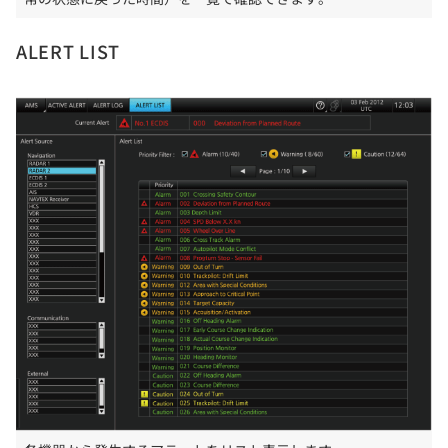
ALERT LIST