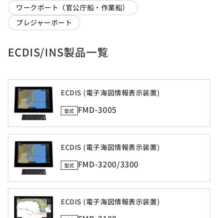
ワークボート（官公庁船・作業船）
プレジャーボート
ECDIS/INS製品一覧
ECDIS (電子海図情報表示装置)
FMD-3005
型式
ECDIS (電子海図情報表示装置)
FMD-3200/3300
型式
ECDIS (電子海図情報表示装置)