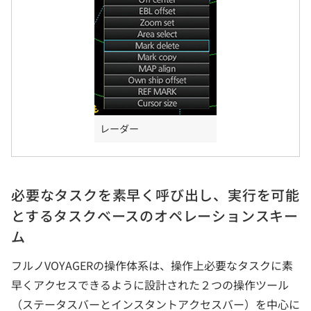
レーダー
必要なタスクを素早く呼び出し、実行を可能
とするタスクベースのオペレーションスキー
ム
フルノVOYAGERの操作体系は、操作上必要なタスクに素
早くアクセスできるように設計された２つの操作ツール
（ステータスバーとインスタントアクセスバー）を中心に