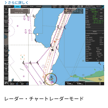
さらに詳しく
レーダー・チャートレーダーモード