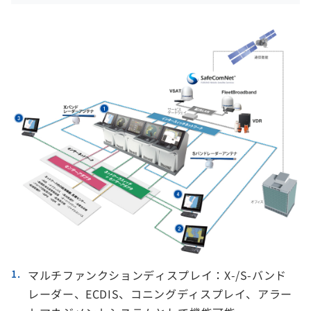
マルチファンクションディスプレイ：X-/S-バンド
レーダー、ECDIS、コニングディスプレイ、アラー