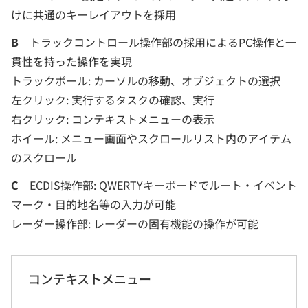
けに共通のキーレイアウトを採用
B
トラックコントロール操作部の採用によるPC操作と一
貫性を持った操作を実現
トラックボール: カーソルの移動、オブジェクトの選択
左クリック: 実行するタスクの確認、実行
右クリック: コンテキストメニューの表示
ホイール: メニュー画面やスクロールリスト内のアイテム
のスクロール
C
ECDIS操作部: QWERTYキーボードでルート・イベント
マーク・目的地名等の入力が可能
レーダー操作部: レーダーの固有機能の操作が可能
コンテキストメニュー