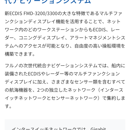
代ナビゲーションシステム
新ECDIS FMD-3200/3300の大きな特徴であるマルチファ
ンクションディスプレイ機能を活用することで、ネット
ワーク内のどのワークステーションからもECDIS、レー
ダー、コニングディスプレイ、アラートマネジメントシス
テムへのアクセスが可能となり、自由度の高い操船環境を
構築できます。
フルノの次世代統合ナビゲーションシステムでは、船内に
装備されたECDISやレーダー等のマルチファンクション
ディスプレイに加え、さまざまなセンサー類を含むすべて
の航海機器を、2つの独立したネットワーク（インタース
イッチネットワークとセンサーネットワーク）で集約しま
す。
インタースイッチネットワークでは、Gigabit