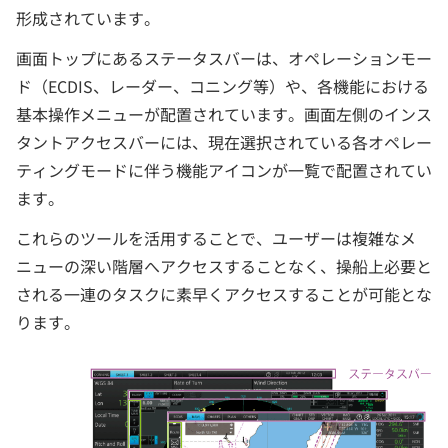
形成されています。
画面トップにあるステータスバーは、オペレーションモー
ド（ECDIS、レーダー、コニング等）や、各機能における
基本操作メニューが配置されています。画面左側のインス
タントアクセスバーには、現在選択されている各オペレー
ティングモードに伴う機能アイコンが一覧で配置されてい
ます。
これらのツールを活用することで、ユーザーは複雑なメ
ニューの深い階層へアクセスすることなく、操船上必要と
される一連のタスクに素早くアクセスすることが可能とな
ります。