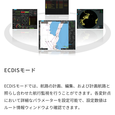
ECDISモード
ECDISモードでは、航路の計画、編集、および計画航路と
照らし合わせた航行監視を行うことができます。各変針点
において詳細なパラメーターを設定可能で、設定数値は
ルート情報ウィンドウより確認できます。