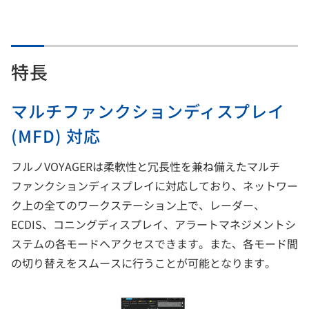
特長
マルチファンクションディスプレイ
(MFD) 対応
フルノVOYAGERは柔軟性と冗長性を兼ね備えたマルチ
ファンクションディスプレイに対応しており、ネットワー
ク上の全てのワークステーション上で、レーダー、
ECDIS、コニングディスプレイ、アラートマネジメントシ
ステムの各モードへアクセスできます。また、各モード間
の切り替えをスムースに行うことが可能となります。