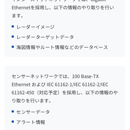
Ethernetを採用し、以下の情報のやり取りを行い
ます。
レーダーイメージ
レーダーターゲットデータ
海図情報やルート情報などのデータベース
センサーネットワークでは、100 Base-TX
Ethernet および IEC 61162-1/IEC 61162-2/IEC
61162-450（対応予定）を採用し、以下の情報のや
り取りを行います。
センサーデータ
アラート情報