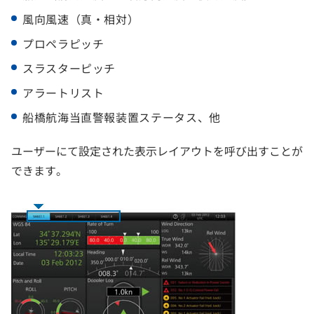
風向風速（真・相対）
プロペラピッチ
スラスターピッチ
アラートリスト
船橋航海当直警報装置ステータス、他
ユーザーにて設定された表示レイアウトを呼び出すことが
できます。