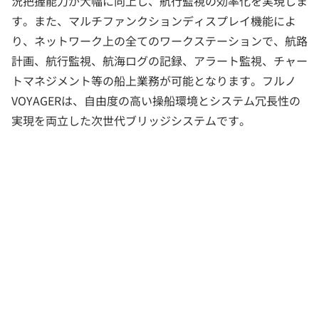
況把握能力が大幅に向上し、航行監視の効率化を実現しま
す。また、マルチファンクションディスプレイ機能によ
り、ネットワーク上の全てのワークステーションで、航路
計画、航行監視、航海ログの記録、アラート監視、チャー
トマネジメント等の船上業務が可能となります。フルノ
VOYAGERは、自由度の高い操船環境とシステム冗長性の
実現を両立した次世代ブリッジシステムです。