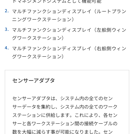
トマネジメントシステムとして機能可能
マルチファンクションディスプレイ（ルートプラン
ニングワークステーション）
マルチファンクションディスプレイ（左舷側ウィン
グワークステーション）
マルチファンクションディスプレイ（右舷側ウィン
グワークステーション）
センサーアダプタ
センサーアダプタは、システム内の全てのセン
サーデータを集約し、システム内の全てのワーク
ステーションに供給します。これにより、各セン
サーと各ワークステーション間の接続ケーブルの
数を大幅に減らす事が可能になりました。セン