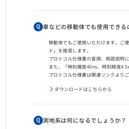
車などの移動体でも使用できる
移動体でもご使用いただけます。ご使
ド」を推奨します。
プロトコル仕様書の冒頭、用語説明に
また、「時刻確度40ns、時刻精度4.
プロトコル仕様書は関連リンクより
ダウンロードはこちらから
測地系は何になるでしょうか？