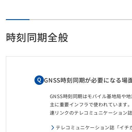
時刻同期全般
GNSS時刻同期が必要になる場
GNSS時刻同期はモバイル基地局や
主に重要インフラで使われています
連リンクのテレコミュニケーション
テレコミュニケーション誌「イチ