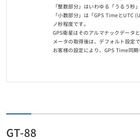
「整数部分」はいわゆる「うるう秒
「小数部分」は「GPS TimeとUT
ノ秒程度です。
GPS衛星はそのアルマナックデータとし
メータの取得後は、デフォルト設定ではU
お客様の設定により、GPS Time同期
GT-88