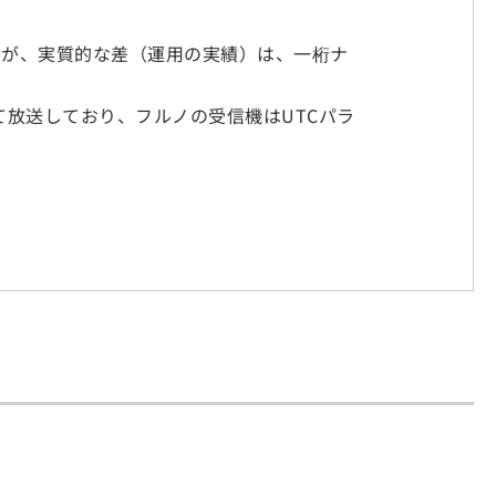
いますが、実質的な差（運用の実績）は、一桁ナ
として放送しており、フルノの受信機はUTCパラ