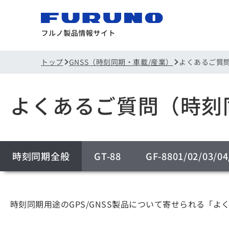
トップ
GNSS（時刻同期・車載/産業）
よくあるご質
よくあるご質問（時刻
時刻同期全般
GT-88
GF-8801/02/03/04
時刻同期用途のGPS/GNSS製品について寄せられる「