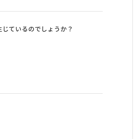
差が生じているのでしょうか？