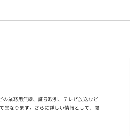
などの業務用無線、証券取引、テレビ放送など
て異なります。さらに詳しい情報として、関