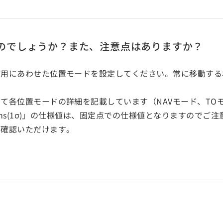
のでしょうか？また、注意点はありますか？
用にあわせた位置モードを設定してください。常に移動する
て各位置モードの詳細を記載しています（NAVモード、TOモ
5ns(1σ)」の仕様値は、固定点での仕様値となりますのでご
ご確認いただけます。