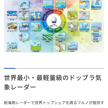
世界最小・最軽量級のドップラ気
象レーダー
航海用レーダーで世界トップシェアを誇るフルノが提供す