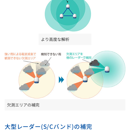
より高度な解析
欠測エリアの補完
大型レーダー(S/Cバンド)の補完