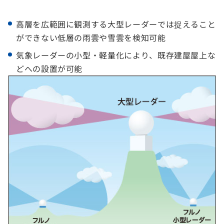
高層を広範囲に観測する大型レーダーでは捉えること
ができない低層の雨雲や雪雲を検知可能
気象レーダーの小型・軽量化により、既存建屋屋上な
どへの設置が可能