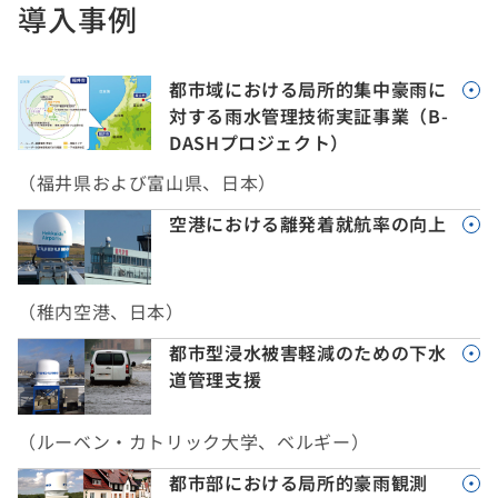
導入事例
都市域における局所的集中豪雨に
対する雨水管理技術実証事業（B-
DASHプロジェクト）
（福井県および富山県、日本）
空港における離発着就航率の向上
（稚内空港、日本）
都市型浸水被害軽減のための下水
道管理支援
（ルーベン・カトリック大学、ベルギー）
都市部における局所的豪雨観測