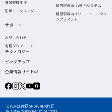
養殖管理支援
建設現場向けWi-Fiシステム
沿岸モニタリング
建設現場向けリモートモニタリ
ングシステム
サポート
お問い合わせ
各種ダウンロード
テクノロジー
ピックアップ
企業情報サイト
ご利用規約
SNS利用規約
個人情報の取り扱いについて