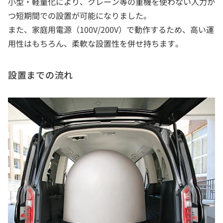
小型・軽量化により、クレーン等の重機を使わない人力か
つ短期間での設置が可能になりました。
また、家庭用電源（100V/200V）で動作するため、高い運
用性はもちろん、柔軟な設置性を併せ持ちます。
設置までの流れ