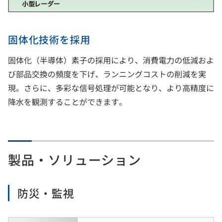
固体化技術を採用
固体化（半導体）素子の採用により、消費電力の低減およ
び部品交換の頻度を下げ、ランニングコストの削減を実
現。さらに、多彩な信号処理が可能となり、より高精度に
降水を観測することができます。
製品・ソリューション
防災・監視