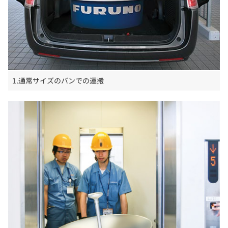
1.通常サイズのバンでの運搬