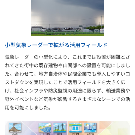
小型気象レーダーで拡がる活用フィールド
気象レーダーの小型化により、これまでは設置が困難とさ
れてきた街中の既存建物や山間部への設置を可能にしまし
た。合わせて、地方自治体や民間企業でも導入しやすいコ
ストダウンを実現したことで活用フィールドを大きく広
げ、社会インフラや防災監視の用途に限らず、輸送業務や
野外イベントなど気象が影響するさまざまなシーンでの活
用を可能にしました。