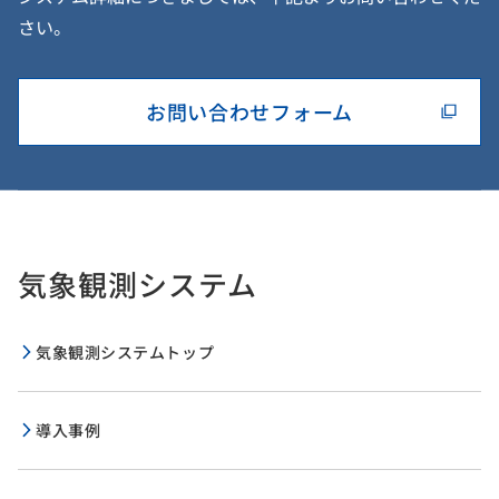
さい。
お問い合わせフォーム
気象観測システム
気象観測システムトップ
導入事例