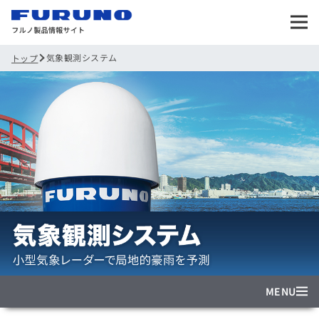
気象観測システム
トップ
MENU