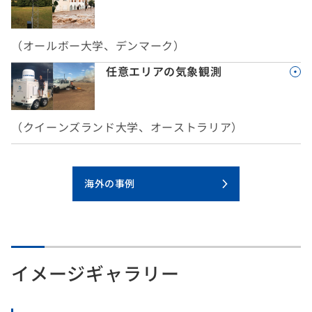
（オールボー大学、デンマーク）
任意エリアの気象観測
（クイーンズランド大学、オーストラリア）
海外の事例
イメージギャラリー