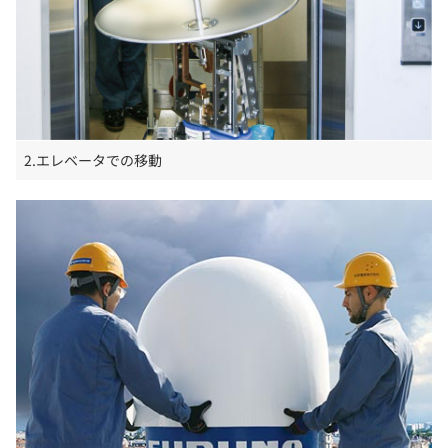
2.エレベータでの移動