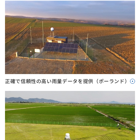
正確で信頼性の高い雨量データを提供（ポーランド）