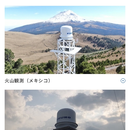
火山観測（メキシコ）