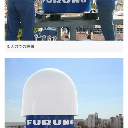
3.人力での設置