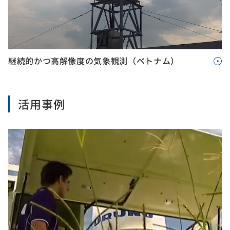
継続的かつ高解像度の気象観測（ベトナム）
活用事例