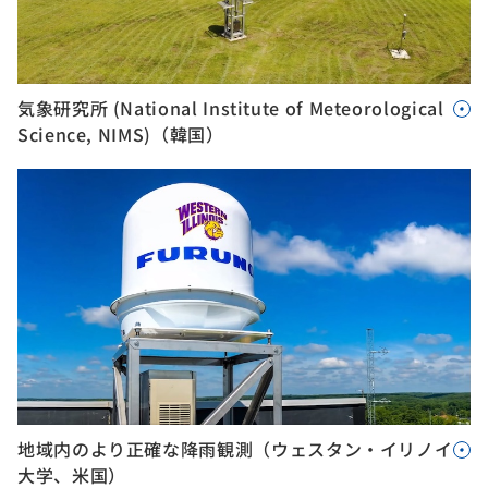
気象研究所 (National Institute of Meteorological
Science, NIMS)（韓国）
地域内のより正確な降雨観測（ウェスタン・イリノイ
大学、米国）