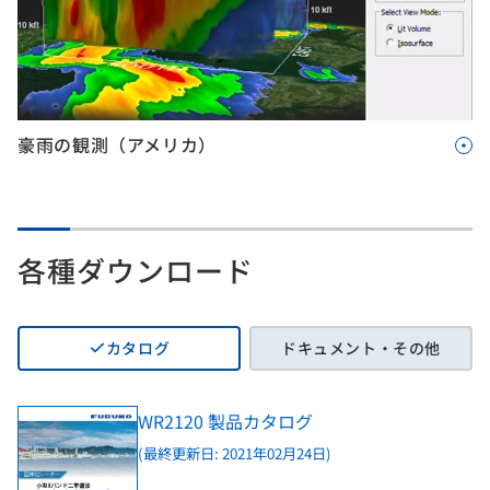
豪雨の観測（アメリカ）
各種ダウンロード
カタログ
ドキュメント・その他
WR2120 製品カタログ
(最終更新日: 2021年02月24日)