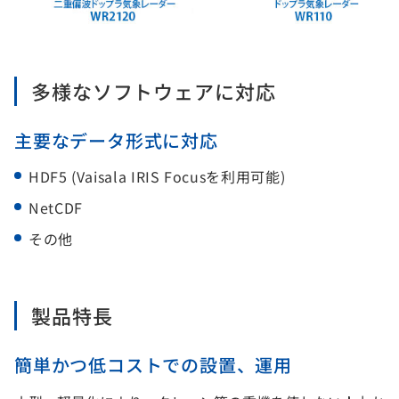
多様なソフトウェアに対応
主要なデータ形式に対応
HDF5 (Vaisala IRIS Focusを利用可能)
NetCDF
その他
製品特長
簡単かつ低コストでの設置、運用