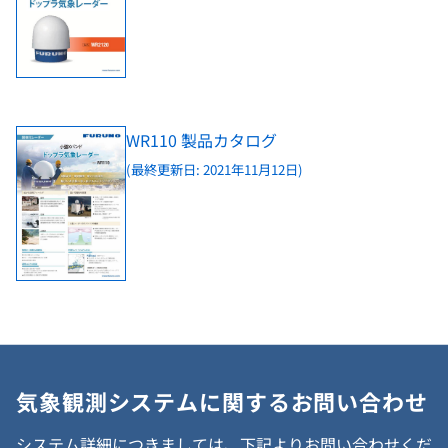
WR110 製品カタログ
(最終更新日: 2021年11月12日)
気象観測システムに関するお問い合わせ
システム詳細につきましては、下記よりお問い合わせくだ