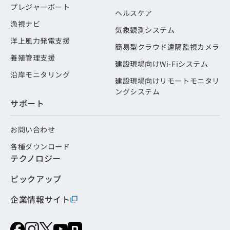
プレジャーボート
ヘルスケア
漁視ナビ
気象観測システム
洋上風力発電支援
簡易型クラウド遠隔監視カメラ
養殖管理支援
建設現場向けWi-Fiシステム
沿岸モニタリング
建設現場向けリモートモニタリ
ングシステム
サポート
お問い合わせ
各種ダウンロード
テクノロジー
ピックアップ
企業情報サイト