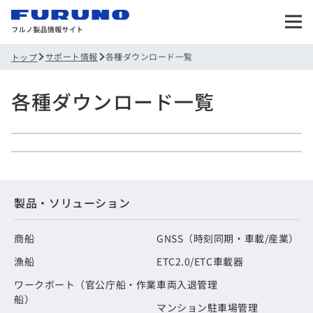
サポート情報
各種ダウンロード一覧
トップ
各種ダウンロード一覧
製品・ソリューション
商船
GNSS（時刻同期・車載/産業）
漁船
ETC2.0/ETC車載器
ワークボート（官公庁船・作業
車両入退管理
船）
マンション駐車場管理