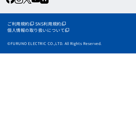
ご利用規約
SNS利用規約
個人情報の取り扱いについて
©FURUNO ELECTRIC CO.,LTD. All Rights Reserved.