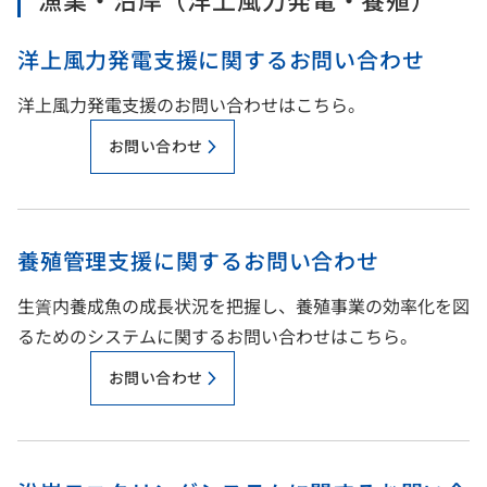
洋上風力発電支援に関するお問い合わせ
洋上風力発電支援のお問い合わせはこちら。
お問い合わせ
養殖管理支援に関するお問い合わせ
生簀内養成魚の成長状況を把握し、養殖事業の効率化を図
るためのシステムに関するお問い合わせはこちら。
お問い合わせ