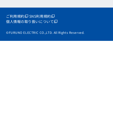
ご利用規約
SNS利用規約
個人情報の取り扱いについて
©FURUNO ELECTRIC CO.,LTD. All Rights Reserved.