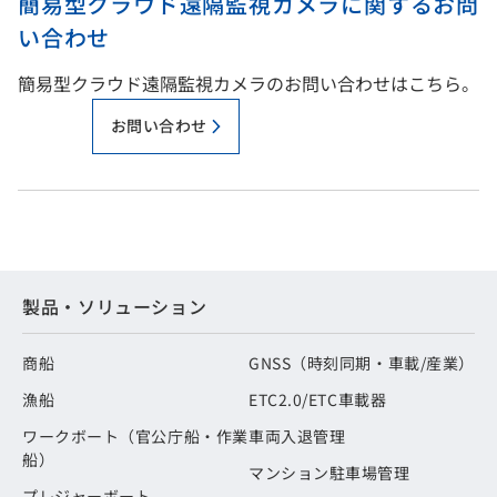
簡易型クラウド遠隔監視カメラに関するお問
い合わせ
簡易型クラウド遠隔監視カメラのお問い合わせはこちら。
お問い合わせ
製品・ソリューション
商船
GNSS（時刻同期・車載/産業）
漁船
ETC2.0/ETC車載器
ワークボート（官公庁船・作業
車両入退管理
船）
マンション駐車場管理
プレジャーボート