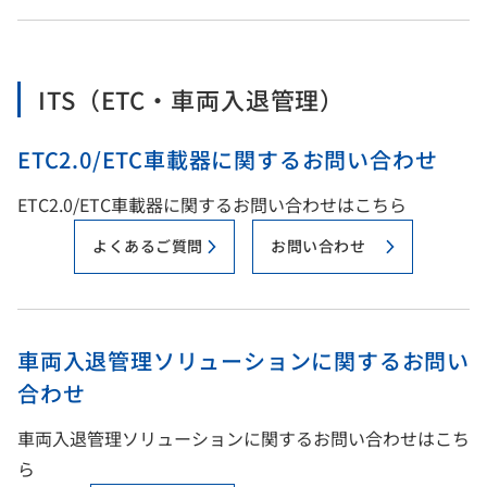
ITS（ETC・車両入退管理）
ETC2.0/ETC車載器に関するお問い合わせ
ETC2.0/ETC車載器に関するお問い合わせはこちら
よくあるご質問
お問い合わせ
車両入退管理ソリューションに関するお問い
合わせ
車両入退管理ソリューションに関するお問い合わせはこち
ら