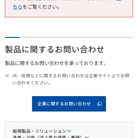
ちら
をご覧ください。
製品に関するお問い合わせ
製品に関するお問い合わせを承っております。
IR、採用などに関するお問い合わせは企業サイトよりお問
い合わせください。
企業に関するお問い合わせ
舶用製品・ソリューション
漁業・沿岸（洋上風力発電・養殖）