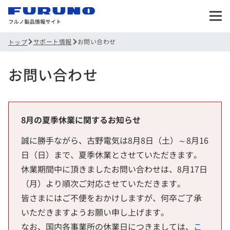
サポート情報
お問い合わせ
トップ
お問い合わせ
8月の夏季休業に関するお知らせ
誠に勝手ながら、古野電気は8月8日（土）～8月16
日（日）まで、夏季休業とさせていただきます。
休業期間中に頂きましたお問い合わせは、8月17日
（月）より順次ご対応させていただきます。
皆さまにはご不便をおかけしますが、何卒ご了承
いただきますようお願い申し上げます。
なお、国内各事業所の休業日につきましては、
こ