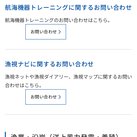
航海機器トレーニングに関するお問い合わせ
航海機器トレーニングのお問い合わせはこちら。
お問い合わせ
漁視ナビに関するお問い合わせ
漁視ネットや漁視ダイアリー、漁視マップに関するお問い
合わせはこちら。
お問い合わせ
漁業・沿岸（洋上風力発電・養殖）