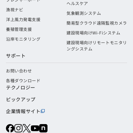
ヘルスケア
漁視ナビ
気象観測システム
洋上風力発電支援
簡易型クラウド遠隔監視カメラ
養殖管理支援
建設現場向けWi-Fiシステム
沿岸モニタリング
建設現場向けリモートモニタリ
ングシステム
サポート
お問い合わせ
各種ダウンロード
テクノロジー
ピックアップ
企業情報サイト