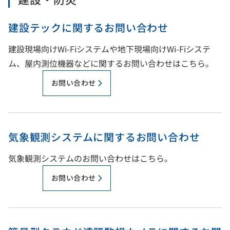
建設テックに関するお問い合わせ
建設現場向けWi-Fiシステムや地下現場向けWi-Fiシステ
ム、屋内測位機器などに関するお問い合わせはこちら。
お問い合わせ
気象観測システムに関するお問い合わせ
気象観測システムのお問い合わせはこちら。
お問い合わせ