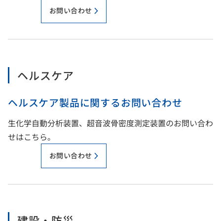
お問い合わせ
ヘルスケア
ヘルスケア製品に関するお問い合わせ
生化学自動分析装置、超音波骨密度測定装置のお問い合わ
せはこちら。
お問い合わせ
建設・防災