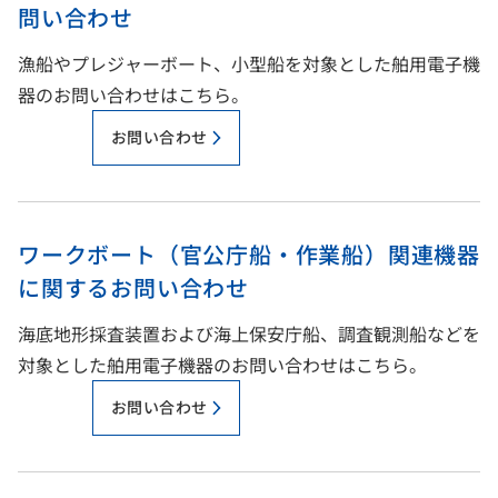
問い合わせ
漁船やプレジャーボート、小型船を対象とした舶用電子機
器のお問い合わせはこちら。
お問い合わせ
ワークボート（官公庁船・作業船）関連機器
に関するお問い合わせ
海底地形採査装置および海上保安庁船、調査観測船などを
対象とした舶用電子機器のお問い合わせはこちら。
お問い合わせ