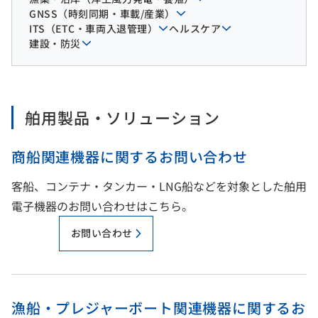
GNSS（時刻同期・車載/産業）
ITS（ETC・車両入退管理）
ヘルスケア
建設・防災
舶用製品・ソリューション
商船関連機器に関するお問い合わせ
客船、コンテナ・タンカー・LNG船などを対象とした舶用
電子機器のお問い合わせはこちら。
お問い合わせ
漁船・プレジャーボート関連機器に関するお