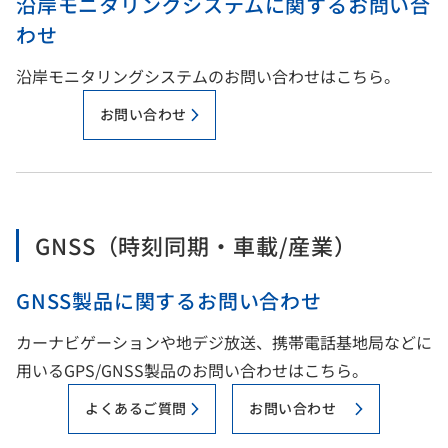
沿岸モニタリングシステムに関するお問い合
わせ
沿岸モニタリングシステムのお問い合わせはこちら。
お問い合わせ
GNSS（時刻同期・車載/産業）
GNSS製品に関するお問い合わせ
カーナビゲーションや地デジ放送、携帯電話基地局などに
用いるGPS/GNSS製品のお問い合わせはこちら。
よくあるご質問
お問い合わせ