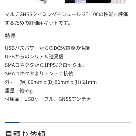
マルチGNSSタイミングモジュール GT-100の性能を評価
するための評価用キットです。
特長
USBバスパワーからのDC5V電源の供給
USBからのシリアル送受信
SMAコネクタから1PPS/クロック出力
SMAコネクタよりアンテナ接続
外寸：(W) 86mm x (D) 51mm x (H) 21mm
重量：約65g
付属品：USBケーブル、GNSSアンテナ
見積り依頼