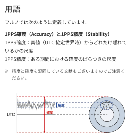
用語
フルノでは次のように定義しています。
1PPS確度（Accuracy）と1PPS精度（Stability）
1PPS確度：真値（UTC:協定世界時）からどれだけ離れて
いるかの尺度
1PPS精度：ある期間における確度のばらつきの尺度
精度と確度を混同している文献もございますのでご注意く
ださい。