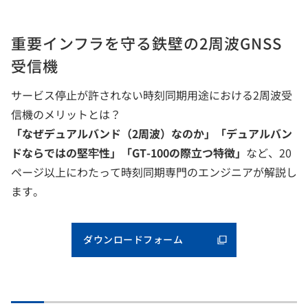
重要インフラを守る鉄壁の2周波GNSS
受信機
サービス停止が許されない時刻同期用途における2周波受
信機のメリットとは？
「なぜデュアルバンド（2周波）なのか」「デュアルバン
ドならではの堅牢性」「GT-100の際立つ特徴」
など、20
ページ以上にわたって時刻同期専門のエンジニアが解説し
ます。
ダウンロードフォーム