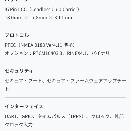
47Pin LCC（Leadless Chip Carrier）
18.0mm × 17.8mm × 3.11mm
プロトコル
PFEC（NMEA 0183 Ver4.11 準拠）
オプション：RTCM10403.3、RINEX4.1、バイナリ
セキュリティ
セキュア・ブート、セキュア・ファームウェアアップデー
ト
インターフェイス
UART、GPIO、タイムパルス（1PPS）、クロック、外部
クロック入力