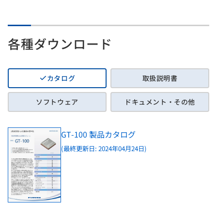
各種ダウンロード
カタログ
取扱説明書
ソフトウェア
ドキュメント・その他
GT-100 製品カタログ
(最終更新日: 2024年04月24日)