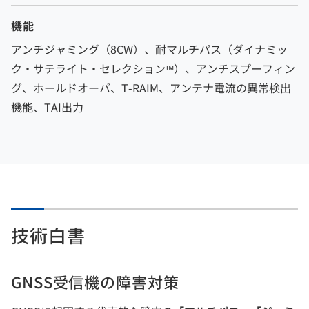
機能
アンチジャミング（8CW）、耐マルチパス（ダイナミッ
ク・サテライト・セレクション™）、アンチスプーフィン
グ、ホールドオーバ、T-RAIM、アンテナ電流の異常検出
機能、TAI出力
技術白書
GNSS受信機の障害対策