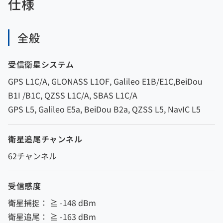
仕様
全般
受信衛星システム
GPS L1C/A, GLONASS L1OF, Galileo E1B/E1C,BeiDou
B1I /B1C, QZSS L1C/A, SBAS L1C/A
GPS L5, Galileo E5a, BeiDou B2a, QZSS L5, NavIC L5
衛星追尾チャンネル
62チャンネル
受信感度
衛星捕捉： ≧ -148 dBm
衛星追尾： ≧ -163 dBm