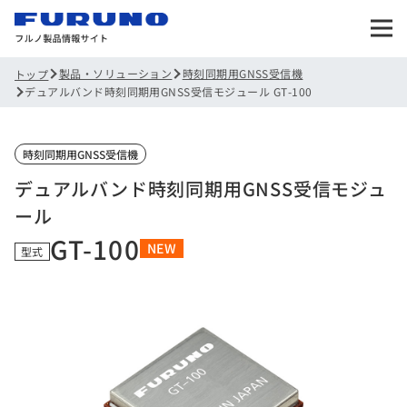
製品・ソリューション
時刻同期用GNSS受信機
トップ
デュアルバンド時刻同期用GNSS受信モジュール GT-100
時刻同期用GNSS受信機
デュアルバンド時刻同期用GNSS受信モジュ
ール
GT-100
NEW
型式