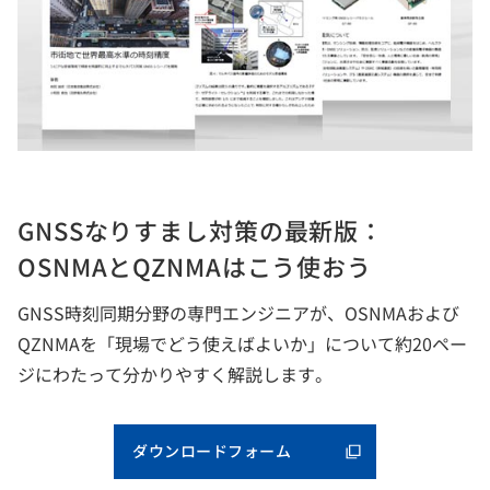
GNSSなりすまし対策の最新版：
OSNMAとQZNMAはこう使おう
GNSS時刻同期分野の専門エンジニアが、OSNMAおよび
QZNMAを「現場でどう使えばよいか」について約20ペー
ジにわたって分かりやすく解説します。
ダウンロードフォーム