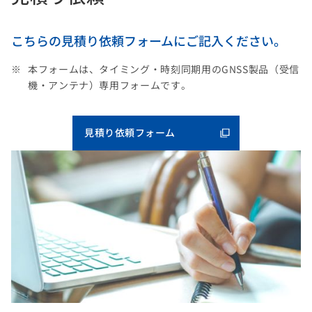
こちらの見積り依頼フォームにご記入ください。
本フォームは、タイミング・時刻同期用のGNSS製品（受信
機・アンテナ）専用フォームです。
見積り依頼フォーム