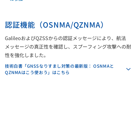
認証機能（OSNMA/QZNMA）
GalileoおよびQZSSからの認証メッセージにより、航法
メッセージの真正性を確認し、スプーフィング攻撃への耐
性を強化しました。
技術白書「GNSSなりすまし対策の最新版： OSNMAと
QZNMAはこう使おう」はこちら