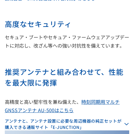
高度なセキュリティ
セキュア・ブートやセキュア・ファームウェアアップデー
トに対応し、改ざん等への強い対抗性を備えています。
推奨アンテナと組み合わせて、性能
を最大限に発揮
高精度と高い堅牢性を兼ね備えた、
時刻同期用マルチ
GNSSアンテナ AU-500はこちら
アンテナと、アンテナ設置に必要な周辺機器の純正セットが
購入できる通販サイト「E-JUNCTION」