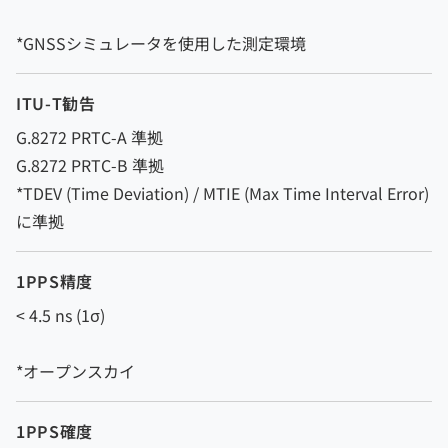
*GNSSシミュレータを使用した測定環境
ITU-T勧告
G.8272 PRTC-A 準拠
G.8272 PRTC-B 準拠
*TDEV (Time Deviation) / MTIE (Max Time Interval Error)
に準拠
1PPS精度
< 4.5 ns (1σ)
*オープンスカイ
1PPS確度