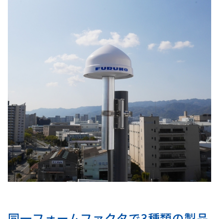
同一フォームファクタで3種類の製品