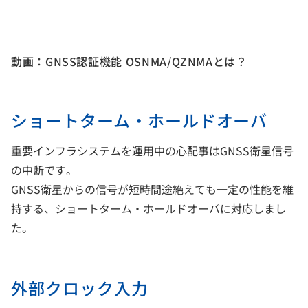
動画：GNSS認証機能 OSNMA/QZNMAとは？
ショートターム・ホールドオーバ
重要インフラシステムを運用中の心配事はGNSS衛星信号
の中断です。
GNSS衛星からの信号が短時間途絶えても一定の性能を維
持する、ショートターム・ホールドオーバに対応しまし
た。
外部クロック入力