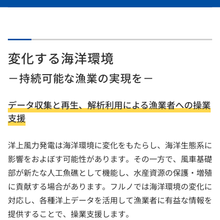
変化する海洋環境
－持続可能な漁業の実現を－
データ収集と再生、解析利用による漁業者への操業
支援
洋上風力発電は海洋環境に変化をもたらし、海洋生態系に
影響をおよぼす可能性があります。その一方で、風車基礎
部が新たな人工魚礁として機能し、水産資源の保護・増殖
に貢献する場合があります。フルノでは海洋環境の変化に
対応し、各種洋上データを活用して漁業者に有益な情報を
提供することで、操業支援します。