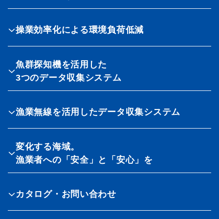
操業効率化による環境負荷低減
魚群探知機を活用した
3つのデータ収集システム
漁業無線を活用したデータ収集システム
変化する海域。
漁業者への「安全」と「安心」を
カタログ・お問い合わせ