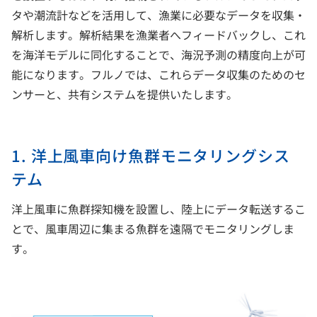
タや潮流計などを活用して、漁業に必要なデータを収集・
解析します。解析結果を漁業者へフィードバックし、これ
を海洋モデルに同化することで、海況予測の精度向上が可
能になります。フルノでは、これらデータ収集のためのセ
ンサーと、共有システムを提供いたします。
1. 洋上風車向け魚群モニタリングシス
テム
洋上風車に魚群探知機を設置し、陸上にデータ転送するこ
とで、風車周辺に集まる魚群を遠隔でモニタリングしま
す。