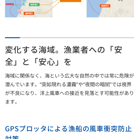
変化する海域。漁業者への「安
全」と「安心」を
海域に関係なく、海という広大な自然の中では常に危険が
潜んでいます。“突如現れる濃霧”や“夜間の暗闇”では視界
が不良になり、洋上風車への接近を見落とす可能性があり
ます。
GPSプロッタによる漁船の風車衝突防止
対策