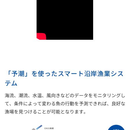
「予潮」を使ったスマート沿岸漁業シス
テム
海流、潮流、水温、風向きなどのデータをモニタリングし
て、条件によって変わる魚の行動を予測できれば、良好な
漁場を見つけることが可能となります。