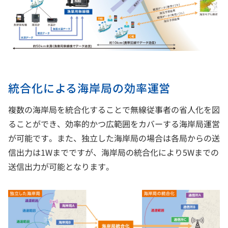
統合化による海岸局の効率運営
複数の海岸局を統合化することで無線従事者の省人化を図
ることができ、効率的かつ広範囲をカバーする海岸局運営
が可能です。また、独立した海岸局の場合は各局からの送
信出力は1Wまでですが、海岸局の統合化により5Wまでの
送信出力が可能となります。