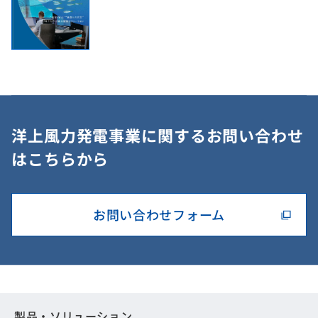
洋上風力発電事業に関するお問い合わせ
はこちらから
お問い合わせフォーム
製品・ソリューション