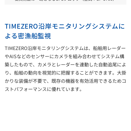
TIMEZERO沿岸モニタリングシステムに
よる密漁船監視
TIMEZERO沿岸モニタリングシステムは、船舶用レーダー
やAISなどのセンサーにカメラを組み合わせてシステム構
築したもので、カメラとレーダーを連動した自動追尾によ
り、船舶の動向を視覚的に把握することができます。大掛
かりな装備が不要で、既存の機器を有効活用できるためコ
ストパフォーマンスに優れています。