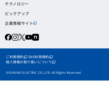
テクノロジー
ピックアップ
企業情報サイト
ご利用規約
SNS利用規約
個人情報の取り扱いについて
©FURUNO ELECTRIC CO.,LTD. All Rights Reserved.