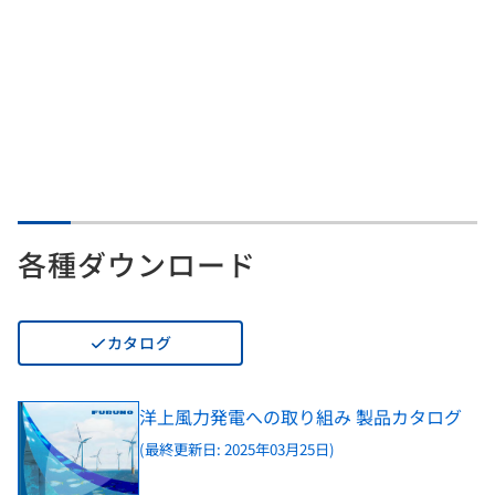
各種ダウンロード
カタログ
洋上風力発電への取り組み 製品カタログ
(最終更新日: 2025年03月25日)