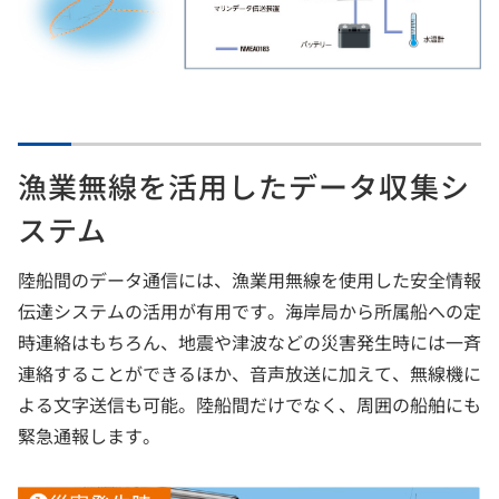
漁業無線を活用したデータ収集シ
ステム
陸船間のデータ通信には、漁業用無線を使用した安全情報
伝達システムの活用が有用です。海岸局から所属船への定
時連絡はもちろん、地震や津波などの災害発生時には一斉
連絡することができるほか、音声放送に加えて、無線機に
よる文字送信も可能。陸船間だけでなく、周囲の船舶にも
緊急通報します。