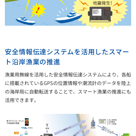
安全情報伝達システムを活用したスマー
ト沿岸漁業の推進
漁業用無線を活用した安全情報伝達システムにより、各船
に搭載されているGPSの位置情報や潮流計のデータを陸上
の海岸局に自動転送することで、スマート漁業の推進にも
活用できます。