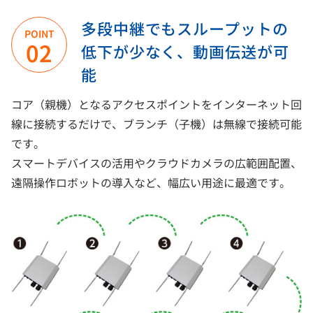
多段中継でもスループットの
POINT
02
低下が少なく、動画伝送が可
能
コア（親機）となるアクセスポイントをインターネット回
線に接続するだけで、ブランチ（子機）は無線で接続可能
です。
スマートデバイスの活用やクラウドカメラの広範囲配置、
遠隔操作ロボットの導入など、幅広い用途に最適です。