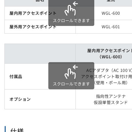
屋内用アクセスポイント
WGL-600
スクロールできます
屋外用アクセスポイント
WGL-601
屋内用アクセスポイン
（WGL-600）
ACアダプタ（AC 100 
付属品
アクセスポイント取付け
（壁用・ポール用）
スクロールできます
指向性アンテナ
オプション
仮設単管スタンド
仕様