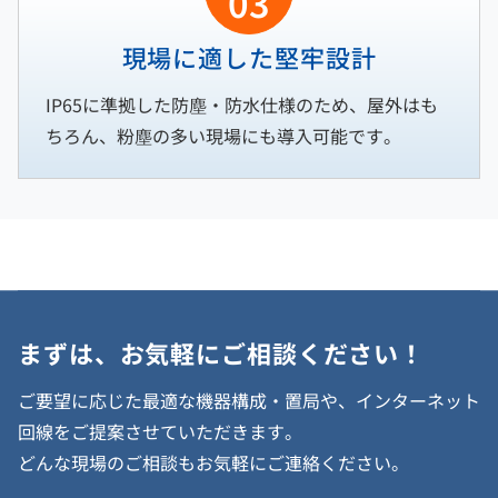
03
現場に適した堅牢設計
IP65に準拠した防塵・防水仕様のため、屋外はも
ちろん、粉塵の多い現場にも導入可能です。
まずは、お気軽にご相談ください！
ご要望に応じた最適な機器構成・置局や、インターネット
回線をご提案させていただきます。
どんな現場のご相談もお気軽にご連絡ください。