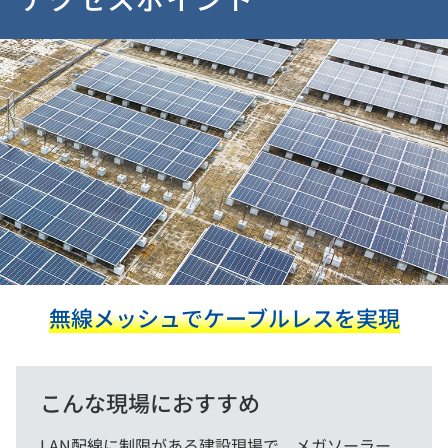
無線メッシュでケーブルレスを実現
こんな現場におすすめ
LAN配線に制限がある建設現場で、メガソーラー、