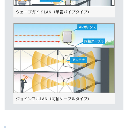
ウェーブガイドLAN（単管パイプタイプ）
ジョインフルLAN（同軸ケーブルタイプ）