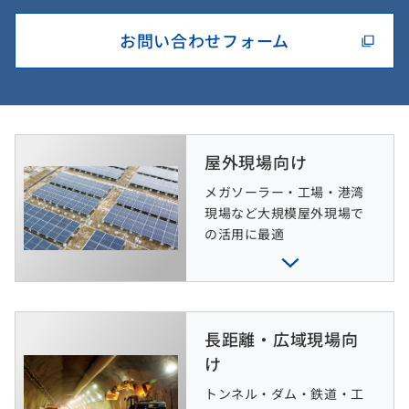
お問い合わせフォーム
屋外現場向け
メガソーラー・工場・港湾
現場など大規模屋外現場で
の活用に最適
長距離・広域現場向
け
トンネル・ダム・鉄道・工