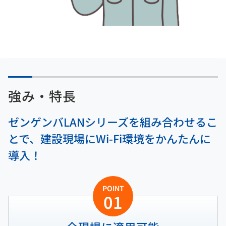
強み・特長
ゼンゲンバLANシリーズを組み合わせるこ
とで、建設現場にWi-Fi環境をかんたんに
導入！
POINT
01