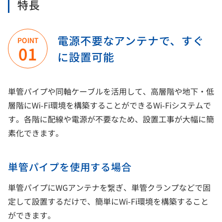
特長
電源不要なアンテナで、すぐ
POINT
01
に設置可能
単管パイプや同軸ケーブルを活用して、高層階や地下・低
層階にWi-Fi環境を構築することができるWi-Fiシステムで
す。各階に配線や電源が不要なため、設置工事が大幅に簡
素化できます。
単管パイプを使用する場合
単管パイプにWGアンテナを繋ぎ、単管クランプなどで固
定して設置するだけで、簡単にWi-Fi環境を構築すること
ができます。