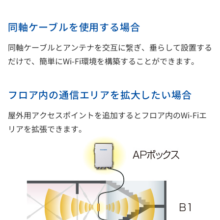
同軸ケーブルを使用する場合
同軸ケーブルとアンテナを交互に繋ぎ、垂らして設置する
だけで、簡単にWi-Fi環境を構築することができます。
フロア内の通信エリアを拡大したい場合
屋外用アクセスポイントを追加するとフロア内のWi-Fiエ
リアを拡張できます。