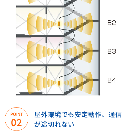
屋外環境でも安定動作、通信
POINT
02
が途切れない