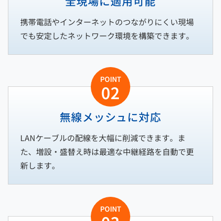
全現場に適用可能
携帯電話やインターネットのつながりにくい現場
でも安定したネットワーク環境を構築できます。
POINT
02
無線メッシュに対応
LANケーブルの配線を大幅に削減できます。ま
た、増設・盛替え時は最適な中継経路を自動で更
新します。
POINT