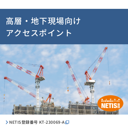
高層・地下現場向け
アクセスポイント
NETIS登録番号 KT-230069-A