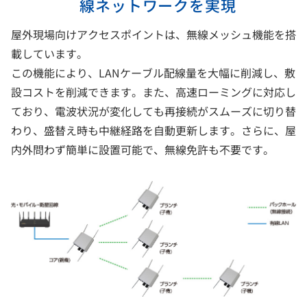
線ネットワークを実現
屋外現場向けアクセスポイントは、無線メッシュ機能を搭
載しています。
この機能により、LANケーブル配線量を大幅に削減し、敷
設コストを削減できます。また、高速ローミングに対応し
ており、電波状況が変化しても再接続がスムーズに切り替
わり、盛替え時も中継経路を自動更新します。さらに、屋
内外問わず簡単に設置可能で、無線免許も不要です。