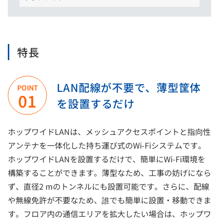
特長
LAN配線が不要で、薄型筐体
POINT
01
を設置するだけ
ホップワイドLANは、メッシュアクセスポイントと指向性
アンテナを一体化した持ち運び式のWi-Fiシステムです。
ホップワイドLANを設置するだけで、簡単にWi-Fi環境を
構築することができます。薄型なため、工事の妨げになら
ず、直径2 mのトンネルにも設置可能です。さらに、配線
や無線免許が不要なため、誰でも簡単に設置・移動できま
す。フロア内の通信エリアを拡大したい場合は、ホップワ