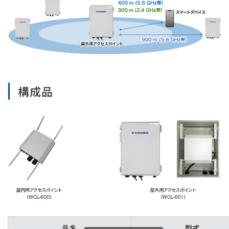
構成品
品名
型式