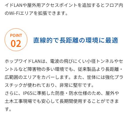
イドLANや屋外用アクセスポイントを追加するとフロア内
のWi-Fiエリアを拡張できます。
POINT
直線的で長距離の環境に最適
02
ホップワイドLANは、電波の飛びにくい小径トンネルやセ
ントルなど障害物の多い環境でも、従来製品より長距離・
広範囲のエリアをカバーします。また、筐体には強化プラ
スチックが使われており、非常に堅牢です。
さらに、IP65に準拠した防塵・防水仕様のため、屋外や
土木工事現場でも安心して長期間使用することができま
す。