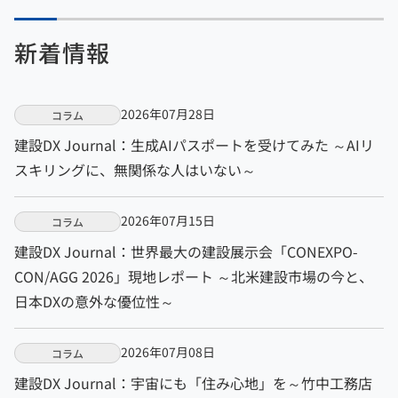
新着情報
2026年07月28日
コラム
建設DX Journal：生成AIパスポートを受けてみた ～AIリ
スキリングに、無関係な人はいない～
2026年07月15日
コラム
建設DX Journal：世界最大の建設展示会「CONEXPO-
CON/AGG 2026」現地レポート ～北米建設市場の今と、
日本DXの意外な優位性～
2026年07月08日
コラム
建設DX Journal：宇宙にも「住み心地」を～竹中工務店