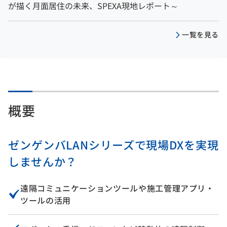
が描く月面居住の未来、SPEXA現地レポート～
一覧を見る
概要
ゼンゲンバLANシリーズで現場DXを実現
しませんか？
遠隔コミュニケーションツールや施工管理アプリ・
ツールの活用