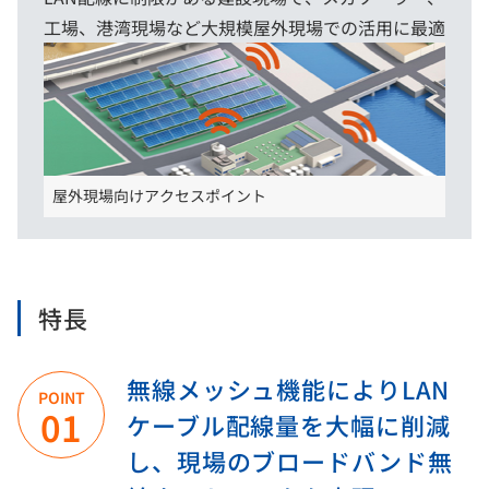
工場、港湾現場など大規模屋外現場での活用に最適
屋外現場向けアクセスポイント
特長
無線メッシュ機能によりLAN
POINT
01
ケーブル配線量を大幅に削減
し、現場のブロードバンド無