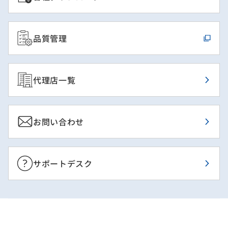
品質管理
代理店一覧
お問い合わせ
サポートデスク