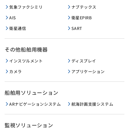
気象ファクシミリ
ナブテックス
AIS
衛星EPIRB
衛星通信
SART
その他船舶用機器
インスツルメント
ディスプレイ
カメラ
アプリケーション
船舶用ソリューション
ARナビゲーションシステム
航海計画支援システム
監視ソリューション