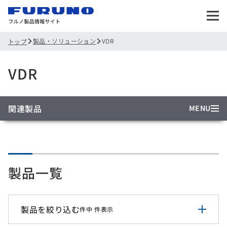
製品・ソリューション
VDR
トップ
VDR
関連製品
MENU
製品一覧
製品を絞り込む
件中
件表示