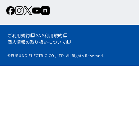
ご利用規約
SNS利用規約
個人情報の取り扱いについて
©FURUNO ELECTRIC CO.,LTD. All Rights Reserved.