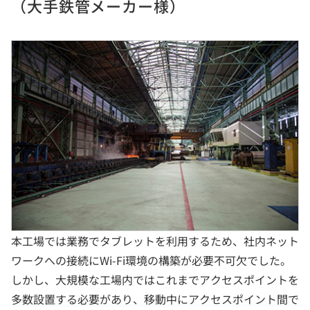
（大手鉄管メーカー様）
本工場では業務でタブレットを利用するため、社内ネット
ワークへの接続にWi-Fi環境の構築が必要不可欠でした。
しかし、大規模な工場内ではこれまでアクセスポイントを
多数設置する必要があり、移動中にアクセスポイント間で