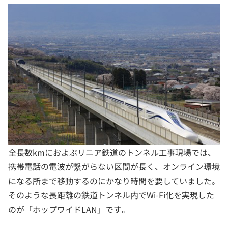
全長数kmにおよぶリニア鉄道のトンネル工事現場では、
携帯電話の電波が繋がらない区間が長く、オンライン環境
になる所まで移動するのにかなり時間を要していました。
そのような長距離の鉄道トンネル内でWi-Fi化を実現した
のが「ホップワイドLAN」です。