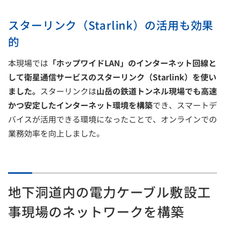
スターリンク（Starlink）の活用も効果
的
本現場では
「ホップワイドLAN」のインターネット回線と
して衛星通信サービスのスターリンク（Starlink）を使い
ました。
スターリンクは
山岳の鉄道トンネル現場でも高速
かつ安定したインターネット環境を構築
でき、スマートデ
バイスが活用できる環境になったことで、オンラインでの
業務効率を向上しました。
地下洞道内の電力ケーブル敷設工
事現場のネットワークを構築