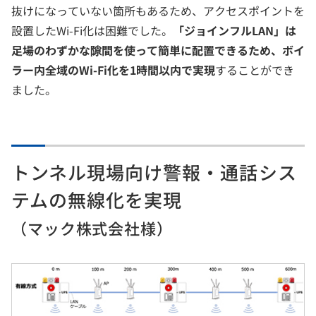
抜けになっていない箇所もあるため、アクセスポイントを
設置したWi-Fi化は困難でした。
「ジョインフルLAN」は
足場のわずかな隙間を使って簡単に配置できるため、ボイ
ラー内全域のWi-Fi化を1時間以内で実現
することができ
ました。
トンネル現場向け警報・通話シス
テムの無線化を実現
（マック株式会社様）