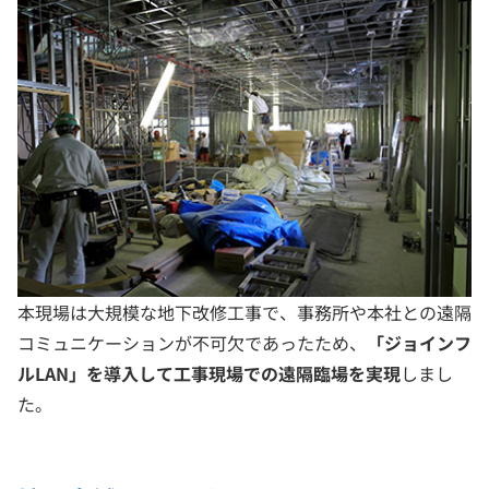
本現場は大規模な地下改修工事で、事務所や本社との遠隔
コミュニケーションが不可欠であったため、
「ジョインフ
ルLAN」を導入して工事現場での遠隔臨場を実現
しまし
た。