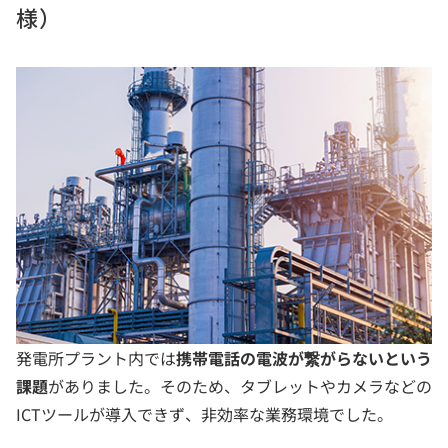
様）
発電所プラント内では
携帯電話の電波が繋がらないという
課題
がありました。そのため、タブレットやカメラなどの
ICTツールが導入できず、非効率な業務環境でした。