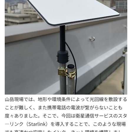
山岳現場では、地形や環境条件によって光回線を敷設する
ことが難しく、また携帯電話の電波が繋がらないことも
度々ありました。そこで、今回は衛星通信サービスのスタ
―リンク（Starlink）を導入することで、このような現場
でも高速かつ安定したインターネット環境を構築しまし