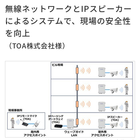
無線ネットワークとIPスピーカー
によるシステムで、現場の安全性
を向上
（TOA株式会社様）