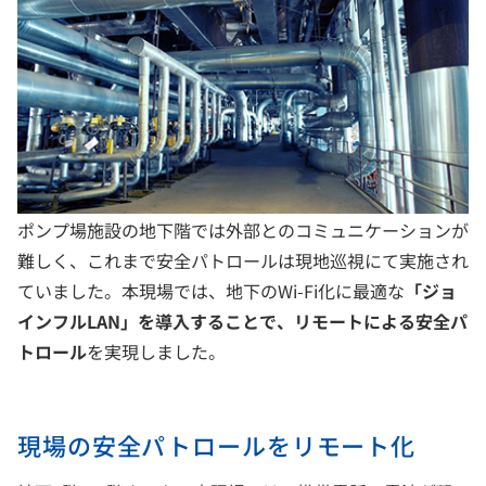
ポンプ場施設の地下階では外部とのコミュニケーションが
難しく、これまで安全パトロールは現地巡視にて実施され
ていました。本現場では、地下のWi-Fi化に最適な
「ジョ
インフルLAN」を導入することで、リモートによる安全パ
トロール
を実現しました。
現場の安全パトロールをリモート化