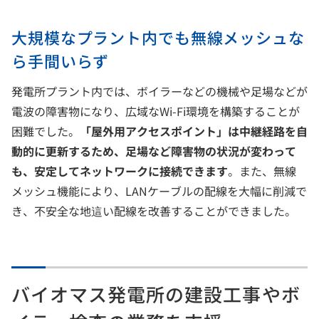
大規模なプラント内でも無線メッシュな
ら手間いらず
発電所プラント内では、ボイラーなどの機械や足場などが
電波の障害物になり、広域なWi-Fi環境を構築することが
困難でした。
「屋外用アクセスポイント」は中継経路を自
動的に更新するため、足場など障害物の状況が変わって
も、安定してネットワークに接続できます
。また、無線
メッシュ機能により、LANケーブルの配線を大幅に削減で
き、不安全な地這い配線を改善することができました。
バイオマス発電所の建設工事やボ