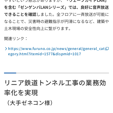
を含む「ゼンゲンバLANシリーズ」では、良好に音声放送
できることを確認
しました。全フロアに一斉放送が可能に
なることで、災害時の避難指示が円滑になるなど、建築や
土木現場の安全性向上に繋がります。
関連リンク：
https://www.furuno.co.jp/news/general/general_cat
egory.html?itemid=1577&dispmid=1017
リニア鉄道トンネル工事の業務効
率化を実現
（大手ゼネコン様）