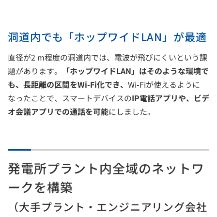
洞道内でも「ホップワイドLAN」が最適
直径が2 m程度の洞道内では、電波が飛びにくいという課
題があります。
「ホップワイドLAN」はそのような環境で
も、長距離の区間をWi-Fi化でき、
Wi-Fiが使えるように
なったことで、スマートデバイスの
IP電話アプリや、ビデ
オ会議アプリでの通話を可能
にしました。
発電所プラント内全域のネットワ
ークを構築
（大手プラント・エンジニアリング会社