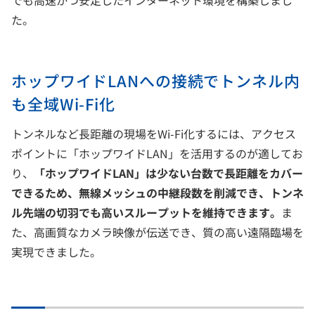
た。
ホップワイドLANへの接続でトンネル内
も全域Wi-Fi化
トンネルなど長距離の現場をWi-Fi化するには、アクセス
ポイントに「ホップワイドLAN」を活用するのが適してお
り、
「ホップワイドLAN」は少ない台数で長距離をカバー
できるため、無線メッシュの中継段数を削減でき、トンネ
ル先端の切羽でも高いスループットを維持できます。
ま
た、高画質なカメラ映像が伝送でき、質の高い遠隔臨場を
実現できました。