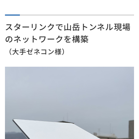
スターリンクで山岳トンネル現場
のネットワークを構築
（大手ゼネコン様）