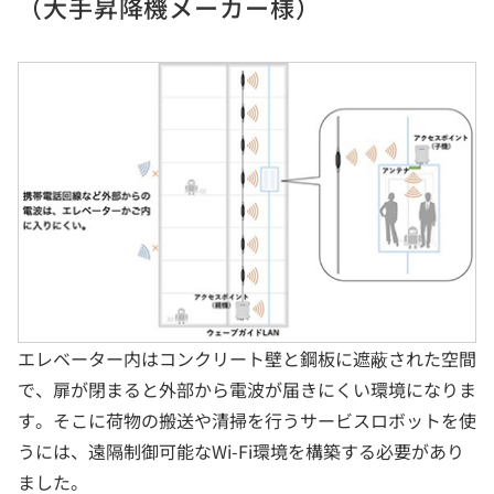
（大手昇降機メーカー様）
エレベーター内はコンクリート壁と鋼板に遮蔽された空間
で、扉が閉まると外部から電波が届きにくい環境になりま
す。そこに荷物の搬送や清掃を行うサービスロボットを使
うには、遠隔制御可能なWi-Fi環境を構築する必要があり
ました。