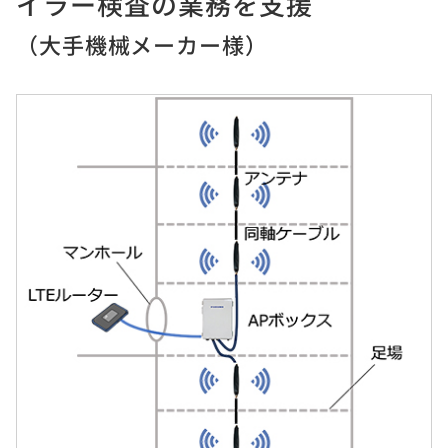
イラー検査の業務を支援
（大手機械メーカー様）