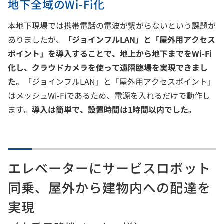
地下全域のWi-Fi化
本地下現場では携帯電話の電波が繋がらないという課題が
ありましたが、
「ジョインフルLAN」と「屋外用アクセス
ポイント」を導入することで、地上から地下までをWi-Fi
化し、クラウドカメラを使って遠隔臨場を実現できまし
た。
「ジョインフルLAN」と「屋外用アクセスポイント」
はメッシュWi-Fiであるため、電源を入れるだけで動作し
ます。
導入は簡単で、設置時間は1時間以内でした。
エレベーターにサービスロボット
同乗、屋外から建物内への配達を
実現