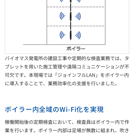
バイオマス発電所の建設工事や定期的な検査業務では、タ
ブレットを用いた施工管理や遠隔コミュニケーションが不
可欠です。本現場では「ジョインフルLAN」をボイラー内
に導入することで、業務効率化の支援を行いました。
ボイラー内全域のWi-Fi化を実現
稼働開始後の定期検査において、検査員はボイラー内で作
業を行います。ボイラー内部は足場が無数に組まれ、吹き