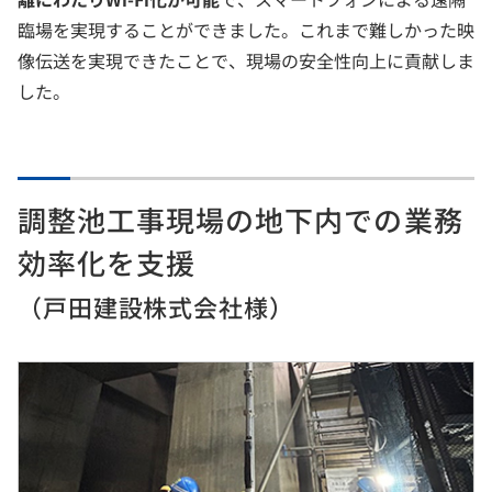
臨場を実現することができました。これまで難しかった映
像伝送を実現できたことで、現場の安全性向上に貢献しま
した。
調整池工事現場の地下内での業務
効率化を支援
（戸田建設株式会社様）