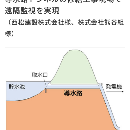
遠隔監視を実現
（西松建設株式会社様、株式会社熊谷組
様）