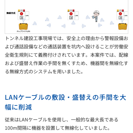
トンネル建設工事現場では、安全上の理由から警報設備お
よび通話設備などの通話装置を坑内へ設けることが労働安
全衛生規則にて義務付けされています。本案件では、配線
および盛替え作業の手間を無くすため、機器間を無線化す
る無線方式のシステムを用いました。
LANケーブルの敷設・盛替えの手間を大
幅に削減
従来はLANケーブルを使用し、一般的な最大長である
100m間隔に機器を設置して無線化していました。