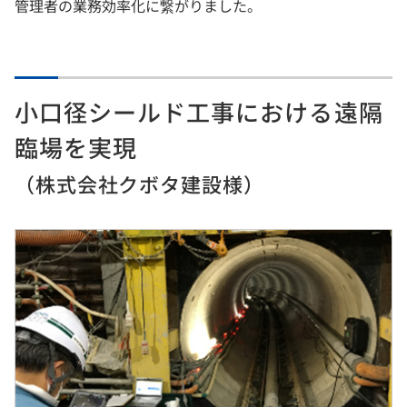
管理者の業務効率化に繋がりました。
小口径シールド工事における遠隔
臨場を実現
（株式会社クボタ建設様）