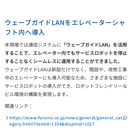
ウェーブガイドLANをエレベーターシャ
フト内へ導入
本現場では通信システムに
「ウェーブガイドLAN」を活用
することで、エレベーター内でもサービスロボットを停止
することなくシームレスに運用することができました。
ウェーブガイドLANは新設だけでなく、既設や、改修工事
中のエレベーターにも導入可能なため、さまざまな施設に
サービスロボットの導入ができ、ロボットフレンドリーな
ビル環境の構築を実現します。
関連リンク：
https://www.furuno.co.jp/news/general/general_cat
egory.html?itemid=1334&dispmid=1017