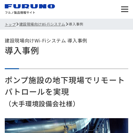
建設現場向けWi-Fiシステム
導入事例
トップ
建設現場向けWi-Fiシステム 導入事例
導入事例
ポンプ施設の地下現場でリモート
パトロールを実現
（大手環境設備会社様）