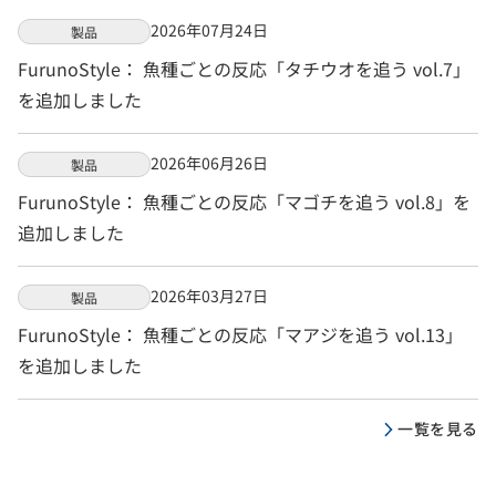
2026年07月24日
製品
FurunoStyle： 魚種ごとの反応「タチウオを追う vol.7」
を追加しました
2026年06月26日
製品
FurunoStyle： 魚種ごとの反応「マゴチを追う vol.8」を
追加しました
2026年03月27日
製品
FurunoStyle： 魚種ごとの反応「マアジを追う vol.13」
を追加しました
一覧を見る