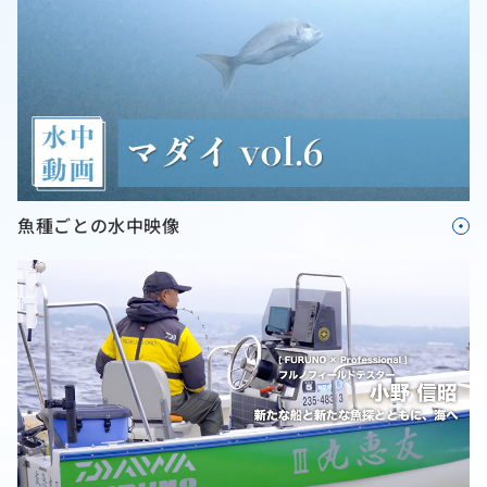
魚種ごとの水中映像