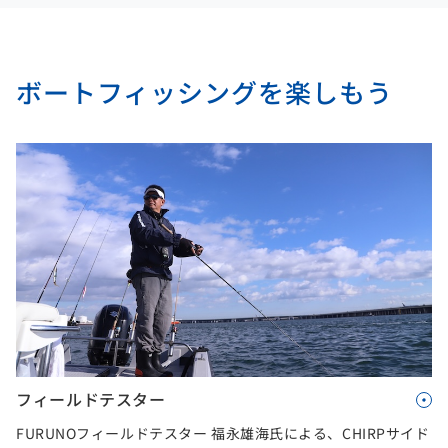
ボートフィッシングを楽しもう
フィールドテスター
FURUNOフィールドテスター 福永雄海氏による、CHIRPサイド