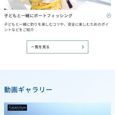
子どもと一緒にボートフィッシング
子どもと一緒に釣りを楽しむコツや、安全に楽しむためのポイ
ントなどをご紹介
一覧を見る
動画ギャラリー