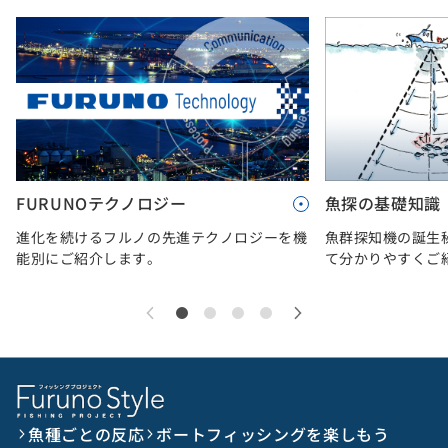
FURUNOテクノロジー
魚探の基礎知識
進化を続けるフルノの先進テクノロジーを機
魚群探知機の誕生
能別にご紹介します。
て分かりやすくご
魚種ごとの反応
ボートフィッシングを楽しもう