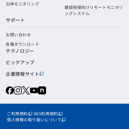
沿岸モニタリング
建設現場向けリモートモニタリ
ングシステム
サポート
お問い合わせ
各種ダウンロード
テクノロジー
ピックアップ
企業情報サイト
ご利用規約
SNS利用規約
個人情報の取り扱いについて