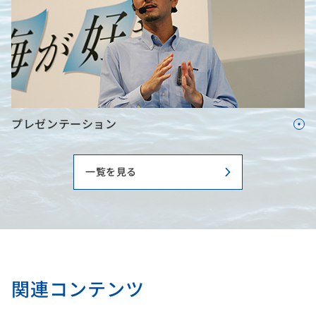
プレゼンテーション
一覧を見る
関連コンテンツ