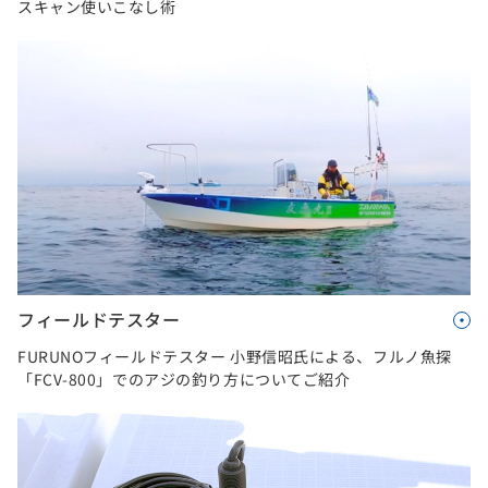
スキャン使いこなし術
フィールドテスター
FURUNOフィールドテスター 小野信昭氏による、フルノ魚探
「FCV-800」でのアジの釣り方についてご紹介