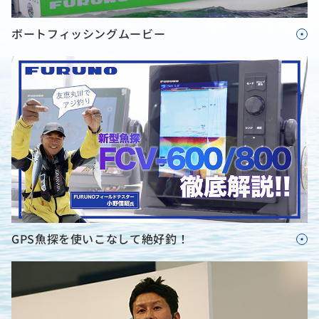
ボートフィッシングムービー
GPS魚探を使いこなして絶好釣！