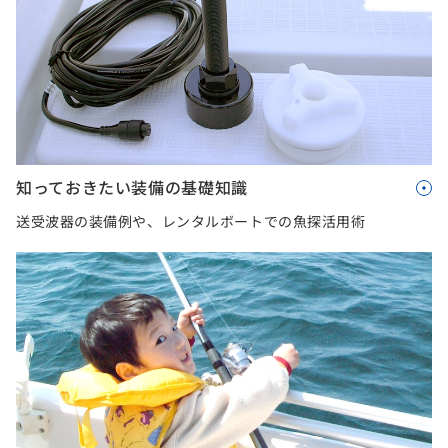
知っておきたい装備の基礎知識
送受波器の装備例や、レンタルボートでの魚探活用術