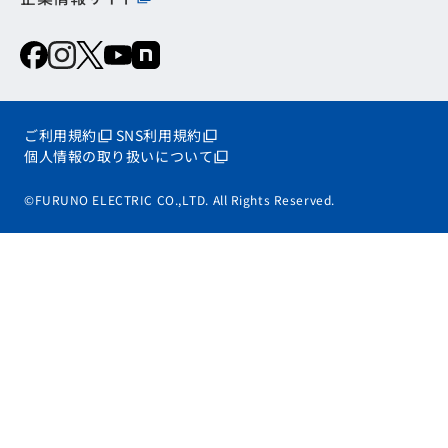
ご利用規約
SNS利用規約
個人情報の取り扱いについて
©FURUNO ELECTRIC CO.,LTD. All Rights Reserved.