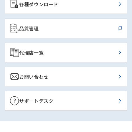
各種ダウンロード
品質管理
代理店一覧
お問い合わせ
サポートデスク