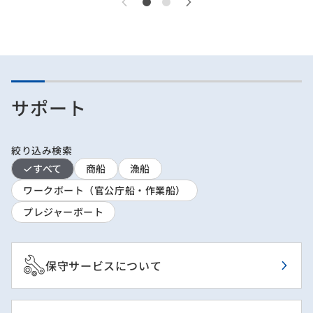
サポート
絞り込み検索
すべて
商船
漁船
ワークボート（官公庁船・作業船）
プレジャーボート
保守サービスについて