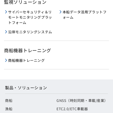
監視ソリューション
サイバーセキュリティ＆リ
本船データ活用プラットフ
モートモニタリングプラッ
ォーム
トフォーム
沿岸モニタリングシステム
商船機器トレーニング
商船機器トレーニング
製品・ソリューション
商船
GNSS（時刻同期・車載/産業）
漁船
ETC2.0/ETC車載器