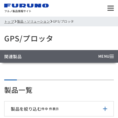
製品・ソリューション
GPS/プロッタ
トップ
GPS/プロッタ
関連製品
MENU
製品一覧
製品を絞り込む
件中
件表示