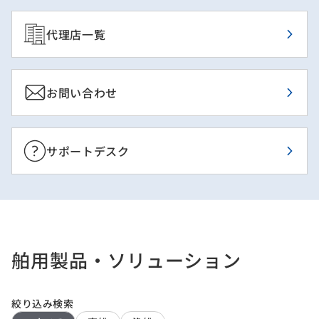
代理店一覧
お問い合わせ
サポートデスク
舶用製品・ソリューション
絞り込み検索