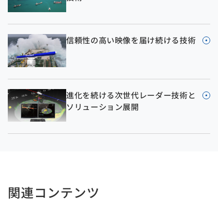
信頼性の高い映像を届け続ける技術
進化を続ける次世代レーダー技術と
ソリューション展開
関連コンテンツ