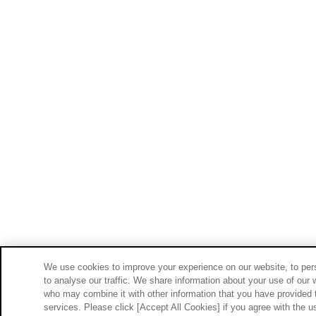
We use cookies to improve your experience on our website, to pers
to analyse our traffic. We share information about your use of our 
who may combine it with other information that you have provided t
services. Please click [Accept All Cookies] if you agree with the us