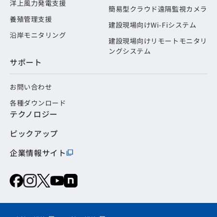
洋上風力発電支援
簡易型クラウド遠隔監視カメラ
養殖管理支援
建設現場向けWi-Fiシステム
沿岸モニタリング
建設現場向けリモートモニタリ
ングシステム
サポート
お問い合わせ
各種ダウンロード
テクノロジー
ピックアップ
企業情報サイト