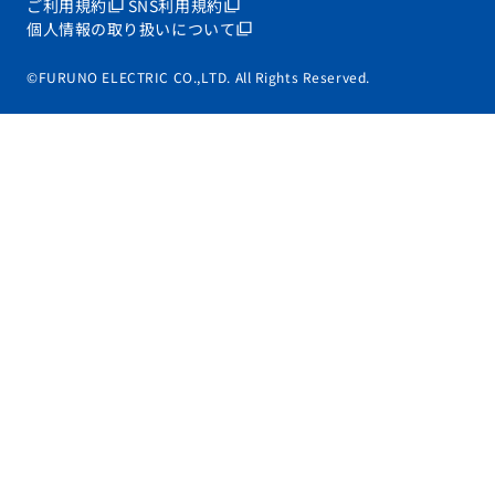
ご利用規約
SNS利用規約
個人情報の取り扱いについて
©FURUNO ELECTRIC CO.,LTD. All Rights Reserved.