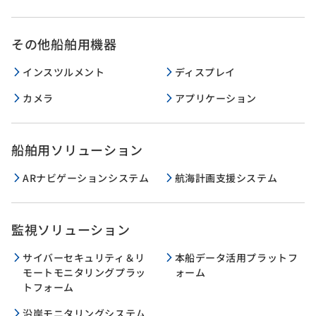
その他船舶用機器
インスツルメント
ディスプレイ
カメラ
アプリケーション
船舶用ソリューション
ARナビゲーションシステム
航海計画支援システム
監視ソリューション
サイバーセキュリティ＆リ
本船データ活用プラットフ
モートモニタリングプラッ
ォーム
トフォーム
沿岸モニタリングシステム