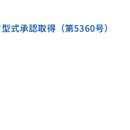
交通省型式承認取得（第5360号）