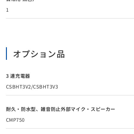
1
オプション品
3 連充電器
CSBHT3V2/CSBHT3V3
耐久・防水型、雑音防止外部マイク・スピーカー
CMP750