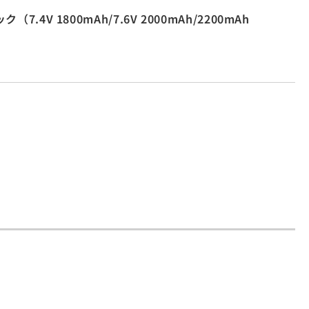
4V 1800mAh/7.6V 2000mAh/2200mAh