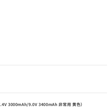
3000mAh/9.0V 3400mAh 非常用 黄色）