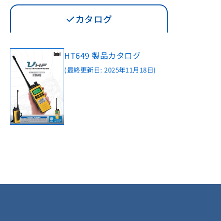
カタログ
HT649 製品カタログ
(最終更新日: 2025年11月18日)