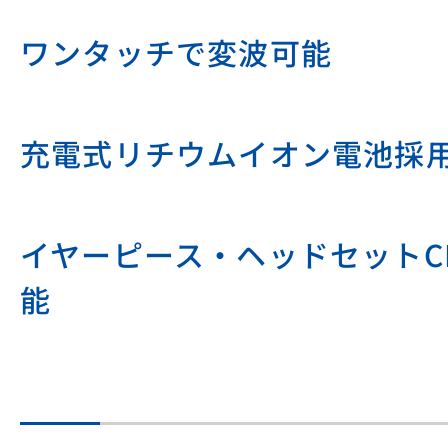
ワンタッチで変波可能
充電式リチウムイオン電池採
イヤーピース・ヘッドセットCH
能