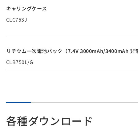
キャリングケース
CLC753J
リチウム一次電池パック（7.4V 3000mAh/3400mAh 
CLB750L/G
各種ダウンロード