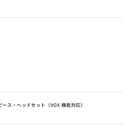
ース・ヘッドセット（VOX 機能対応）