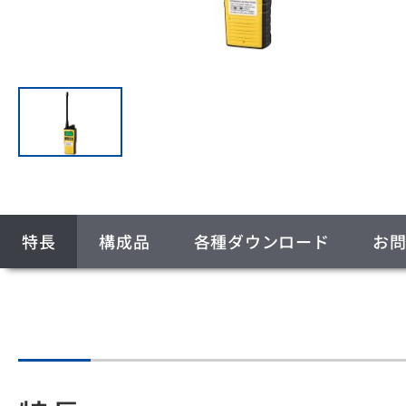
特長
構成品
各種ダウンロード
お