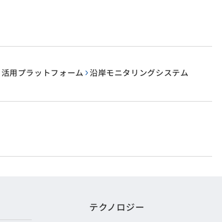
タ活用プラットフォーム
沿岸モニタリングシステム
テクノロジー