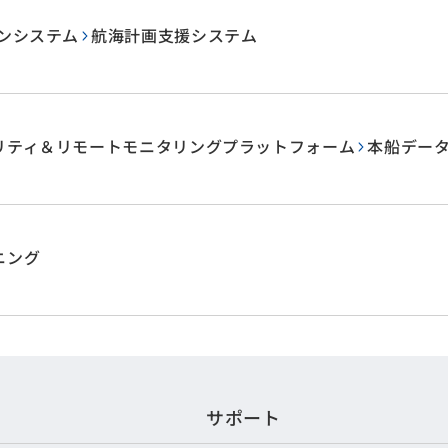
ョンシステム
航海計画支援システム
リティ＆リモートモニタリングプラットフォーム
本船デー
ニング
サポート