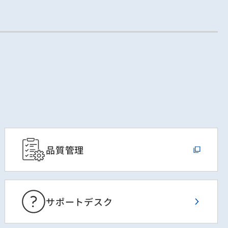
品質管理
サポートデスク