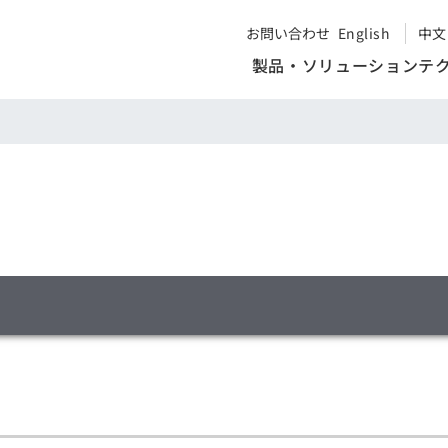
お問い合わせ
English
中文
製品・ソリューション
テ