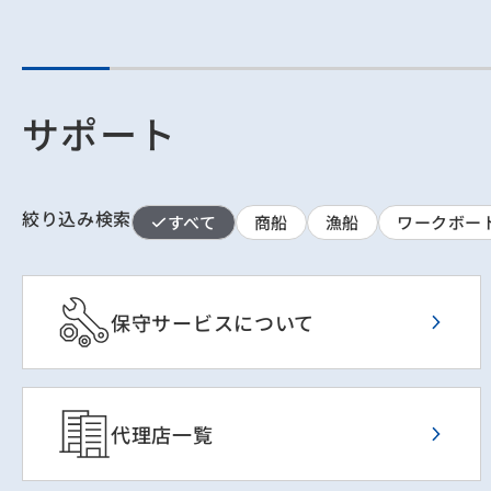
サポート
絞り込み検索
すべて
商船
漁船
ワークボー
保守サービスについて
代理店一覧