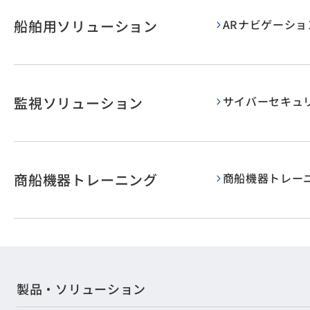
船舶用ソリューション
ARナビゲーシ
監視ソリューション
サイバーセキュ
商船機器トレーニング
商船機器トレー
製品・ソリューション