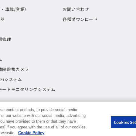
期・車載/産業）
お問い合わせ
載器
各種ダウンロード
場管理
ム
遠隔監視カメラ
Fiシステム
モートモニタリングシステム
se content and ads, to provide social media
 of our website with our social media, advertising
you have provided to them or that they have
Cookies Set
s] if you agree with the use of all of our cookies.
r website.
Cookie Policy