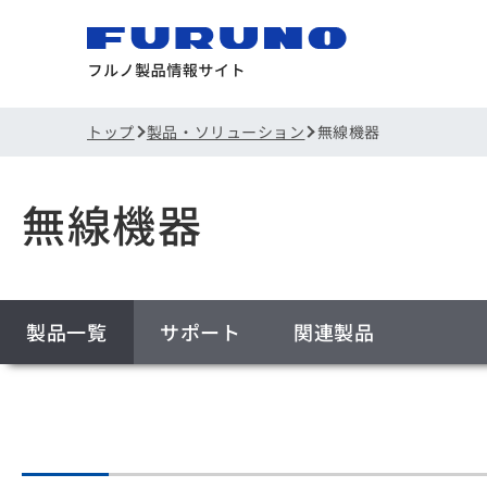
トップ
製品・ソリューション
無線機器
無線機器
製品一覧
サポート
関連製品