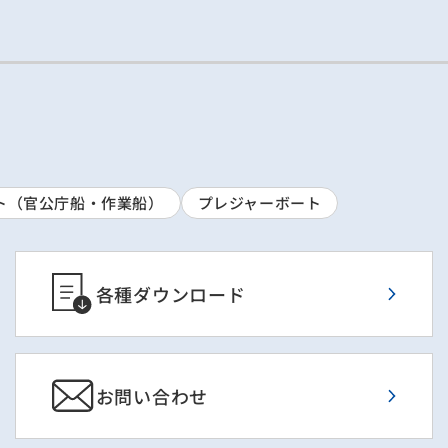
ト（官公庁船・作業船）
プレジャーボート
各種ダウンロード
お問い合わせ