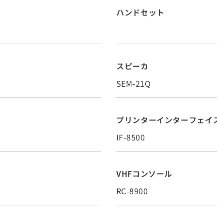
ハンドセット
スピーカ
SEM-21Q
プリンターインターフェイ
IF-8500
VHFコンソール
RC-8900