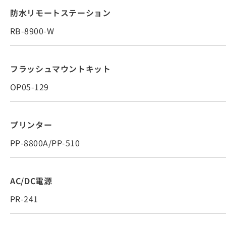
防水リモートステーション
RB-8900-W
フラッシュマウントキット
OP05-129
プリンター
PP-8800A/PP-510
AC/DC電源
PR-241