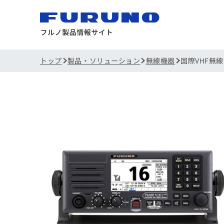
トップ
製品・ソリューション
無線機器
国際VHF無線電