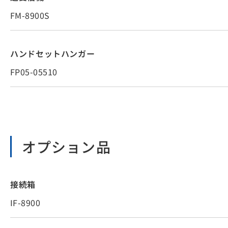
FM-8900S
ハンドセットハンガー
FP05-05510
オプション品
接続箱
IF-8900