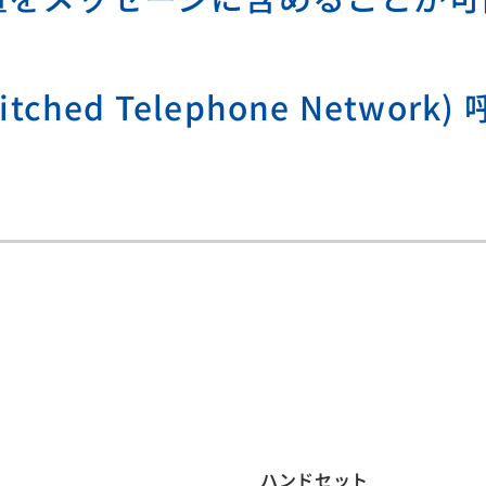
witched Telephone Netwo
ハンドセット