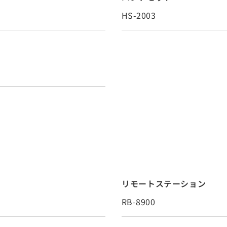
HS-2003
リモートステーション
RB-8900