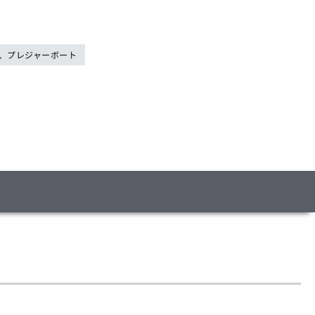
、プレジャーボート