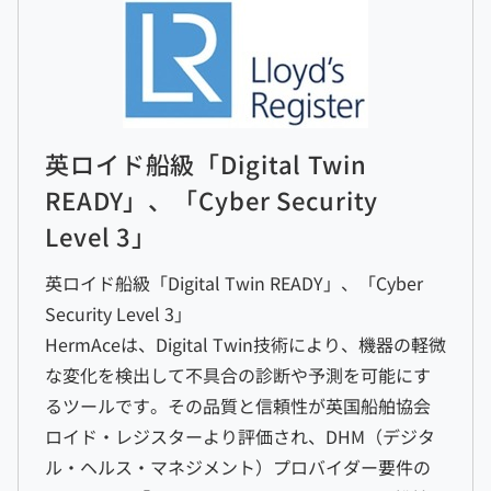
英ロイド船級「Digital Twin
READY」、「Cyber Security
Level 3」
英ロイド船級「Digital Twin READY」、「Cyber
Security Level 3」
HermAceは、Digital Twin技術により、機器の軽微
な変化を検出して不具合の診断や予測を可能にす
るツールです。その品質と信頼性が英国船舶協会
ロイド・レジスターより評価され、DHM（デジタ
ル・ヘルス・マネジメント）プロバイダー要件の