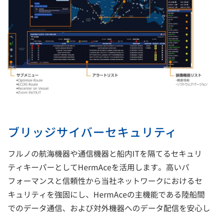
ブリッジサイバーセキュリティ
フルノの航海機器や通信機器と船内ITを隔てるセキュリ
ティキーパーとしてHermAceを活用します。高いパ
フォーマンスと信頼性から当社ネットワークにおけるセ
キュリティを強固にし、HermAceの主機能である陸船間
でのデータ通信、および対外機器へのデータ配信を安心し