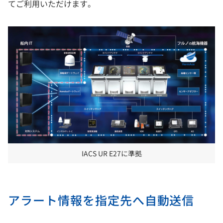
てご利用いただけます。
IACS UR E27に準拠
アラート情報を指定先へ自動送信