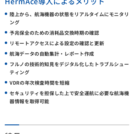
HermAce導入によるメリット
陸上から、航海機器の状態をリアルタイムにモニタリ
ング
予兆保全のための消耗品交換時期の確認
リモートアクセスによる設定の確認と更新
航海データの自動集計・レポート作成
フルノの技術的知見をデジタル化したトラブルシュー
ティング
VDRの年次検査時間を短縮
セキュリティを担保した上で安全運航に必要な航海機
器情報を取得可能