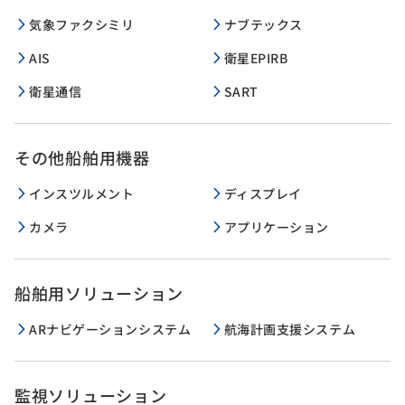
気象ファクシミリ
ナブテックス
AIS
衛星EPIRB
衛星通信
SART
その他船舶用機器
インスツルメント
ディスプレイ
カメラ
アプリケーション
船舶用ソリューション
ARナビゲーションシステム
航海計画支援システム
監視ソリューション