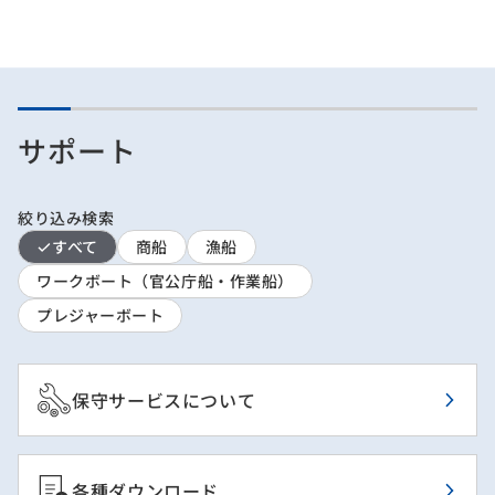
サポート
絞り込み検索
すべて
商船
漁船
ワークボート（官公庁船・作業船）
プレジャーボート
保守サービスについて
各種ダウンロード