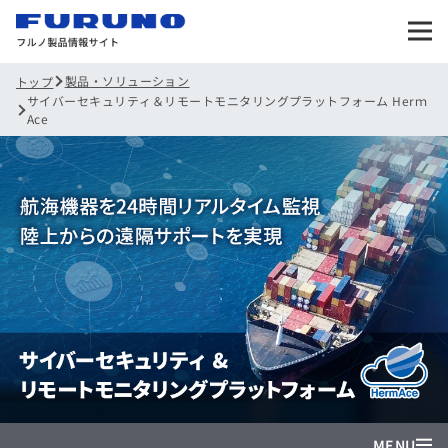
製品・ソリューション
トップ
サイバーセキュリティ＆リモートモニタリングプラットフォーム Herｍ
Ace
MENU