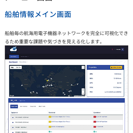
船舶情報メイン画面
船舶毎の航海用電子機器ネットワークを完全に可視化でき
るため重要な課題や気づきを見える化します。