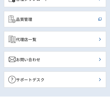
品質管理
代理店一覧
お問い合わせ
サポートデスク