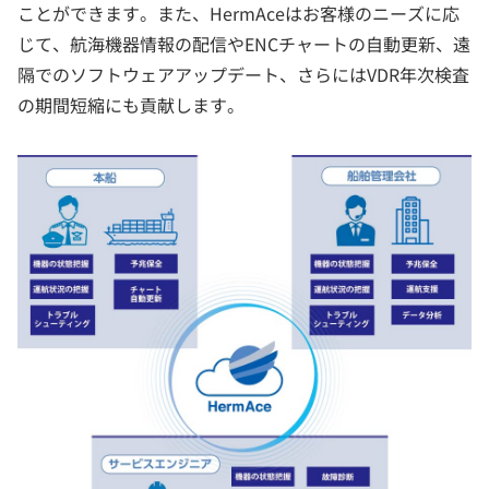
ことができます。また、HermAceはお客様のニーズに応
じて、航海機器情報の配信やENCチャートの自動更新、遠
隔でのソフトウェアアップデート、さらにはVDR年次検査
の期間短縮にも貢献します。