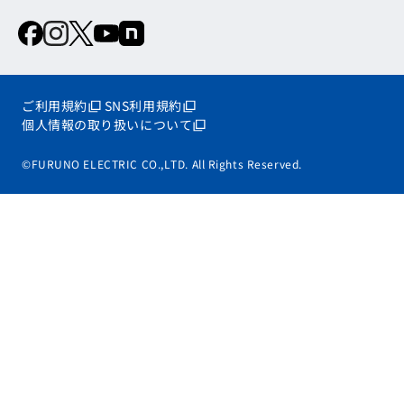
ご利用規約
SNS利用規約
個人情報の取り扱いについて
©FURUNO ELECTRIC CO.,LTD. All Rights Reserved.