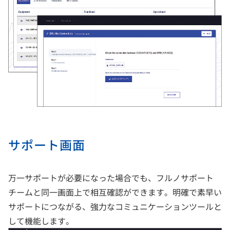
サポート画面
万一サポートが必要になった場合でも、フルノサポート
チームと同一画面上で相互確認ができます。明確で素早い
サポートにつながる、強力なコミュニケーションツールと
して機能します。