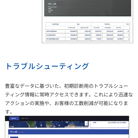
トラブルシューティング
豊富なデータに基づいた、初期診断用のトラブルシュー
ティング情報に常時アクセスできます。これにより迅速な
アクションの実施や、お客様の工数削減が可能になりま
す。