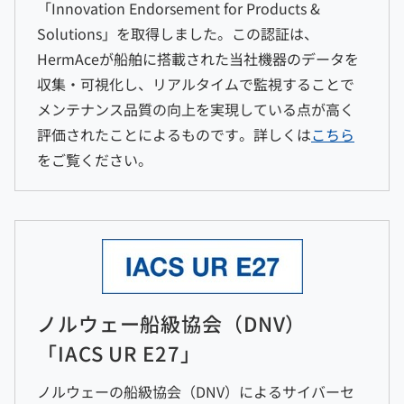
「Innovation Endorsement for Products &
Solutions」を取得しました。この認証は、
HermAceが船舶に搭載された当社機器のデータを
収集・可視化し、リアルタイムで監視することで
メンテナンス品質の向上を実現している点が高く
評価されたことによるものです。詳しくは
こちら
をご覧ください。
ノルウェー船級協会（DNV）
「IACS UR E27」
ノルウェーの船級協会（DNV）によるサイバーセ