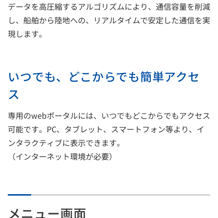
データを高圧縮するアルゴリズムにより、通信容量を削減
し、船舶から陸地への、リアルタイムで安定した通信を実
現します。
いつでも、どこからでも簡単アクセ
ス
専用のwebポータルには、いつでもどこからでもアクセス
可能です。PC、タブレット、スマートフォン等より、イ
ンタラクティブに表示できます。
（インターネット環境が必要）
メニュー画面