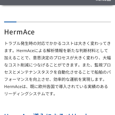
HermAce
トラブル発生時の対応でかかるコストは大きく変わってき
ます。HermAceによる解析情報を新たな判断材料として
加えることで、意思決定のプロセスが大きく変わり、大幅
なコスト削減につなげることができます。また、監視プロ
セスとメンテナンスタスクを自動化させることで船舶のパ
フォーマンスを向上させ、効率的な運航を実現します。
HermAceは、既に欧州各国で導入されている実績のある
リーディングシステムです。