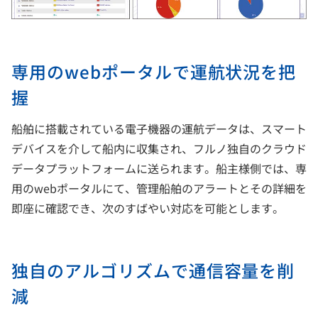
専用のwebポータルで運航状況を把
握
船舶に搭載されている電子機器の運航データは、スマート
デバイスを介して船内に収集され、フルノ独自のクラウド
データプラットフォームに送られます。船主様側では、専
用のwebポータルにて、管理船舶のアラートとその詳細を
即座に確認でき、次のすばやい対応を可能とします。
独自のアルゴリズムで通信容量を削
減