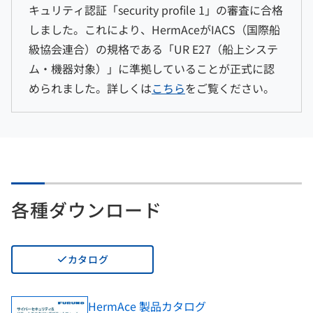
キュリティ認証「security profile 1」の審査に合格
しました。これにより、HermAceがIACS（国際船
級協会連合）の規格である「UR E27（船上システ
ム・機器対象）」に準拠していることが正式に認
められました。詳しくは
こちら
をご覧ください。
各種ダウンロード
カタログ
HermAce 製品カタログ