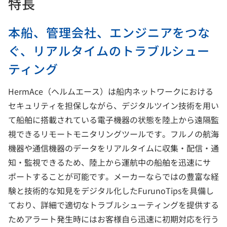
特長
本船、管理会社、エンジニアをつな
ぐ、リアルタイムのトラブルシュー
ティング
HermAce（ヘルムエース）は船内ネットワークにおける
セキュリティを担保しながら、デジタルツイン技術を用い
て船舶に搭載されている電子機器の状態を陸上から遠隔監
視できるリモートモニタリングツールです。フルノの航海
機器や通信機器のデータをリアルタイムに収集・配信・通
知・監視できるため、陸上から運航中の船舶を迅速にサ
ポートすることが可能です。メーカーならではの豊富な経
験と技術的な知見をデジタル化したFurunoTipsを具備し
ており、詳細で適切なトラブルシューティングを提供する
ためアラート発生時にはお客様自ら迅速に初期対応を行う