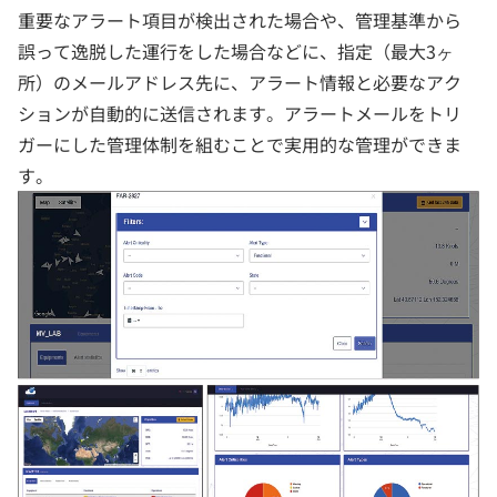
重要なアラート項目が検出された場合や、管理基準から
誤って逸脱した運行をした場合などに、指定（最大3ヶ
所）のメールアドレス先に、アラート情報と必要なアク
ションが自動的に送信されます。アラートメールをトリ
ガーにした管理体制を組むことで実用的な管理ができま
す。