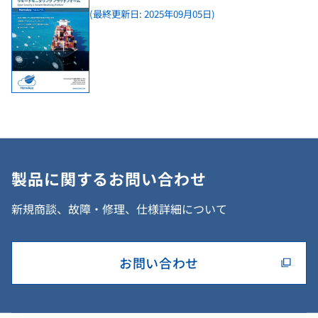
(最終更新日: 2025年09月05日)
製品に関するお問い合わせ
新規商談、故障・修理、仕様詳細について
お問い合わせ