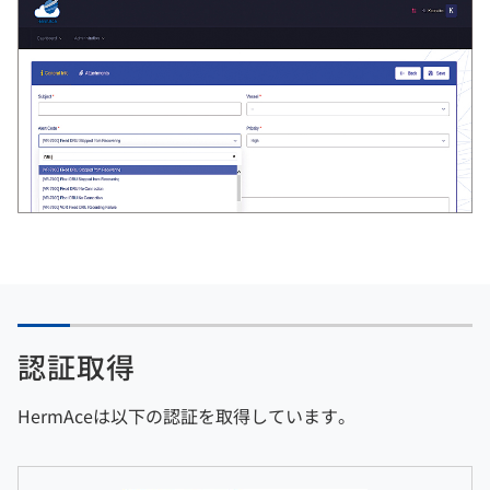
認証取得
HermAceは以下の認証を取得しています。