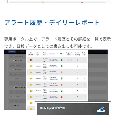
アラート履歴・デイリーレポート
専用ポータル上で、アラート履歴とその詳細を一覧で表示
でき、日報データとしての書き出しも可能です。