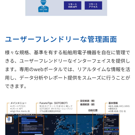
ユーザーフレンドリーな管理画面
様々な規格、基準を有する船舶用電子機器を自在に管理で
きる、ユーザーフレンドリーなインターフェイスを提供し
ます。専用のwebポータルでは、リアルタイムな情報を活
用し、データ分析やレポート提供をスムーズに行うことが
できます。