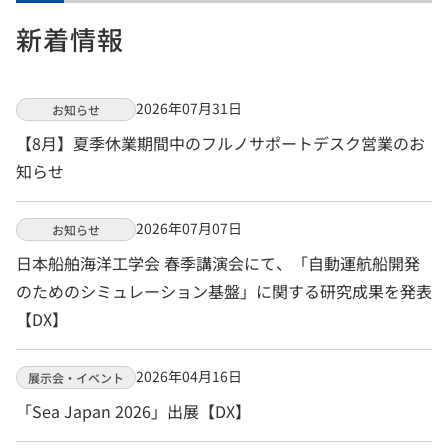
新着情報
2026年07月31日
お知らせ
【8月】夏季休業期間中のフルノサポートデスク営業のお
知らせ
2026年07月07日
お知らせ
日本船舶海洋工学会 春季講演会にて、「自動運航船開発
のためのシミュレーション基盤」に関する研究成果を発表
【DX】
2026年04月16日
展示会・イベント
「Sea Japan 2026」出展【DX】