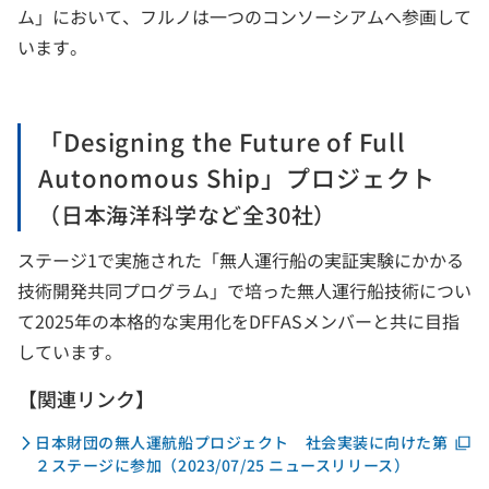
ム」において、フルノは一つのコンソーシアムへ参画して
います。
「Designing the Future of Full
Autonomous Ship」プロジェクト
（日本海洋科学など全30社）
ステージ1で実施された「無人運行船の実証実験にかかる
技術開発共同プログラム」で培った無人運行船技術につい
て2025年の本格的な実用化をDFFASメンバーと共に目指
しています。
【関連リンク】
日本財団の無人運航船プロジェクト 社会実装に向けた第
２ステージに参加（2023/07/25 ニュースリリース）