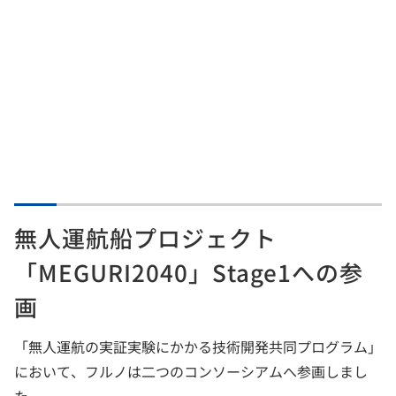
無人運航船プロジェクト
「MEGURI2040」Stage1への参
画
「無人運航の実証実験にかかる技術開発共同プログラム」
において、フルノは二つのコンソーシアムへ参画しまし