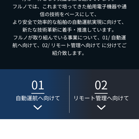
フルノでは、これまで培ってきた舶用電子機器や通
信の技術をベースにして、
より安全で効率的な船舶の自動運航実現に向けて、
新たな技術革新に着手・推進しています。
フルノが取り組んでいる事業について、01/ 自動運
航へ向けて、02/ リモート管理へ向けて に分けてご
紹介致します。
01
02
自動運航へ向けて
リモート管理へ向けて