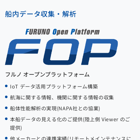
船内データ収集・解析
フルノ オープンプラットフォーム
IoT データ活用プラットフォーム構築
航海に関する情報、機関に関する情報の収集
船体性能解析の実現(NAPA社との協業)
本船データの見える化のご提供(陸上側 Viewer のご
提供)
他メーカーとの連携実績(リモートメインテナンスに