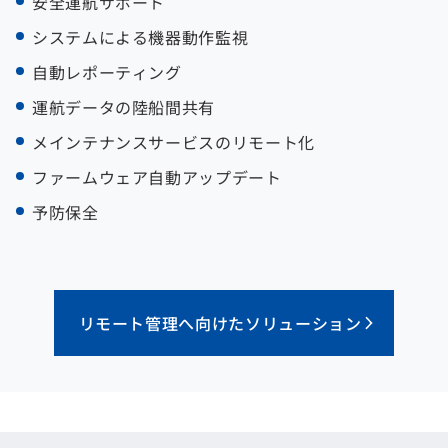
安全運航サポート
システムによる機器動作監視
自動レポーティング
運航データの陸船間共有
メインテナンスサービスのリモート化
ファームウェア自動アップデート
予防保全
リモート管理へ向けたソリューション