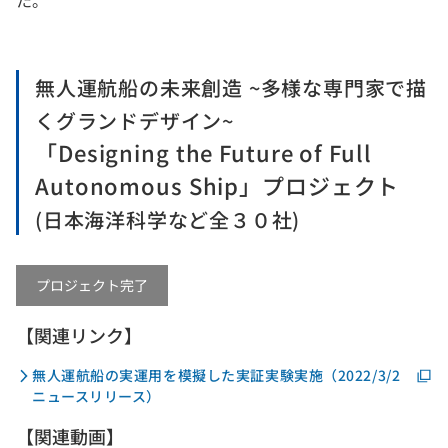
た。
無人運航船の未来創造 ~多様な専門家で描
くグランドデザイン~
「Designing the Future of Full
Autonomous Ship」プロジェクト
(日本海洋科学など全３０社)
プロジェクト完了
【関連リンク】
無人運航船の実運用を模擬した実証実験実施（2022/3/2
ニュースリリース）
【関連動画】