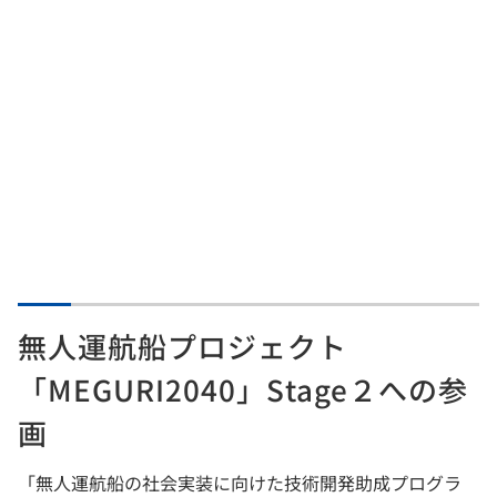
無人運航船プロジェクト
「MEGURI2040」Stage２への参
画
「無人運航船の社会実装に向けた技術開発助成プログラ