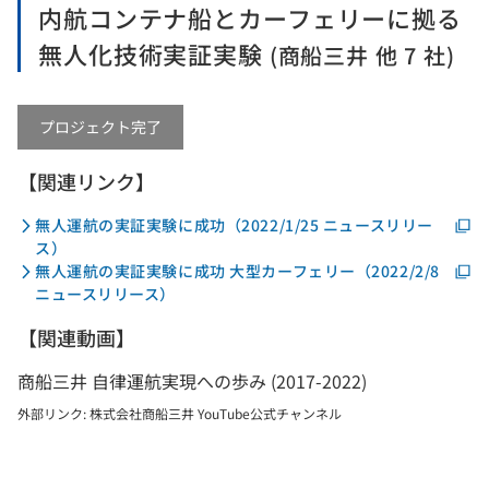
内航コンテナ船とカーフェリーに拠る
無人化技術実証実験
(商船三井 他 7 社)
プロジェクト完了
【関連リンク】
無人運航の実証実験に成功（2022/1/25 ニュースリリー
ス）
無人運航の実証実験に成功 大型カーフェリー（2022/2/8
ニュースリリース）
【関連動画】
商船三井 自律運航実現への歩み (2017-2022)
外部リンク: 株式会社商船三井 YouTube公式チャンネル