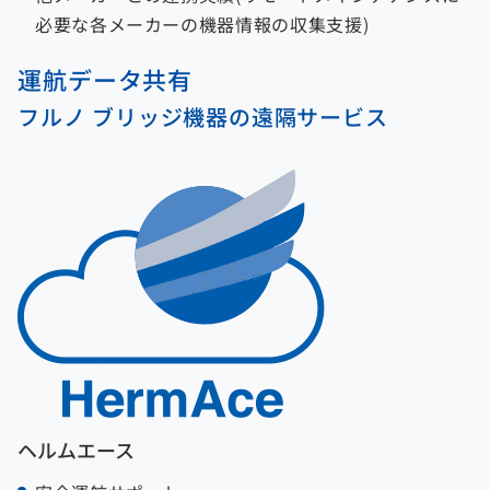
必要な各メーカーの機器情報の収集支援)
運航データ共有
フルノ ブリッジ機器の遠隔サービス
ヘルムエース