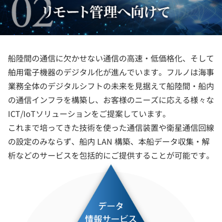
船陸間の通信に欠かせない通信の高速・低価格化、そして
舶用電子機器のデジタル化が進んでいます。フルノは海事
業務全体のデジタルシフトの未来を見据えて船陸間・船内
の通信インフラを構築し、お客様のニーズに応える様々な
ICT/IoTソリューションをご提案しています。
これまで培ってきた技術を使った通信装置や衛星通信回線
の設定のみならず、船内 LAN 構築、本船データ収集・解
析などのサービスを包括的にご提供することが可能です。