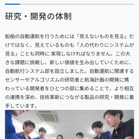
研究・開発の体制
船舶の自動運航を行うためには「見えないものを見る」だ
けではなく、見えているものも「人の代わりにシステムが
見る」ことも同時に 実現しなければなりません。この大
きな課題に挑戦し、新しい価値を生み出していくために、
自動航行システム部を設立しました。自動運航に関連する
センサーやアルゴリズムの研究者と航海計器の開発に携
わっている開発者をひとつの部に集めることで、より相互
の連携を深め、技術革新につながる製品の研究・開発に着
手しています。