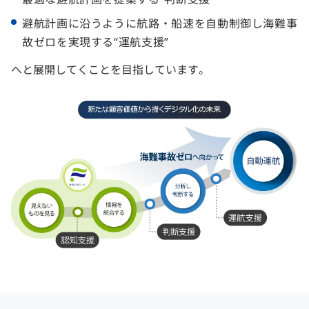
避航計画に沿うように航路・船速を自動制御し海難事
故ゼロを実現する“運航支援”
へと展開してくことを目指しています。