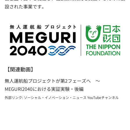
設された事業です。
【関連動画】
無人運航船プロジェクトが第2フェーズへ 〜
MEGURI2040における実証実験・後編
外部リンク: ソーシャル・イノベーション・ニュース YouTubeチャンネル