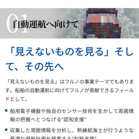
「見えないものを見る」そし
て、その先へ
「見えないものを見る」はフルノの事業テーマでもありま
す。船舶の自動運航に向けてフルノが貢献できるフィール
ドとして、
舶用電子機器や独自のセンサー技術を生かして周囲情
報の把握へとつなげる“認知支援”
収集した周囲情報を分析し、熟練航海士が行うような
最適な避航計画を提案する“判断支援”