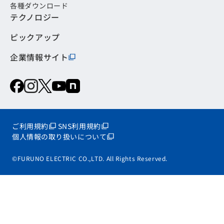
各種ダウンロード
テクノロジー
ピックアップ
企業情報サイト
ご利用規約
SNS利用規約
個人情報の取り扱いについて
©FURUNO ELECTRIC CO.,LTD. All Rights Reserved.