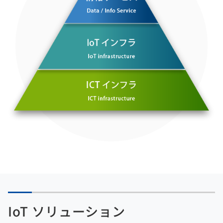
IoT ソリューション