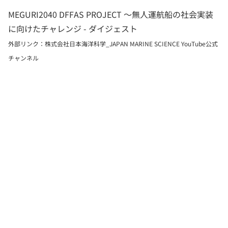
MEGURI2040 DFFAS PROJECT 〜無人運航船の社会実装
に向けたチャレンジ - ダイジェスト
外部リンク：株式会社日本海洋科学_JAPAN MARINE SCIENCE YouTube公式
チャンネル