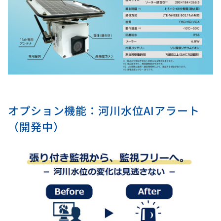
オプション機能：河川水位AIアラート
（開発中）