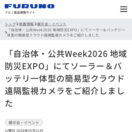
新着情報
展示会・イベント
トップ
「自治体・公共Week2026 地域防災EXPO」にてソーラー＆バッテリ一
体型の簡易型クラウド遠隔監視カメラをご紹介しました
「自治体・公共Week2026 地域
防災EXPO」にてソーラー＆バ
ッテリ一体型の簡易型クラウド
遠隔監視カメラをご紹介しまし
た
展示会・イベント
公開日 2026年05月21日