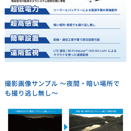
撮影画像サンプル ～夜間・暗い場所で
も撮り逃し無し～