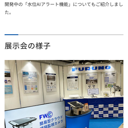
開発中の「水位AIアラート機能」についてもご紹介しまし
た。
展示会の様子