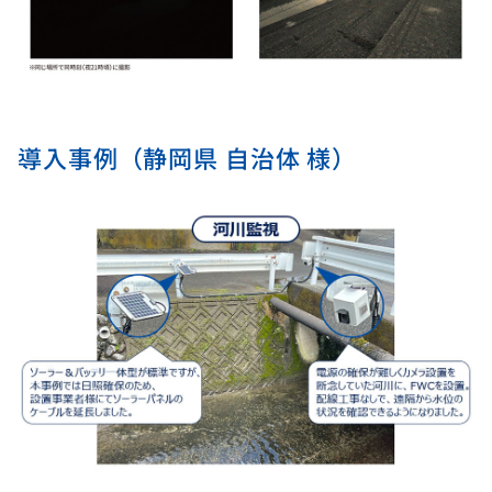
導入事例（静岡県 自治体 様）