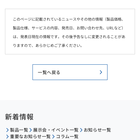
このページに記載されているニュースやその他の情報（製品価格、
製品仕様、サービスの内容、発売日、お問い合わせ先、URLなど）
は、発表日現在の情報です。その後予告なしに変更されることがあ
りますので、あらかじめご了承ください。
一覧へ戻る
新着情報
製品一覧
展示会・イベント一覧
お知らせ一覧
重要なお知らせ一覧
コラム一覧