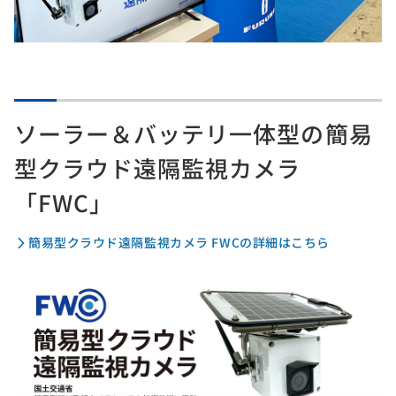
ソーラー＆バッテリ一体型の簡易
型クラウド遠隔監視カメラ
「FWC」
簡易型クラウド遠隔監視カメラ FWCの詳細はこちら