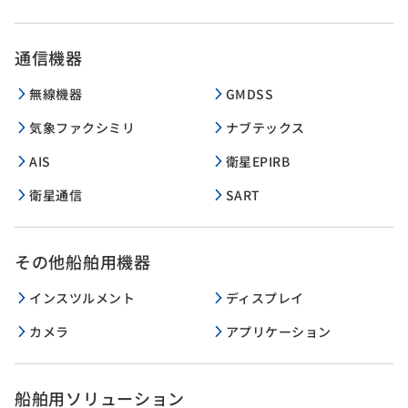
通信機器
無線機器
GMDSS
気象ファクシミリ
ナブテックス
AIS
衛星EPIRB
衛星通信
SART
その他船舶用機器
インスツルメント
ディスプレイ
カメラ
アプリケーション
船舶用ソリューション