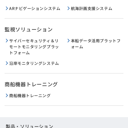
ARナビゲーションシステム
航海計画支援システム
監視ソリューション
サイバーセキュリティ＆リ
本船データ活用プラットフ
モートモニタリングプラッ
ォーム
トフォーム
沿岸モニタリングシステム
商船機器トレーニング
商船機器トレーニング
製品・ソリューション