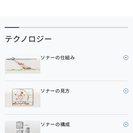
テクノロジー
ソナーの仕組み
ソナーの見方
ソナーの構成