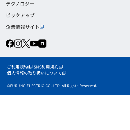
テクノロジー
ピックアップ
企業情報サイト
ご利用規約
SNS利用規約
個人情報の取り扱いについて
©FURUNO ELECTRIC CO.,LTD. All Rights Reserved.