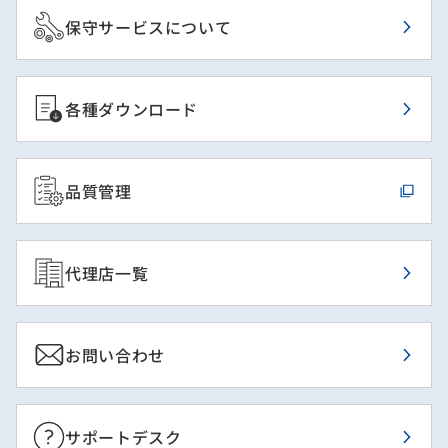
保守サービスについて
各種ダウンロード
品質管理
代理店一覧
お問い合わせ
サポートデスク