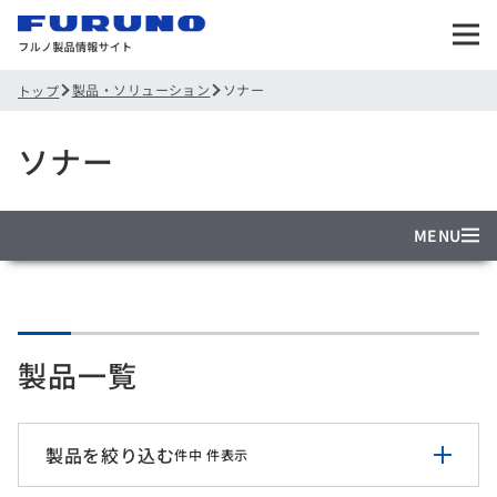
製品・ソリューション
ソナー
トップ
ソナー
MENU
製品一覧
製品を絞り込む
件中
件表示