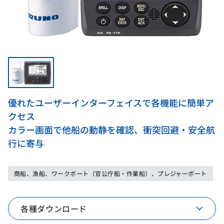
優れたユーザーインターフェイスで各機能に簡単ア
クセス
カラー画面で他船の動静を確認、衝突回避・安全航
行に寄与
商船、漁船、ワークボート（官公庁船・作業船）、プレジャーボート
各種ダウンロード