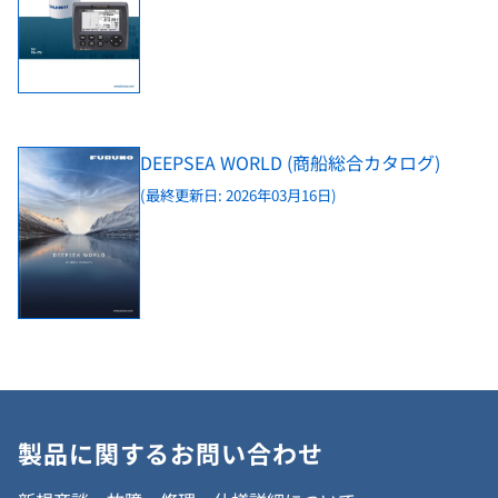
DEEPSEA WORLD (商船総合カタログ)
(最終更新日: 2026年03月16日)
製品に関するお問い合わせ