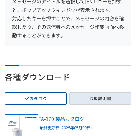
メッセージのタイトルを選択して[ENT]キーを押す
と、ポップアップウィンドウが表示されます。
対応したキーを押すことで、メッセージの内容を確
認したり、その送信者へのメッセージ作成画面へ移
動することができます。
各種ダウンロード
カタログ
取扱説明書
FA-170 製品カタログ
(最終更新日: 2025年05月09日)