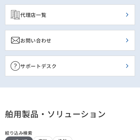
代理店一覧
お問い合わせ
サポートデスク
舶用製品・ソリューション
絞り込み検索