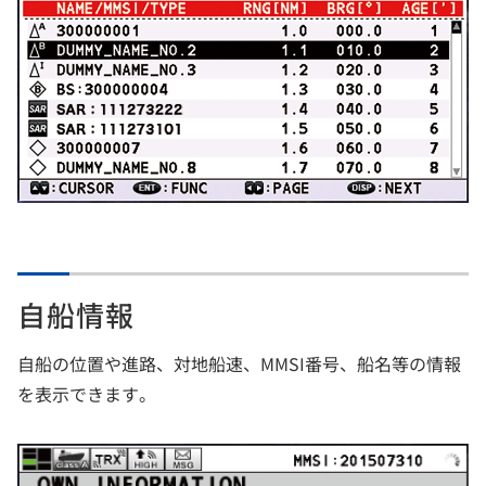
自船情報
自船の位置や進路、対地船速、MMSI番号、船名等の情報
を表示できます。