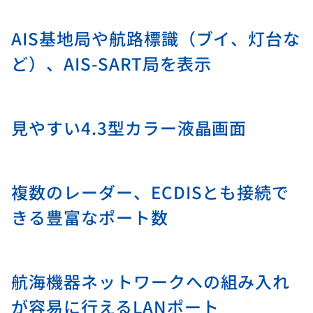
AIS基地局や航路標識（ブイ、灯台な
ど）、AIS-SART局を表示
見やすい4.3型カラー液晶画面
複数のレーダー、ECDISとも接続で
きる豊富なポート数
航海機器ネットワークへの組み入れ
が容易に行えるLANポート