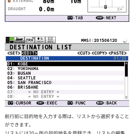
航行前に目的地を入力する際は、リストから選択すること
ができます。
リストには20ヶ所の目的地名を登録でき、リストの編集