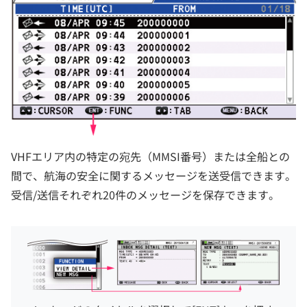
VHFエリア内の特定の宛先（MMSI番号）または全船との
間で、航海の安全に関するメッセージを送受信できます。
受信/送信それぞれ20件のメッセージを保存できます。