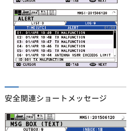
安全関連ショートメッセージ