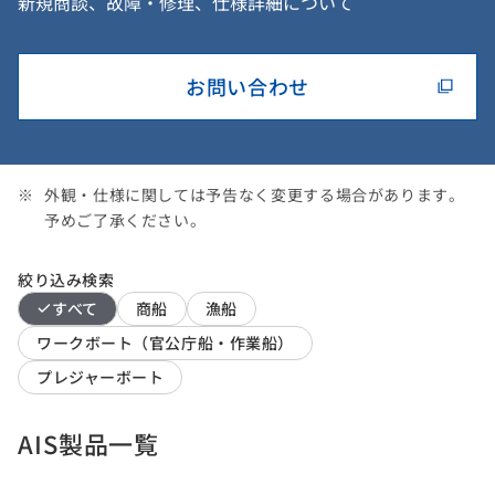
新規商談、故障・修理、仕様詳細について
お問い合わせ
外観・仕様に関しては予告なく変更する場合があります。
予めご了承ください。
絞り込み検索
すべて
商船
漁船
ワークボート（官公庁船・作業船）
プレジャーボート
AIS製品一覧