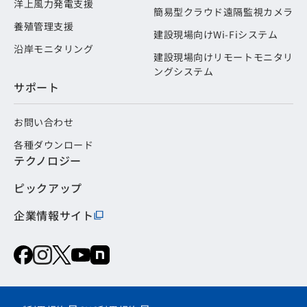
洋上風力発電支援
簡易型クラウド遠隔監視カメラ
養殖管理支援
建設現場向けWi-Fiシステム
沿岸モニタリング
建設現場向けリモートモニタリ
ングシステム
サポート
お問い合わせ
各種ダウンロード
テクノロジー
ピックアップ
企業情報サイト