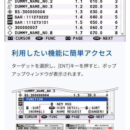
利用したい機能に簡単アクセス
ターゲットを選択し、[ENT]キーを押すと、ポップ
アップウィンドウが表示されます。