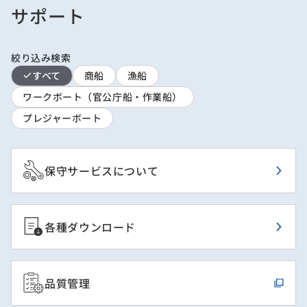
サポート
絞り込み検索
すべて
商船
漁船
ワークボート（官公庁船・作業船）
プレジャーボート
保守サービスについて
各種ダウンロード
品質管理