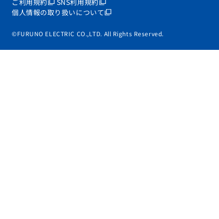
ご利用規約
SNS利用規約
個人情報の取り扱いについて
©FURUNO ELECTRIC CO.,LTD. All Rights Reserved.