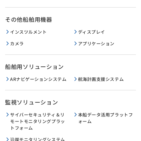
その他船舶用機器
インスツルメント
ディスプレイ
カメラ
アプリケーション
船舶用ソリューション
ARナビゲーションシステム
航海計画支援システム
監視ソリューション
サイバーセキュリティ＆リ
本船データ活用プラットフ
モートモニタリングプラッ
ォーム
トフォーム
沿岸モニタリングシステム