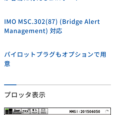
IMO MSC.302(87) (Bridge Alert
Management) 対応
パイロットプラグもオプションで用
意
プロッタ表示