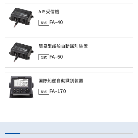
AIS受信機
FA-40
型式
簡易型船舶自動識別装置
FA-60
型式
国際船舶自動識別装置
FA-170
型式