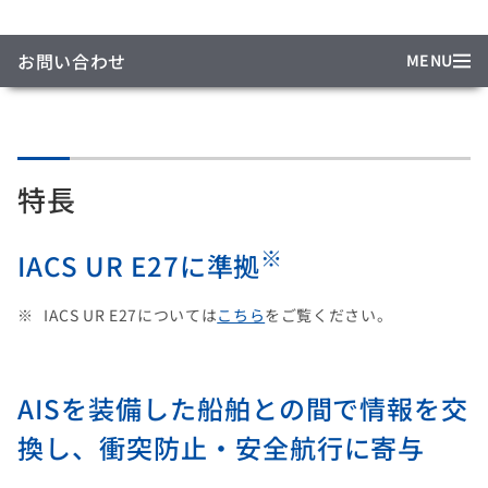
お問い合わせ
MENU
特長
※
IACS UR E27に準拠
IACS UR E27については
こちら
をご覧ください。
AISを装備した船舶との間で情報を交
換し、衝突防止・安全航行に寄与