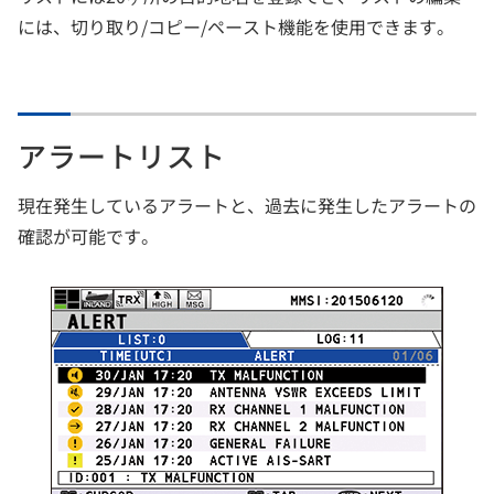
には、切り取り/コピー/ペースト機能を使用できます。
アラートリスト
現在発生しているアラートと、過去に発生したアラートの
確認が可能です。