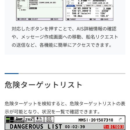
対応したボタンを押すことで、AIS詳細情報の確認
や、メッセージ作成画面への移動、船名リクエスト
の送信など、各機能に簡単にアクセスできます。
危険ターゲットリスト
危険ターゲットを検知すると、危険ターゲットリストの表
示が可能となり、状況を一覧で確認できます。