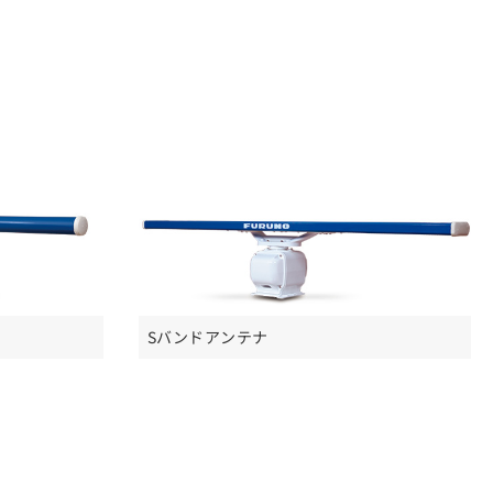
Sバンドアンテナ