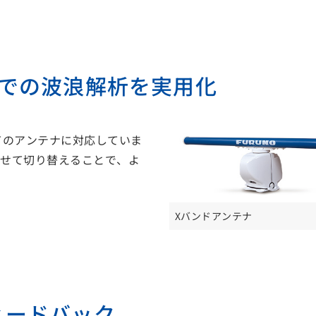
ーでの波浪解析を実用化
てのアンテナに対応していま
わせて切り替えることで、よ
Xバンドアンテナ
ィードバック