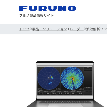
トップ
製品・ソリューション
レーダー
波浪解析ソフト