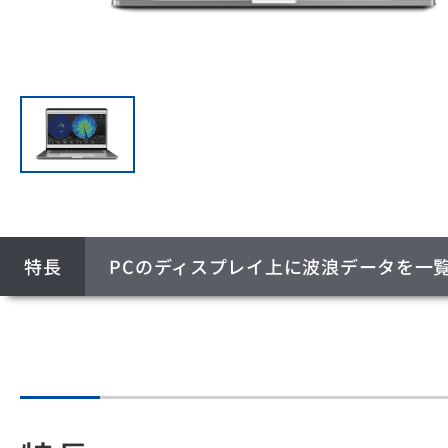
特長
PCのディスプレイ上に波浪データを一