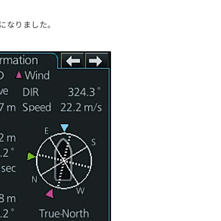
になりました。