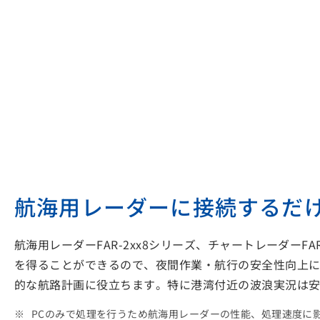
航海用レーダーに接続するだ
航海用レーダーFAR-2xx8シリーズ、チャートレーダー
を得ることができるので、夜間作業・航行の安全性向上
的な航路計画に役立ちます。特に港湾付近の波浪実況は
PCのみで処理を行うため航海用レーダーの性能、処理速度に