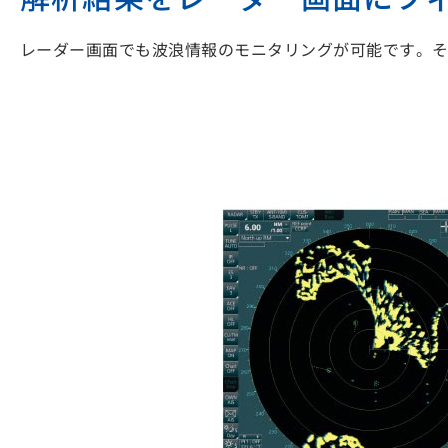
レーダー画面でも波浪情報のモニタリングが可能です。