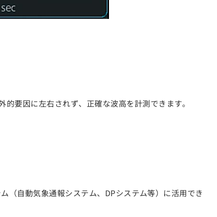
外的要因に左右されず、正確な波高を計測できます。
テム（自動気象通報システム、DPシステム等）に活用でき