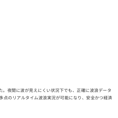
りました。夜間に波が見えにくい状況下でも、正確に波浪データ
多点のリアルタイム波浪実況が可能になり、安全かつ経済