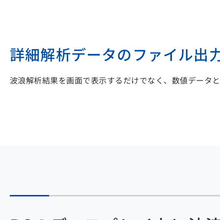
詳細解析データのファイル出力が
波浪解析結果を画面で表示するだけでなく、数値データ