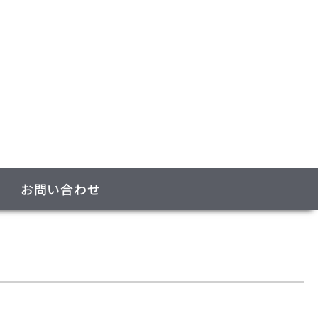
お問い合わせ