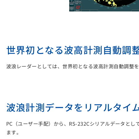
世界初となる波高計測自動調
波浪レーダーとしては、世界初となる波高計測自動調整
波浪計測データをリアルタイ
PC（ユーザー手配）から、RS-232Cシリアルデータ
ます。