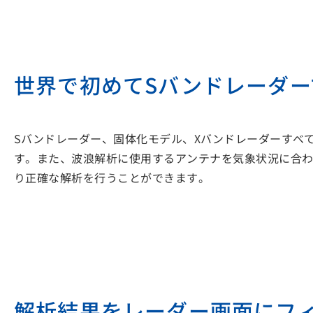
世界で初めてSバンドレーダ
Sバンドレーダー、固体化モデル、Xバンドレーダーすべ
す。また、波浪解析に使用するアンテナを気象状況に合
り正確な解析を行うことができます。
解析結果をレーダー画面にフ