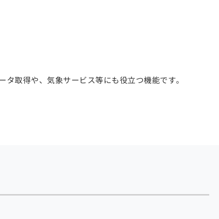
ータ取得や、気象サービス等にも役立つ機能です。