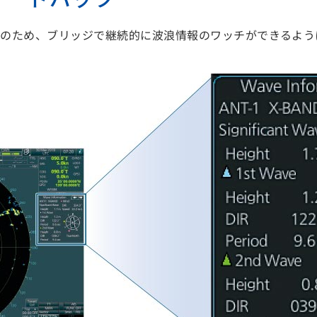
そのため、ブリッジで継続的に波浪情報のワッチができるよう