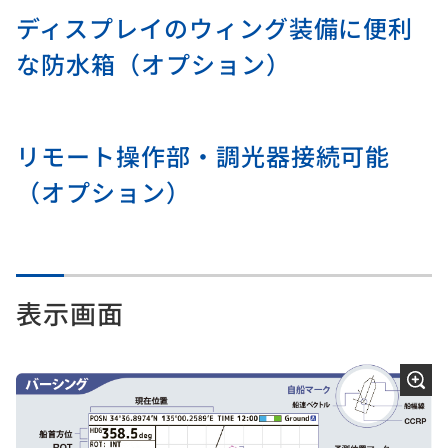
ディスプレイのウィング装備に便利
な防水箱（オプション）
リモート操作部・調光器接続可能
（オプション）
表示画面