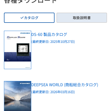
カタログ
取扱説明書
DS-60 製品カタログ
(最終更新日: 2025年10月27日)
DEEPSEA WORLD (商船総合カタログ)
(最終更新日: 2026年03月16日)