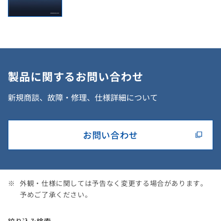
製品に関するお問い合わせ
新規商談、故障・修理、仕様詳細について
お問い合わせ
外観・仕様に関しては予告なく変更する場合があります。
予めご了承ください。
絞り込み検索