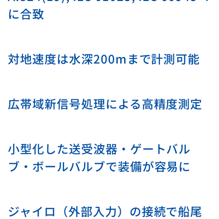
に合致
対地速度は水深200mまで計測可能
広帯域新信号処理による高精度測定
小型化した送受波器・ゲートバル
ブ・ボールバルブで装備が容易に
ジャイロ（外部入力）の接続で船尾