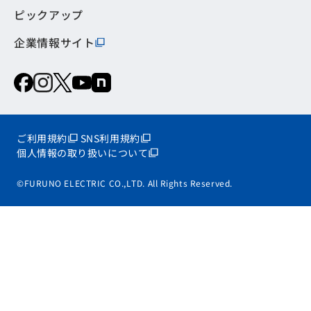
ピックアップ
企業情報サイト
ご利用規約
SNS利用規約
個人情報の取り扱いについて
©FURUNO ELECTRIC CO.,LTD. All Rights Reserved.