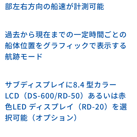
部左右方向の船速が計測可能
過去から現在までの一定時間ごとの
船体位置をグラフィックで表示する
航跡モード
サブディスプレイに8.4 型カラー
LCD（DS-600/RD-50）あるいは赤
色LED ディスプレイ（RD-20）を選
択可能（オプション）