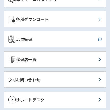
各種ダウンロード
品質管理
代理店一覧
お問い合わせ
サポートデスク