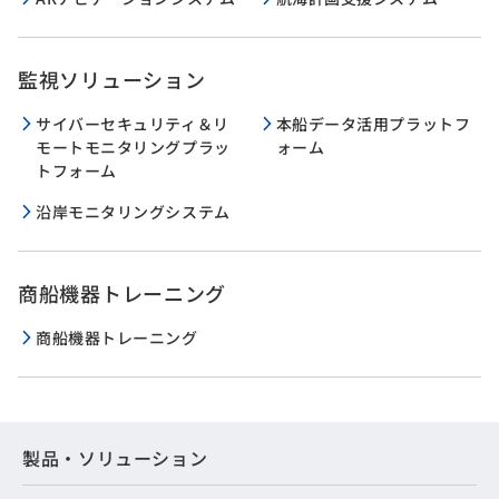
監視ソリューション
サイバーセキュリティ＆リ
本船データ活用プラットフ
モートモニタリングプラッ
ォーム
トフォーム
沿岸モニタリングシステム
商船機器トレーニング
商船機器トレーニング
製品・ソリューション