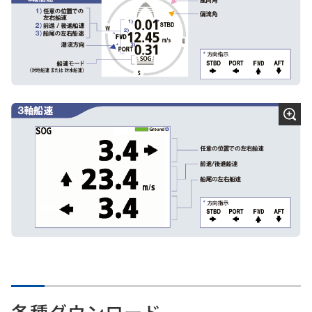
各種ダウンロード