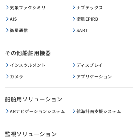
気象ファクシミリ
ナブテックス
AIS
衛星EPIRB
衛星通信
SART
その他船舶用機器
インスツルメント
ディスプレイ
カメラ
アプリケーション
船舶用ソリューション
ARナビゲーションシステム
航海計画支援システム
監視ソリューション