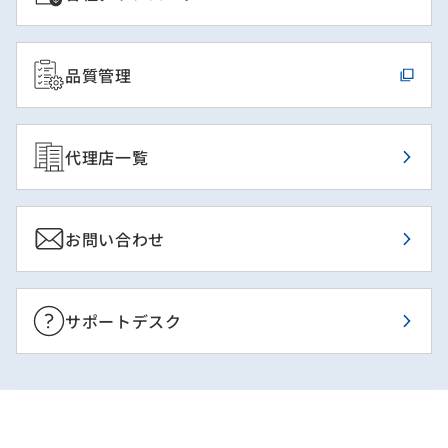
品質管理
代理店一覧
お問い合わせ
サポートデスク