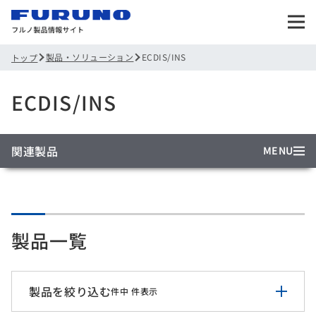
製品・ソリューション
ECDIS/INS
トップ
ECDIS/INS
関連製品
MENU
製品一覧
製品を絞り込む
件中
件表示