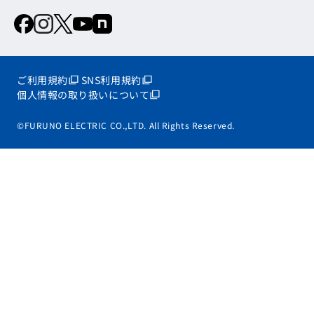
ご利用規約
SNS利用規約
個人情報の取り扱いについて
©FURUNO ELECTRIC CO.,LTD. All Rights Reserved.