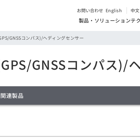
お問い合わせ
English
中文
製品・ソリューション
テ
GPS/GNSSコンパス)/ヘディングセンサー
GPS/GNSSコンパス)
関連製品