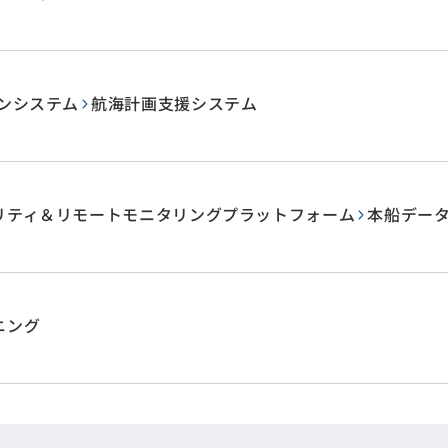
ョンシステム
航海計画支援システム
リティ＆リモートモニタリングプラットフォーム
本船デー
ニング