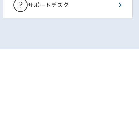
サポートデスク