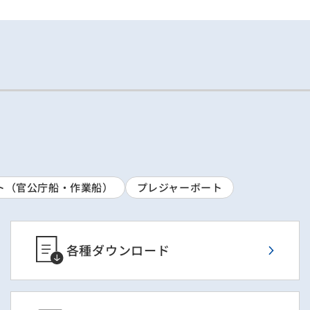
ト（官公庁船・作業船）
プレジャーボート
各種ダウンロード