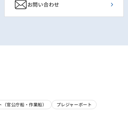
お問い合わせ
ト（官公庁船・作業船）
プレジャーボート