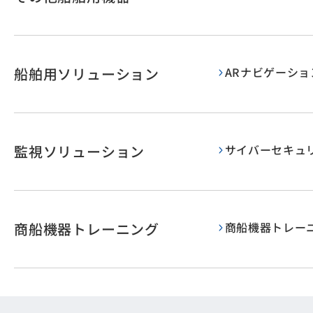
船舶用ソリューション
ARナビゲーシ
監視ソリューション
サイバーセキュ
商船機器トレーニング
商船機器トレー