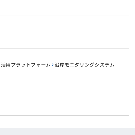
タ活用プラットフォーム
沿岸モニタリングシステム