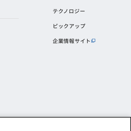
テクノロジー
ピックアップ
企業情報サイト