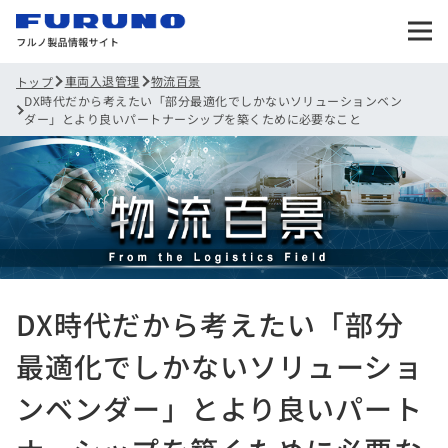
車両入退管理
物流百景
トップ
DX時代だから考えたい「部分最適化でしかないソリューションベン
ダー」とより良いパートナーシップを築くために必要なこと
DX時代だから考えたい「部分
最適化でしかないソリューショ
ンベンダー」とより良いパート