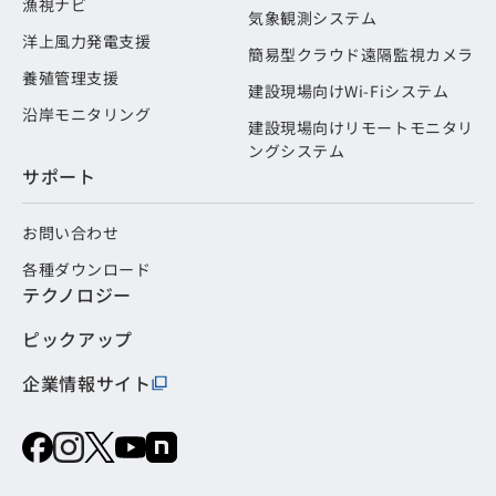
漁視ナビ
気象観測システム
洋上風力発電支援
簡易型クラウド遠隔監視カメラ
養殖管理支援
建設現場向けWi-Fiシステム
沿岸モニタリング
建設現場向けリモートモニタリ
ングシステム
サポート
お問い合わせ
各種ダウンロード
テクノロジー
ピックアップ
企業情報サイト