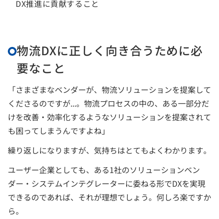
DX推進に貢献すること
物流DXに正しく向き合うために必
要なこと
「さまざまなベンダーが、物流ソリューションを提案して
くださるのですが...。物流プロセスの中の、ある一部分だ
けを改善・効率化するようなソリューションを提案されて
も困ってしまうんですよね」
繰り返しになりますが、気持ちはとてもよくわかります。
ユーザー企業としても、ある1社のソリューションベン
ダー・システムインテグレーターに委ねる形でDXを実現
できるのであれば、それが理想でしょう。何しろ楽ですか
ら。