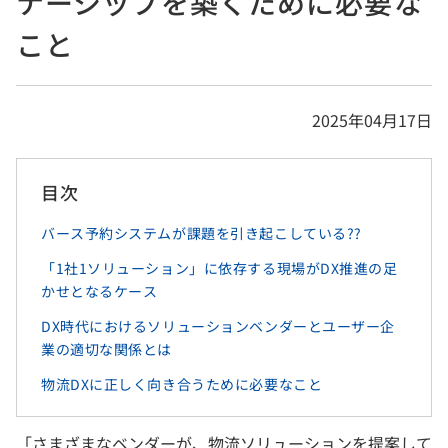
ナーシップを築くために必要な
こと
2025年04月17日
目次
バース予約システムが課題を引き起こしている??
「1社1ソリューション」に依存する現場がDX推進の足
かせとなるケース
DX時代におけるソリューションベンダーとユーザー企
業の適切な関係とは
物流DXに正しく向き合うために必要なこと
「さまざまなベンダーが、物流ソリューションを提案して