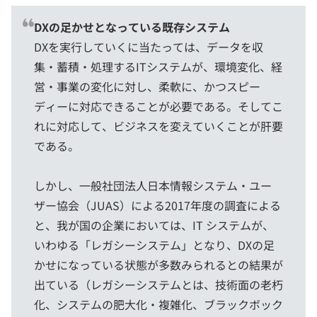
DXの足かせとなっている既存システム
DXを実行していくに当たっては、データを収
集・蓄積・処理するITシステムが、環境変化、経
営・事業の変化に対し、柔軟に、かつスピー
ディーに対応できることが必要である。そしてこ
れに対応して、ビジネスを変えていくことが肝要
である。
しかし、一般社団法人日本情報システム・ユー
ザー協会（JUAS）による2017年度の調査による
と、我が国の企業においては、IT システムが、
いわゆる「レガシーシステム」となり、DXの足
かせになっている状態が多数みられるとの結果が
出ている（レガシーシステムとは、技術面の老朽
化、システムの肥大化・複雑化、ブラックボック