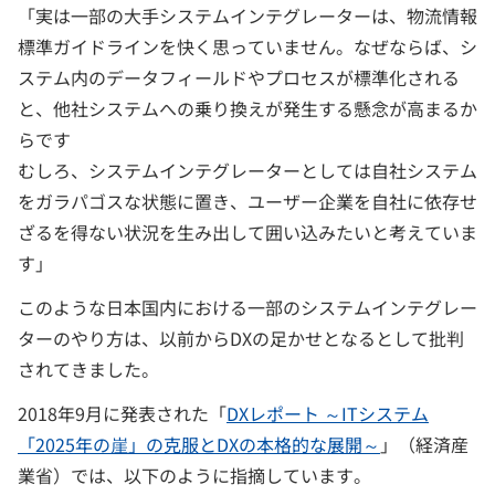
「実は一部の大手システムインテグレーターは、物流情報
標準ガイドラインを快く思っていません。なぜならば、シ
ステム内のデータフィールドやプロセスが標準化される
と、他社システムへの乗り換えが発生する懸念が高まるか
らです
むしろ、システムインテグレーターとしては自社システム
をガラパゴスな状態に置き、ユーザー企業を自社に依存せ
ざるを得ない状況を生み出して囲い込みたいと考えていま
す」
このような日本国内における一部のシステムインテグレー
ターのやり方は、以前からDXの足かせとなるとして批判
されてきました。
2018年9月に発表された「
DXレポート ～ITシステム
「2025年の崖」の克服とDXの本格的な展開～
」（経済産
業省）では、以下のように指摘しています。