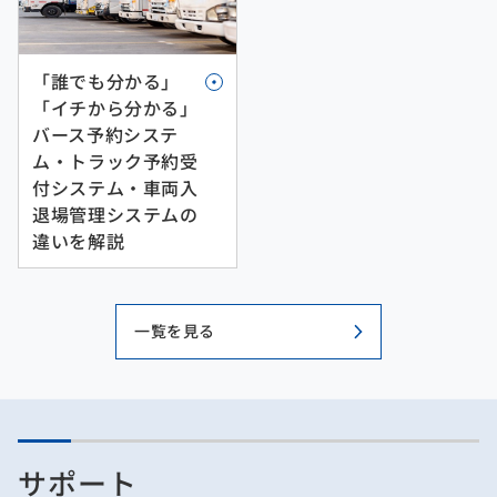
「誰でも分かる」
「イチから分かる」
バース予約システ
ム・トラック予約受
付システム・車両入
退場管理システムの
違いを解説
一覧を見る
サポート