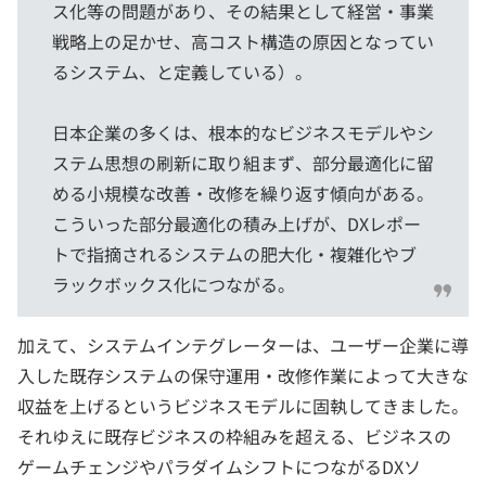
ス化等の問題があり、その結果として経営・事業
戦略上の足かせ、高コスト構造の原因となってい
るシステム、と定義している）。
日本企業の多くは、根本的なビジネスモデルやシ
ステム思想の刷新に取り組まず、部分最適化に留
める小規模な改善・改修を繰り返す傾向がある。
こういった部分最適化の積み上げが、DXレポー
トで指摘されるシステムの肥大化・複雑化やブ
ラックボックス化につながる。
加えて、システムインテグレーターは、ユーザー企業に導
入した既存システムの保守運用・改修作業によって大きな
収益を上げるというビジネスモデルに固執してきました。
それゆえに既存ビジネスの枠組みを超える、ビジネスの
ゲームチェンジやパラダイムシフトにつながるDXソ