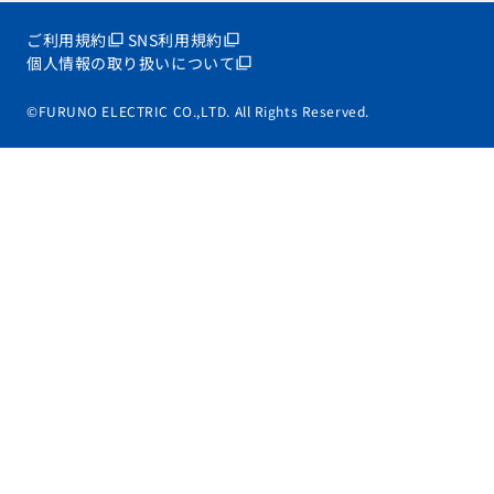
ご利用規約
SNS利用規約
個人情報の取り扱いについて
©FURUNO ELECTRIC CO.,LTD. All Rights Reserved.