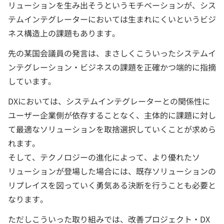
リューションを生み出そうというモチベーションが、シス
テムインテグレーターにおいては生まれにくいというビジ
ネス構造上の課題もあります。
先の某国会議員の発言は、まさしくこういったシステムイ
ンテグレーション・ビジネスの課題を正確かつ端的に指摘
しています。
DXにおいては、システムインテグレーターとの関係性に
ユーザー企業側が依存することなく、主体的に課題に対し
て最適なソリューションを取捨選択していくことが求めら
れます。
そして、テクノロジーの進化によって、より優れたソ
リューションが登場した場合には、既存ソリューションの
リプレイスを図っていく勇気ある決断を行うことも必要と
なります。
ただしこういった取り組みでは、改善プロジェクト・DX