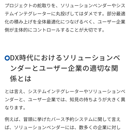
プロジェクトの舵取りを、ソリューションベンダーやシス
テムインテグレーターに丸投げしてはダメです。部分最適
化の積み上げを全体最適化につなげるべく、ユーザー企業
側が主体的にコントロールすることが大切です。
DX時代におけるソリューションベ
ンダーとユーザー企業の適切な関
係とは
とは言え、システムインテグレーターやソリューションベ
ンダーと、ユーザー企業では、知見の持ちようが大きく異
なります。
例えば、冒頭に挙げたバース予約システムに関して言え
ば、ソリューションベンダーには、数多くの企業に対し