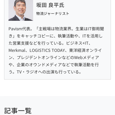
坂田 良平氏
物流ジャーナリスト
Pavism代表。「主戦場は物流業界。生業はIT御用聞
き」をキャッチコピーに、執筆活動や、ITを活用し
た営業支援などを行っている。ビジネス+IT、
Merkmal、LOGISTICS TODAY、東洋経済オンライ
ン、プレジデントオンラインなどのWebメディア
や、企業のオウンドメディアなどで執筆活動を行
う。TV・ラジオへの出演も行っている。
記事一覧