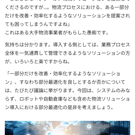
くださるのですが...。物流プロセスにおける、ある一部分
だけを改善・効率化するようなソリューションを提案され
ても困ってしまうんですよね」
これはある大手物流事業者がもらした愚痴です。
気持ちは分かります。導入する側としては、業務プロセス
全体を一気通貫して管理できるようなソリューションの方
が、いろいろと楽ですからね。
「一部分だけを改善・効率化するようなソリューショ
ン」、すなわち部分最適化を良しとするか否かについて
は、たびたび議論に挙がります。今回は、システムのみな
らず、ロボットや自動倉庫なども含めた物流ソリューショ
ン導入における部分最適化の是非を考えましょう。