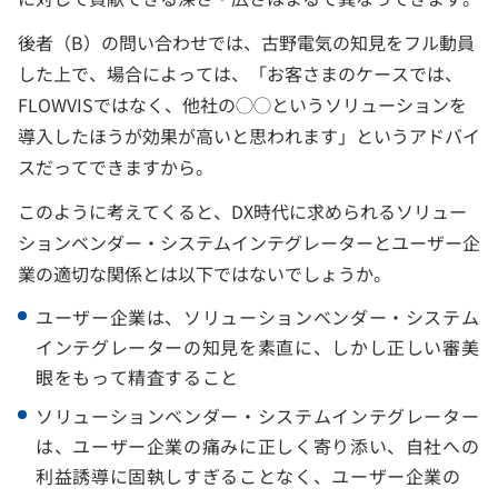
後者（B）の問い合わせでは、古野電気の知見をフル動員
した上で、場合によっては、「お客さまのケースでは、
FLOWVISではなく、他社の◯◯というソリューションを
導入したほうが効果が高いと思われます」というアドバイ
スだってできますから。
このように考えてくると、DX時代に求められるソリュー
ションベンダー・システムインテグレーターとユーザー企
業の適切な関係とは以下ではないでしょうか。
ユーザー企業は、ソリューションベンダー・システム
インテグレーターの知見を素直に、しかし正しい審美
眼をもって精査すること
ソリューションベンダー・システムインテグレーター
は、ユーザー企業の痛みに正しく寄り添い、自社への
利益誘導に固執しすぎることなく、ユーザー企業の