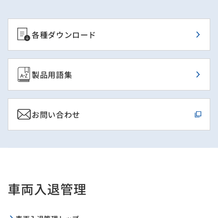
各種ダウンロード
製品用語集
お問い合わせ
車両入退管理