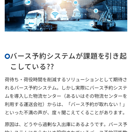
バース予約システムが課題を引き起
こしている??
荷待ち・荷役時間を削減するソリューションとして期待さ
れるバース予約システム。しかし実際にバース予約システ
ムを導入した物流センター（あるいはその物流センターを
利用する運送会社）からは、「バース予約が取れない！」
といった不満の声が、度々聞こえてくることがあります。
原因は、どうやら過剰な入出庫にあるようです。バース予