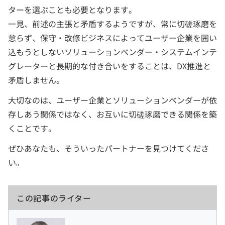
ターを選ぶことも必要となります。
一見、前述の主張と矛盾するようですが、常に切磋琢磨を
怠らず、保守・改修ビジネスによってユーザー企業を囲い
込もうとしないソリューションベンダー・システムインテ
グレーターと長期的な付き合いをすることは、DX推進と
矛盾しません。
大切なのは、ユーザー企業とソリューションベンダーが依
存しあう関係ではなく、お互いに切磋琢磨できる関係を築
くことです。
ぜひあなたも、そういったパートナーを見つけてくださ
い。
この記事のライター