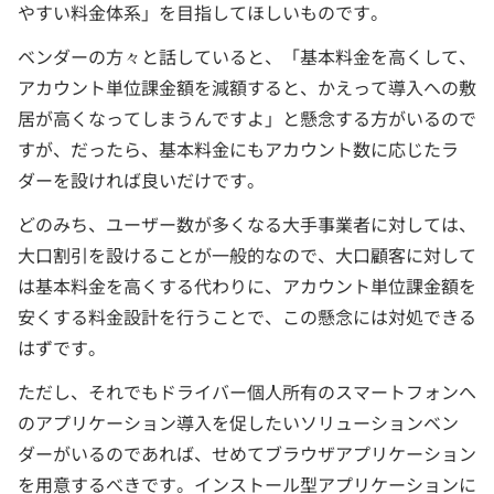
やすい料金体系」を目指してほしいものです。
ベンダーの方々と話していると、「基本料金を高くして、
アカウント単位課金額を減額すると、かえって導入への敷
居が高くなってしまうんですよ」と懸念する方がいるので
すが、だったら、基本料金にもアカウント数に応じたラ
ダーを設ければ良いだけです。
どのみち、ユーザー数が多くなる大手事業者に対しては、
大口割引を設けることが一般的なので、大口顧客に対して
は基本料金を高くする代わりに、アカウント単位課金額を
安くする料金設計を行うことで、この懸念には対処できる
はずです。
ただし、それでもドライバー個人所有のスマートフォンへ
のアプリケーション導入を促したいソリューションベン
ダーがいるのであれば、せめてブラウザアプリケーション
を用意するべきです。インストール型アプリケーションに