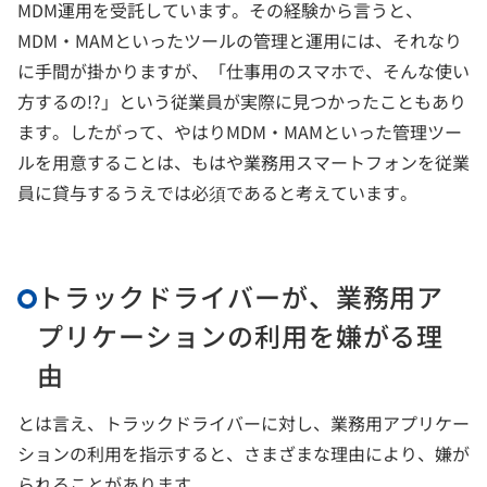
MDM運用を受託しています。その経験から言うと、
MDM・MAMといったツールの管理と運用には、それなり
に手間が掛かりますが、「仕事用のスマホで、そんな使い
方するの!?」という従業員が実際に見つかったこともあり
ます。したがって、やはりMDM・MAMといった管理ツー
ルを用意することは、もはや業務用スマートフォンを従業
員に貸与するうえでは必須であると考えています。
トラックドライバーが、業務用ア
プリケーションの利用を嫌がる理
由
とは言え、トラックドライバーに対し、業務用アプリケー
ションの利用を指示すると、さまざまな理由により、嫌が
られることがあります。