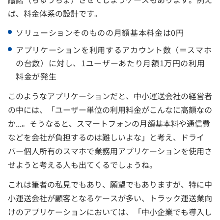
ば、料金体系の設計です。
ソリューションそのものの月額基本料金は0円
アプリケーションを利用するアカウント数（＝スマホ
の台数）に対し、1ユーザーあたり月額1万円の利用
料金が発生
このようなアプリケーションだと、中小運送会社の経営者
の中には、「ユーザー単位の利用料金がこんなに高額なの
か...。そうなると、スマートフォンの月額基本料や通信費
などを会社が負担するのは難しいよな」と考え、ドライ
バー個人所有のスマホで業務用アプリケーションを使用さ
せようと考える人も出てくるでしょうね。
これは筆者の私見でもあり、願望でもありますが、特に中
小運送会社が顧客となるケースが多い、トラック運送業向
けのアプリケーションにおいては、「中小企業でも導入し