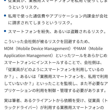
従業員が、業務用スマートフォンを私用で使ってしま
うというリスク。
私用で使った通信費やアプリケーション内課金が会社
に請求されてしまうというリスク。
スマートフォンを紛失、あるいは盗難されるリスク。
こういった会社側が被るリスクを回避するため、
MDM（Mobile Device Management）やMAM（Mobile
Application Management）といったツールをあらかじめ
スマートフォンにインストールすることで、会社側は、
「従業員がどのようにスマートフォンを利用しているの
か？」、あるいは「業務用スマートフォンを、私用で利用
していないか？」といったことを監視し、また不必要なア
プリケーションの利用を制御・管理する必要があります。
実は筆者、あるクライアントから依頼を受け、従業員（ト
ラックドライバー）が利用する業務用スマートフォンの