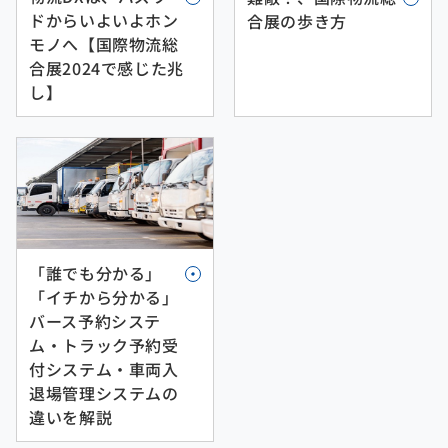
ドからいよいよホン
合展の歩き方
モノへ【国際物流総
合展2024で感じた兆
し】
「誰でも分かる」
「イチから分かる」
バース予約システ
ム・トラック予約受
付システム・車両入
退場管理システムの
違いを解説