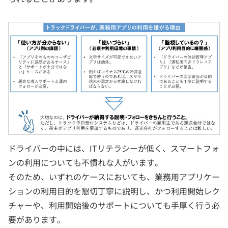
ドライバーの中には、ITリテラシーが低く、スマートフォ
ンの利用についても不慣れな人がいます。
そのため、いずれのケースにおいても、業務用アプリケー
ションの利用目的を懇切丁寧に説明し、かつ利用開始レク
チャーや、利用開始後のサポートについても手厚く行う必
要があります。