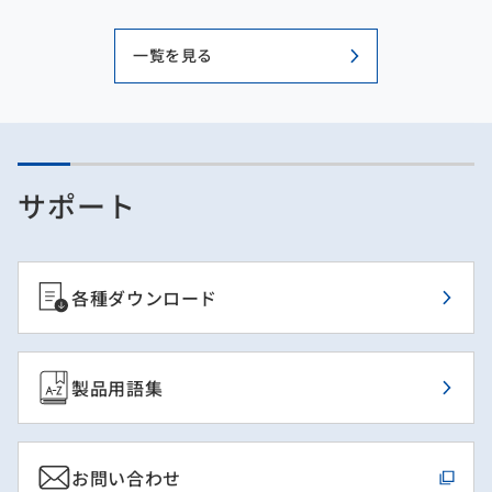
一覧を見る
サポート
各種ダウンロード
製品用語集
お問い合わせ