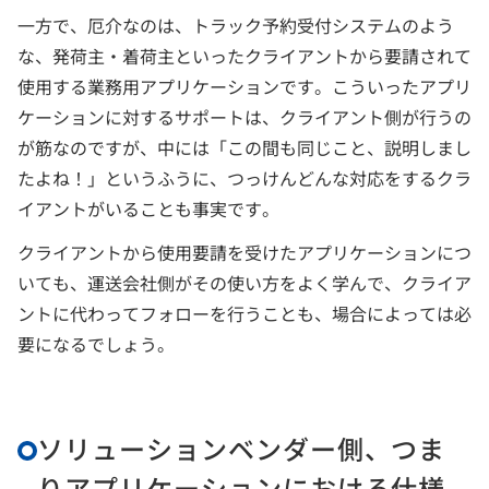
一方で、厄介なのは、トラック予約受付システムのよう
な、発荷主・着荷主といったクライアントから要請されて
使用する業務用アプリケーションです。こういったアプリ
ケーションに対するサポートは、クライアント側が行うの
が筋なのですが、中には「この間も同じこと、説明しまし
たよね！」というふうに、つっけんどんな対応をするクラ
イアントがいることも事実です。
クライアントから使用要請を受けたアプリケーションにつ
いても、運送会社側がその使い方をよく学んで、クライア
ントに代わってフォローを行うことも、場合によっては必
要になるでしょう。
ソリューションベンダー側、つま
りアプリケーションにおける仕様