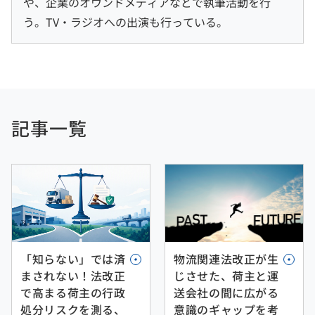
や、企業のオウンドメディアなどで執筆活動を行
う。TV・ラジオへの出演も行っている。
記事一覧
「知らない」では済
物流関連法改正が生
まされない！法改正
じさせた、荷主と運
で高まる荷主の行政
送会社の間に広がる
処分リスクを測る、
意識のギャップを考