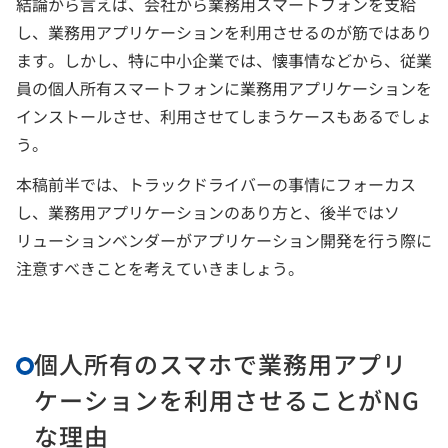
結論から言えば、会社から業務用スマートフォンを支給
し、業務用アプリケーションを利用させるのが筋ではあり
ます。しかし、特に中小企業では、懐事情などから、従業
員の個人所有スマートフォンに業務用アプリケーションを
インストールさせ、利用させてしまうケースもあるでしょ
う。
本稿前半では、トラックドライバーの事情にフォーカス
し、業務用アプリケーションのあり方と、後半ではソ
リューションベンダーがアプリケーション開発を行う際に
注意すべきことを考えていきましょう。
個人所有のスマホで業務用アプリ
ケーションを利用させることがNG
な理由