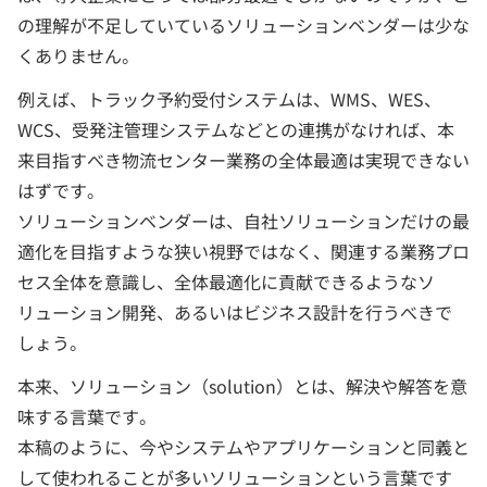
の理解が不足していているソリューションベンダーは少な
くありません。
例えば、トラック予約受付システムは、WMS、WES、
WCS、受発注管理システムなどとの連携がなければ、本
来目指すべき物流センター業務の全体最適は実現できない
はずです。
ソリューションベンダーは、自社ソリューションだけの最
適化を目指すような狭い視野ではなく、関連する業務プロ
セス全体を意識し、全体最適化に貢献できるようなソ
リューション開発、あるいはビジネス設計を行うべきで
しょう。
本来、ソリューション（solution）とは、解決や解答を意
味する言葉です。
本稿のように、今やシステムやアプリケーションと同義と
して使われることが多いソリューションという言葉です