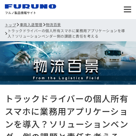
車両入退管理
物流百景
トップ
トラックドライバーの個人所有スマホに業務用アプリケーションを導
入？ソリューションベンダー側の課題と責任を考える
トラックドライバーの個人所有
スマホに業務用アプリケーショ
ンを導入？ソリューションベン