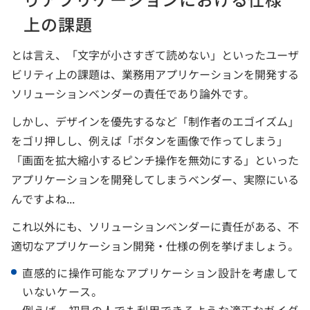
上の課題
とは言え、「文字が小さすぎて読めない」といったユーザ
ビリティ上の課題は、業務用アプリケーションを開発する
ソリューションベンダーの責任であり論外です。
しかし、デザインを優先するなど「制作者のエゴイズム」
をゴリ押しし、例えば「ボタンを画像で作ってしまう」
「画面を拡大縮小するピンチ操作を無効にする」といった
アプリケーションを開発してしまうベンダー、実際にいる
んですよね...
これ以外にも、ソリューションベンダーに責任がある、不
適切なアプリケーション開発・仕様の例を挙げましょう。
直感的に操作可能なアプリケーション設計を考慮して
いないケース。