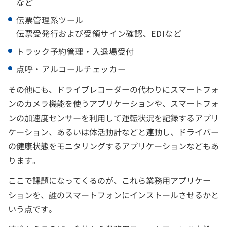
など
伝票管理系ツール
伝票受発行および受領サイン確認、EDIなど
トラック予約管理・入退場受付
点呼・アルコールチェッカー
その他にも、ドライブレコーダーの代わりにスマートフォ
ンのカメラ機能を使うアプリケーションや、スマートフォ
ンの加速度センサーを利用して運転状況を記録するアプリ
ケーション、あるいは体活動計などと連動し、ドライバー
の健康状態をモニタリングするアプリケーションなどもあ
ります。
ここで課題になってくるのが、これら業務用アプリケー
ションを、誰のスマートフォンにインストールさせるかと
いう点です。