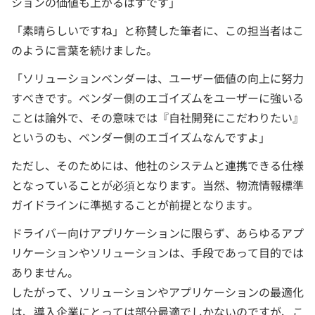
ションの価値も上がるはずです」
「素晴らしいですね」と称賛した筆者に、この担当者はこ
のように言葉を続けました。
「ソリューションベンダーは、ユーザー価値の向上に努力
すべきです。ベンダー側のエゴイズムをユーザーに強いる
ことは論外で、その意味では『自社開発にこだわりたい』
というのも、ベンダー側のエゴイズムなんですよ」
ただし、そのためには、他社のシステムと連携できる仕様
となっていることが必須となります。当然、物流情報標準
ガイドラインに準拠することが前提となります。
ドライバー向けアプリケーションに限らず、あらゆるアプ
リケーションやソリューションは、手段であって目的では
ありません。
したがって、ソリューションやアプリケーションの最適化
は、導入企業にとっては部分最適でしかないのですが、こ