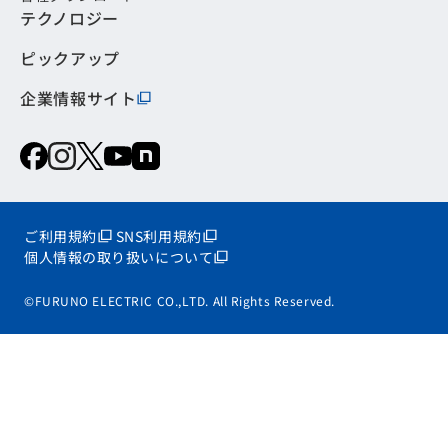
テクノロジー
ピックアップ
企業情報サイト
ご利用規約
SNS利用規約
個人情報の取り扱いについて
©FURUNO ELECTRIC CO.,LTD. All Rights Reserved.