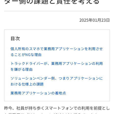
ダー側の課題と責任を考える
2025年01月23日
目次
個人所有のスマホで業務用アプリケーションを利用させ
ることがNGな理由
トラックドライバーが、業務用アプリケーションの利用
を嫌がる理由
ソリューションベンダー側、つまりアプリケーションに
おける仕様上の課題
業務用アプリケーションの着地点
昨今、社員が持ち歩くスマートフォンでの利用を前提とし