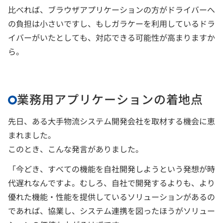
比べれば、ブラウザアプリケーションの方がドライバーへ
の負担は小さいですし、もしガラケーを利用しているドラ
イバーがいたとしても、対応できる可能性が高まりますか
ら。
業務用アプリケーションの着地点
先日、ある大手物流システム開発会社を取材する機会に恵
まれました。
このとき、こんな発言がありました。
「今どき、すべての機能を自社開発しようという発想が時
代遅れなんですよ。むしろ、自社で開発するよりも、より
優れた機能・性能を提供しているソリューションがあるの
であれば、協業し、システム連携を図ったほうがソリュー