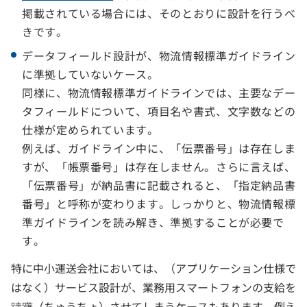
掲載されている場合には、そのとおりに設計を行うべ
きです。
データフィールド設計が、物流情報標準ガイドライン
に準拠していないケース。
同様に、物流情報標準ガイドラインでは、主要なデー
タフィールドについて、項目名や書式、文字数などの
仕様が定められています。
例えば、ガイドライン中に、「伝票番号」は存在しま
すが、「帳票番号」は存在しません。さらに言えば、
「伝票番号」が納品書に記載されると、「指定納品書
番号」と呼称が変わります。しっかりと、物流情報標
準ガイドラインを読み解き、準拠することが必要で
す。
特に中小運送会社においては、（アプリケーション仕様で
はなく）サービス設計が、業務用スマートフォンの支給を
躊躇（ちゅうちょ）させてしまうケースもあります。例え