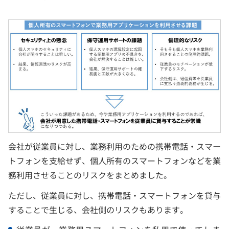
会社が従業員に対し、業務利用のための携帯電話・スマー
トフォンを支給せず、個人所有のスマートフォンなどを業
務利用させることのリスクをまとめました。
ただし、従業員に対し、携帯電話・スマートフォンを貸与
することで生じる、会社側のリスクもあります。