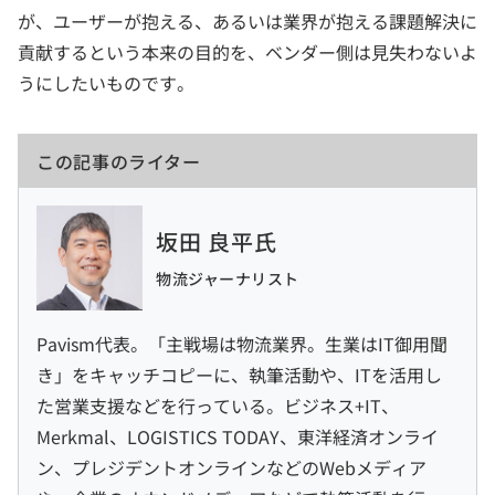
が、ユーザーが抱える、あるいは業界が抱える課題解決に
貢献するという本来の目的を、ベンダー側は見失わないよ
うにしたいものです。
この記事のライター
坂田 良平氏
物流ジャーナリスト
Pavism代表。「主戦場は物流業界。生業はIT御用聞
き」をキャッチコピーに、執筆活動や、ITを活用し
た営業支援などを行っている。ビジネス+IT、
Merkmal、LOGISTICS TODAY、東洋経済オンライ
ン、プレジデントオンラインなどのWebメディア