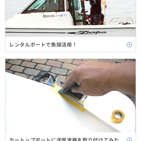
レンタルボートで魚探活用！
カートップボートに送受波器を取り付けてみた