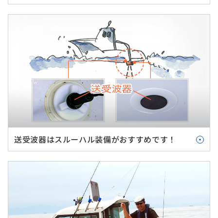
送受波器はスルーハル装備がおすすめです！