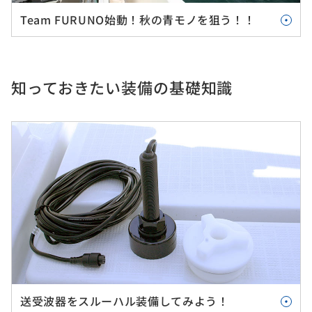
Team FURUNO始動！秋の青モノを狙う！！
知っておきたい装備の基礎知識
送受波器をスルーハル装備してみよう！