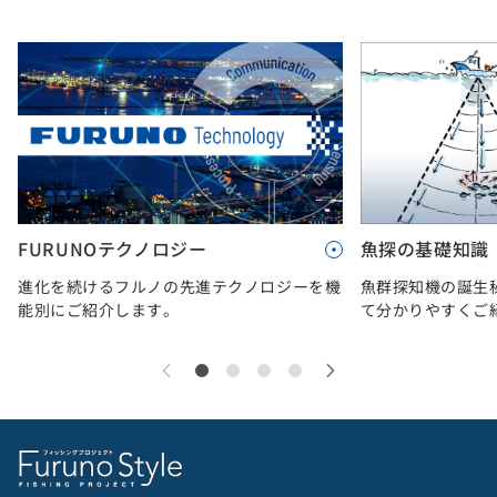
FURUNOテクノロジー
魚探の基礎知識
進化を続けるフルノの先進テクノロジーを機
魚群探知機の誕生
能別にご紹介します。
て分かりやすくご