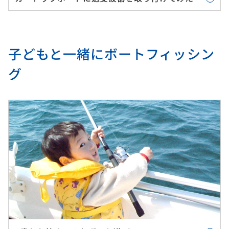
子どもと一緒にボートフィッシン
グ