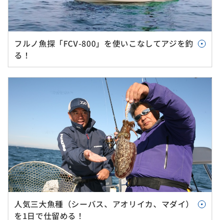
フルノ魚探「FCV-800」を使いこなしてアジを釣
る！
人気三大魚種（シーバス、アオリイカ、マダイ）
を1日で仕留める！