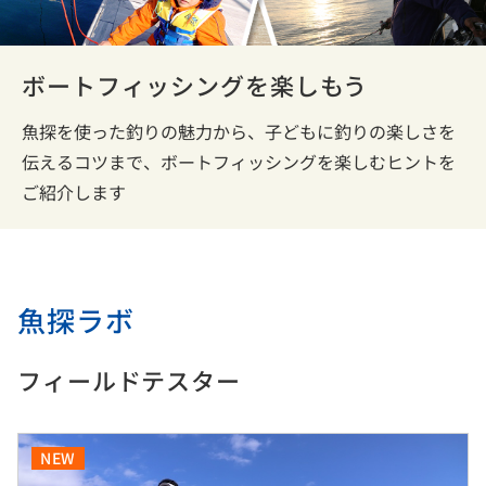
ボートフィッシングを楽しもう
魚探を使った釣りの魅力から、子どもに釣りの楽しさを
伝えるコツまで、ボートフィッシングを楽しむヒントを
ご紹介します
魚探ラボ
フィールドテスター
NEW