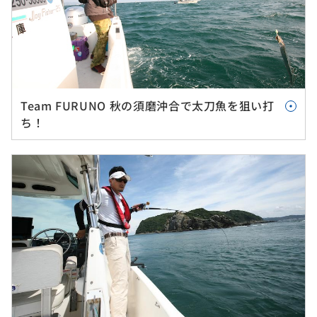
Team FURUNO 秋の須磨沖合で太刀魚を狙い打
ち！