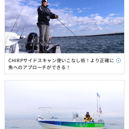
CHIRPサイドスキャン使いこなし術！より正確に
魚へのアプローチができる！