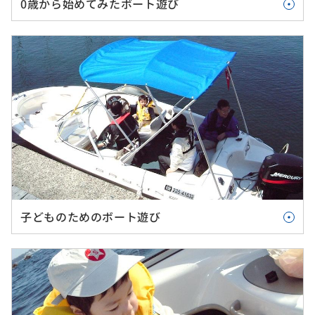
0歳から始めてみたボート遊び
子どものためのボート遊び