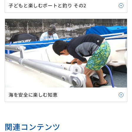
子どもと楽しむボートと釣り その2
海を安全に楽しむ知恵
関連コンテンツ