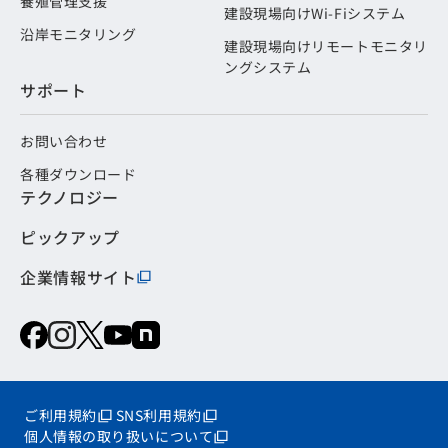
養殖管理支援
建設現場向けWi-Fiシステム
沿岸モニタリング
建設現場向けリモートモニタリ
ングシステム
サポート
お問い合わせ
各種ダウンロード
テクノロジー
ピックアップ
企業情報サイト
ご利用規約
SNS利用規約
個人情報の取り扱いについて