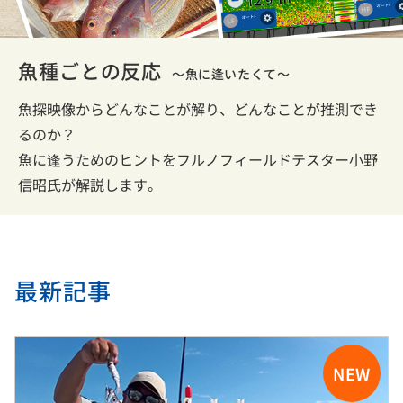
魚種ごとの反応
～魚に逢いたくて～
魚探映像からどんなことが解り、どんなことが推測でき
るのか？
魚に逢うためのヒントをフルノフィールドテスター小野
信昭氏が解説します。
最新記事
NEW