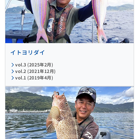
イトヨリダイ
vol.3 (2025年2月)
vol.2 (2021年12月)
vol.1 (2019年4月)