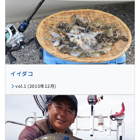
イイダコ
vol.1 (2015年12月)