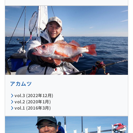
アカムツ
vol.3 (2022年12月)
vol.2 (2020年1月)
vol.1 (2016年3月)