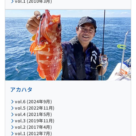
vol.1 (2010年3月)
アカハタ
vol.6 (2024年9月)
vol.5 (2022年11月)
vol.4 (2021年5月)
vol.3 (2019年11月)
vol.2 (2017年4月)
vol.1 (2012年7月)