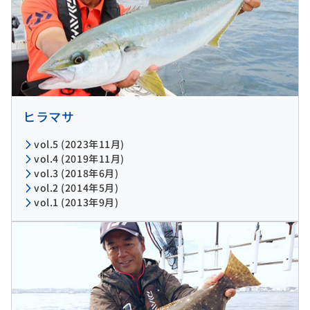
ヒラマサ
vol.5 (2023年11月)
vol.4 (2019年11月)
vol.3 (2018年6月)
vol.2 (2014年5月)
vol.1 (2013年9月)