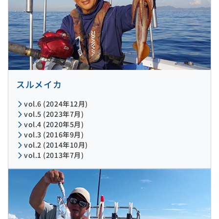
スルメイカ
vol.6 (2024年12月)
vol.5 (2023年7月)
vol.4 (2020年5月)
vol.3 (2016年9月)
vol.2 (2014年10月)
vol.1 (2013年7月)