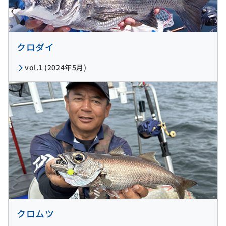
クロダイ
vol.1 (2024年5月)
クロムツ