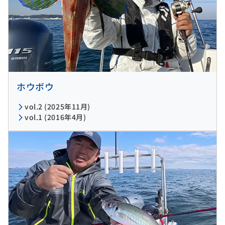
ホウボウ
vol.2 (2025年11月)
vol.1 (2016年4月)