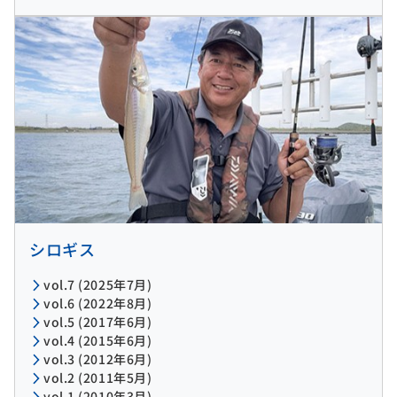
シロギス
vol.7 (2025年7月)
vol.6 (2022年8月)
vol.5 (2017年6月)
vol.4 (2015年6月)
vol.3 (2012年6月)
vol.2 (2011年5月)
vol.1 (2010年3月)