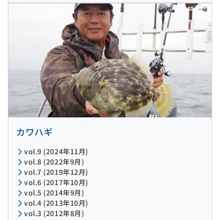
カワハギ
vol.9 (2024年11月)
vol.8 (2022年9月)
vol.7 (2019年12月)
vol.6 (2017年10月)
vol.5 (2014年9月)
vol.4 (2013年10月)
vol.3 (2012年8月)