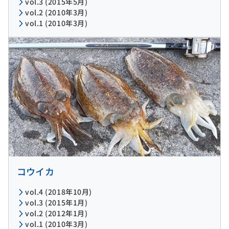
vol.3 (2015年5月)
vol.2 (2010年3月)
vol.1 (2010年3月)
コウイカ
vol.4 (2018年10月)
vol.3 (2015年1月)
vol.2 (2012年1月)
vol.1 (2010年3月)