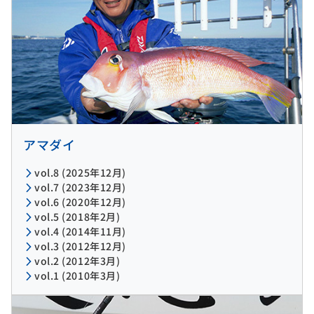
アマダイ
vol.8 (2025年12月)
vol.7 (2023年12月)
vol.6 (2020年12月)
vol.5 (2018年2月)
vol.4 (2014年11月)
vol.3 (2012年12月)
vol.2 (2012年3月)
vol.1 (2010年3月)