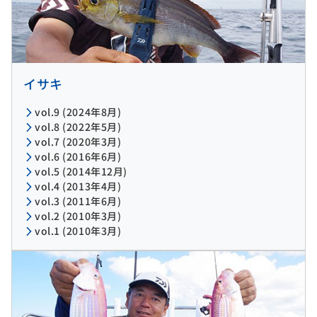
イサキ
vol.9 (2024年8月)
vol.8 (2022年5月)
vol.7 (2020年3月)
vol.6 (2016年6月)
vol.5 (2014年12月)
vol.4 (2013年4月)
vol.3 (2011年6月)
vol.2 (2010年3月)
vol.1 (2010年3月)