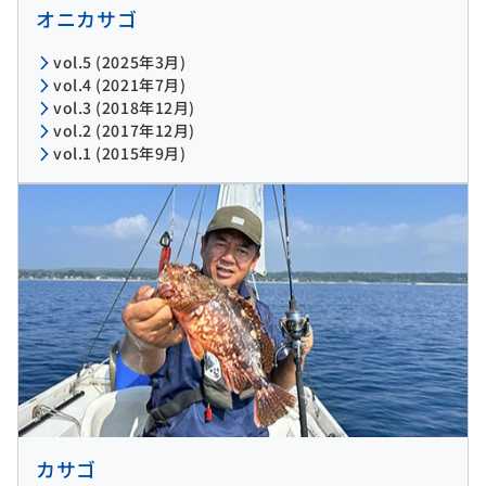
オニカサゴ
vol.5 (2025年3月)
vol.4 (2021年7月)
vol.3 (2018年12月)
vol.2 (2017年12月)
vol.1 (2015年9月)
カサゴ