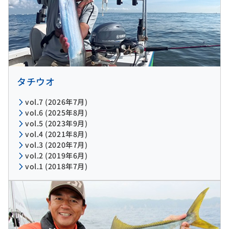
タチウオ
vol.7 (2026年7月)
vol.6 (2025年8月)
vol.5 (2023年9月)
vol.4 (2021年8月)
vol.3 (2020年7月)
vol.2 (2019年6月)
vol.1 (2018年7月)