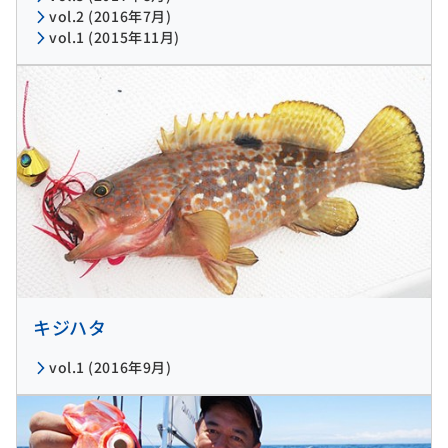
vol.2 (2016年7月)
vol.1 (2015年11月)
キジハタ
vol.1 (2016年9月)