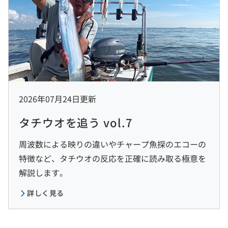
2026年07月24日更新
タチウオを追う vol.7
周波数による映りの違いやチャープ魚探のエコーの
特徴など、タチウオの反応を正確に読み取る極意を
解説します。
詳しく見る