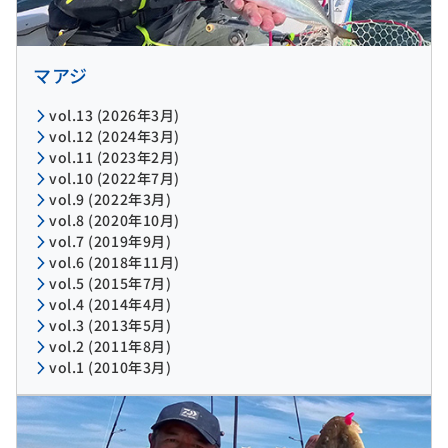
マアジ
vol.13 (2026年3月)
vol.12 (2024年3月)
vol.11 (2023年2月)
vol.10 (2022年7月)
vol.9 (2022年3月)
vol.8 (2020年10月)
vol.7 (2019年9月)
vol.6 (2018年11月)
vol.5 (2015年7月)
vol.4 (2014年4月)
vol.3 (2013年5月)
vol.2 (2011年8月)
vol.1 (2010年3月)