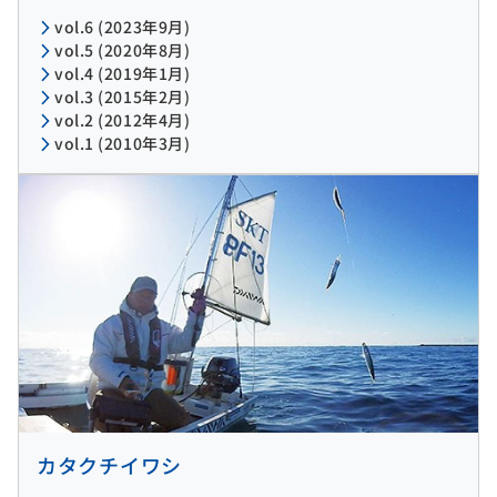
vol.6 (2023年9月)
vol.5 (2020年8月)
vol.4 (2019年1月)
vol.3 (2015年2月)
vol.2 (2012年4月)
vol.1 (2010年3月)
カタクチイワシ