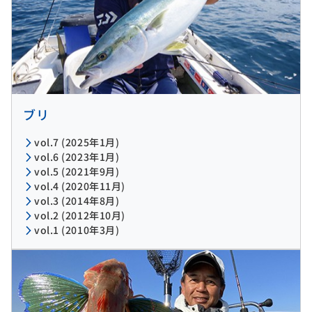
ブリ
vol.7 (2025年1月)
vol.6 (2023年1月)
vol.5 (2021年9月)
vol.4 (2020年11月)
vol.3 (2014年8月)
vol.2 (2012年10月)
vol.1 (2010年3月)