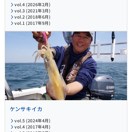
vol.4 (2026年2月)
vol.3 (2021年3月)
vol.2 (2018年6月)
vol.1 (2017年9月)
ケンサキイカ
vol.5 (2024年4月)
vol.4 (2017年4月)