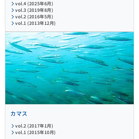
vol.4 (2025年6月)
vol.3 (2019年8月)
vol.2 (2016年5月)
vol.1 (2013年12月)
カマス
vol.2 (2017年1月)
vol.1 (2015年10月)