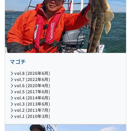
マゴチ
vol.8 (2026年6月)
vol.7 (2022年6月)
vol.6 (2020年4月)
vol.5 (2017年6月)
vol.4 (2014年6月)
vol.3 (2013年6月)
vol.2 (2011年7月)
vol.1 (2010年3月)