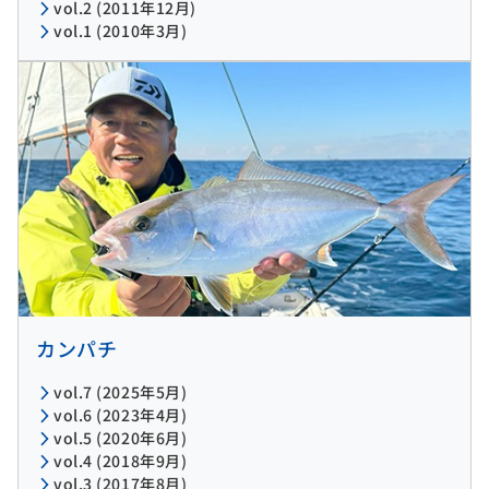
vol.2 (2011年12月)
vol.1 (2010年3月)
カンパチ
vol.7 (2025年5月)
vol.6 (2023年4月)
vol.5 (2020年6月)
vol.4 (2018年9月)
vol.3 (2017年8月)