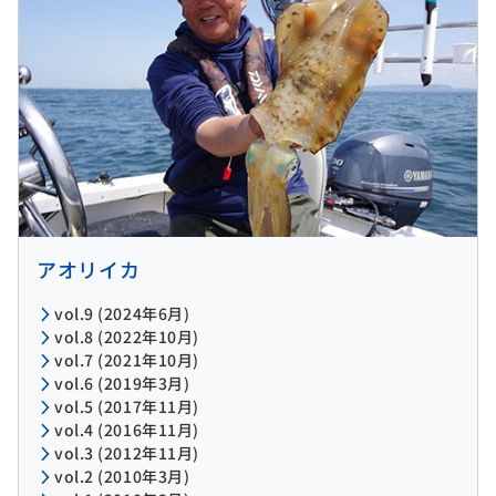
アオリイカ
vol.9 (2024年6月)
vol.8 (2022年10月)
vol.7 (2021年10月)
vol.6 (2019年3月)
vol.5 (2017年11月)
vol.4 (2016年11月)
vol.3 (2012年11月)
vol.2 (2010年3月)