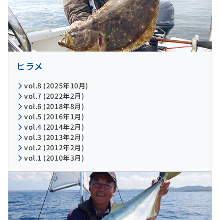
ヒラメ
vol.8 (2025年10月)
vol.7 (2022年2月)
vol.6 (2018年8月)
vol.5 (2016年1月)
vol.4 (2014年2月)
vol.3 (2013年2月)
vol.2 (2012年2月)
vol.1 (2010年3月)