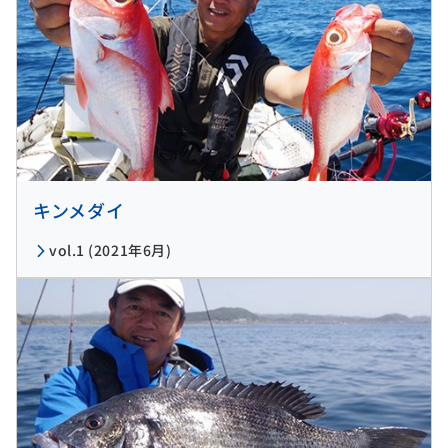
キンメダイ
vol.1 (2021年6月)