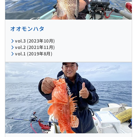
オオモンハタ
vol.3 (2023年10月)
vol.2 (2021年11月)
vol.1 (2019年8月)