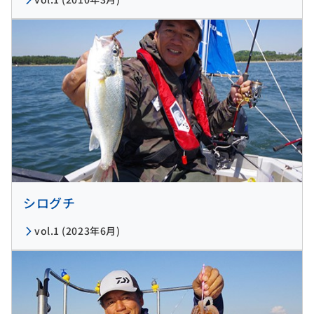
シログチ
vol.1 (2023年6月)