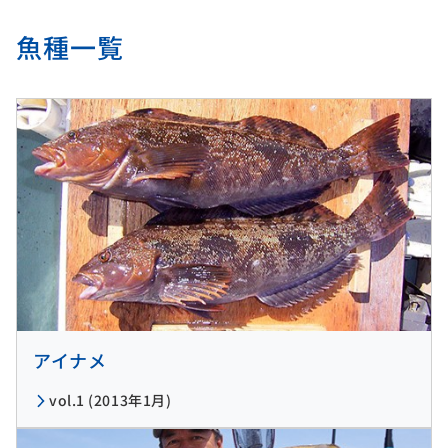
魚種一覧
アイナメ
vol.1 (2013年1月)