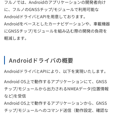
フルノでは、Androidのアプリケーションの開発者向け
に、フルノのGNSSチップ/モジュールで利用可能な
AndroidドライバとAPIを用意しております。
Androidをベースとしたカーナビゲーションや、車載機器
にGNSSチップ/モジュールを組み込む際の開発の負荷を
軽減します。
Androidドライバの概要
AndroidドライバとAPIにより、以下を実現いたします。
Android OS上で動作するアプリケーションにて、GNSS
チップ/モジュールから出力されるNMEAデータ(位置情報
など)を受信
Android OS上で動作するアプリケーションから、GNSS
チップ/モジュールへのコマンド送信（動作設定、確認な