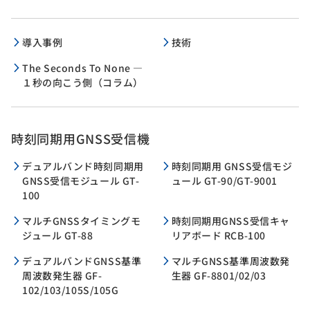
導入事例
技術
The Seconds To None ―
１秒の向こう側（コラム）
時刻同期用GNSS受信機
デュアルバンド時刻同期用
時刻同期用 GNSS受信モジ
GNSS受信モジュール GT-
ュール GT-90/GT-9001
100
マルチGNSSタイミングモ
時刻同期用GNSS受信キャ
ジュール GT-88
リアボード RCB-100
デュアルバンドGNSS基準
マルチGNSS基準周波数発
周波数発生器 GF-
生器 GF-8801/02/03
102/103/105S/105G