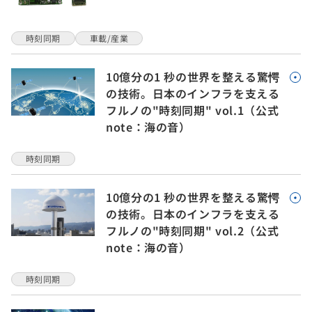
時刻同期
車載/産業
10億分の1 秒の世界を整える驚愕
の技術。日本のインフラを支える
フルノの"時刻同期" vol.1（公式
note：海の音）
時刻同期
10億分の1 秒の世界を整える驚愕
の技術。日本のインフラを支える
フルノの"時刻同期" vol.2（公式
note：海の音）
時刻同期