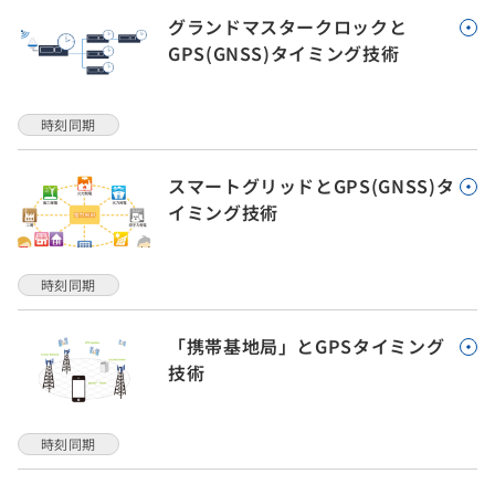
グランドマスタークロックと
GPS(GNSS)タイミング技術
時刻同期
スマートグリッドとGPS(GNSS)タ
イミング技術
時刻同期
「携帯基地局」とGPSタイミング
技術
時刻同期