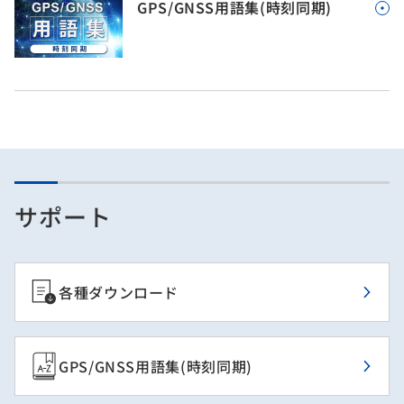
GPS/GNSS用語集(時刻同期)
サポート
各種ダウンロード
GPS/GNSS用語集(時刻同期)