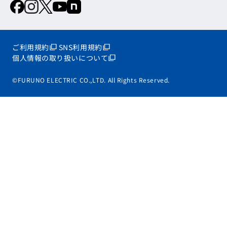
ご利用規約
SNS利用規約
個人情報の取り扱いについて
©FURUNO ELECTRIC CO.,LTD. All Rights Reserved.