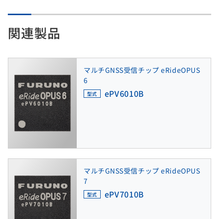
関連製品
マルチGNSS受信チップ eRideOPUS
6
ePV6010B
型式
マルチGNSS受信チップ eRideOPUS
7
ePV7010B
型式