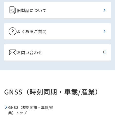
旧製品について
よくあるご質問
お問い合わせ
GNSS（時刻同期・車載/産業）
GNSS（時刻同期・車載/産
業）トップ