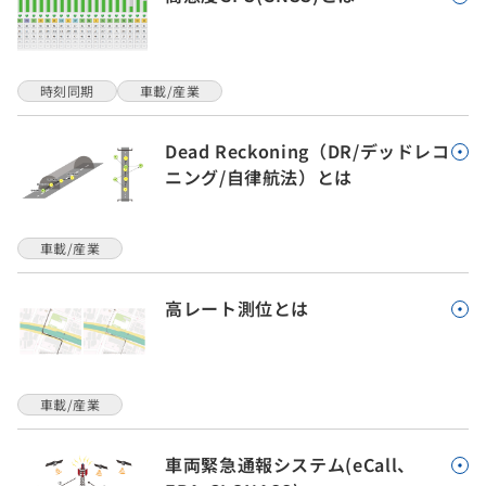
時刻同期
車載/産業
Dead Reckoning（DR/デッドレコ
ニング/自律航法）とは
車載/産業
高レート測位とは
車載/産業
車両緊急通報システム(eCall、