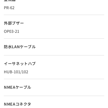
PR-62
外部ブザー
OP03-21
防水LANケーブル
イーサネットハブ
HUB-101/102
NMEAケーブル
NMEAコネクタ