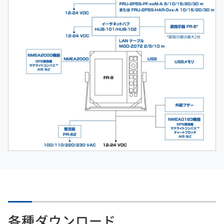
各種ダウンロード