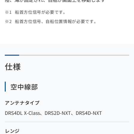
船首方位信号が必要です。
船首方位信号、自船位置情報が必要です。
仕様
空中線部
アンテナタイプ
DRS4DL X-Class、DRS2D-NXT、DRS4D-NXT
レンジ