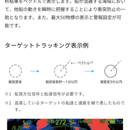
析結果をベクトルで表示します。船が混雑する海域におい
て、他船の動きを瞬時に把握することにより衝突防止の一
助となります。また、最大50物標の表示と警報設定が可
能です。
ターゲットトラッキング表示例
船首方位信号と船速信号が必要です。
追尾しているターゲットの船速と進路を線で表したもので
す。