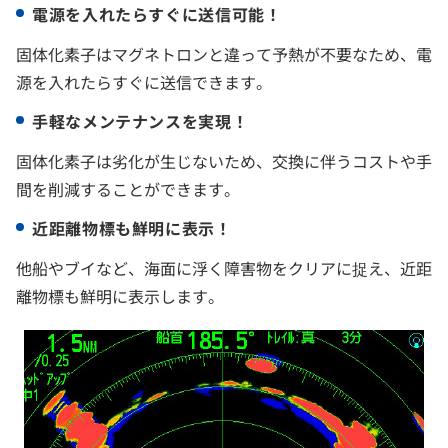
電源を入れたらすぐに送信可能！
固体化素子はマグネトロンと違って予熱が不要なため、電
源を入れたらすぐに送信できます。
手軽なメンテナンスを実現！
固体化素子は劣化が生じないため、交換に伴うコストや手
間を削減することができます。
近距離物標も鮮明に表示！
他船やブイなど、海面に浮く障害物をクリアに捉え、近距
離物標も鮮明に表示します。