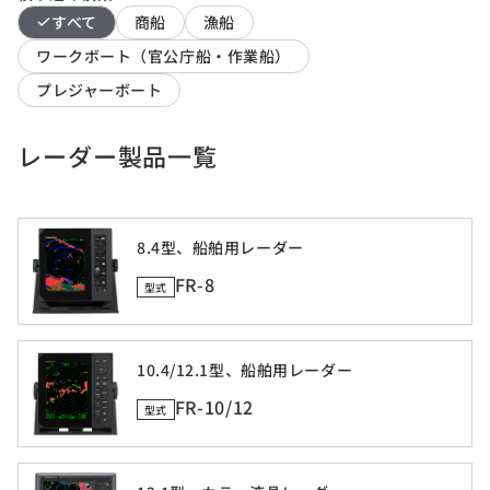
すべて
商船
漁船
ワークボート（官公庁船・作業船）
プレジャーボート
レーダー製品一覧
8.4型、船舶用レーダー
FR-8
型式
10.4/12.1型、船舶用レーダー
FR-10/12
型式