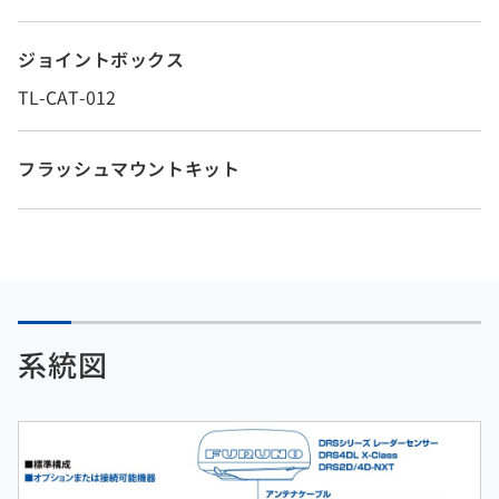
ジョイントボックス
TL-CAT-012
フラッシュマウントキット
系統図