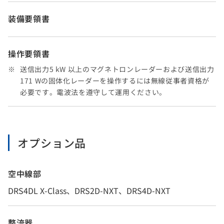
装備要領書
操作要領書
送信出力5 kW 以上のマグネトロンレーダーおよび送信出力
171 Wの固体化レーダーを操作するには無線従事者資格が
必要です。電波法を遵守して運用ください。
オプション品
空中線部
DRS4DL X-Class、DRS2D-NXT、DRS4D-NXT
整流器