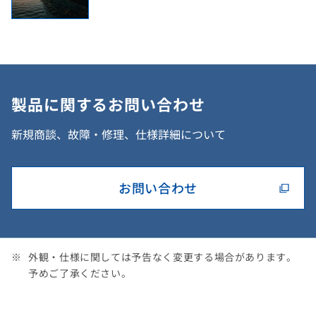
製品に関するお問い合わせ
新規商談、故障・修理、仕様詳細について
お問い合わせ
外観・仕様に関しては予告なく変更する場合があります。
予めご了承ください。