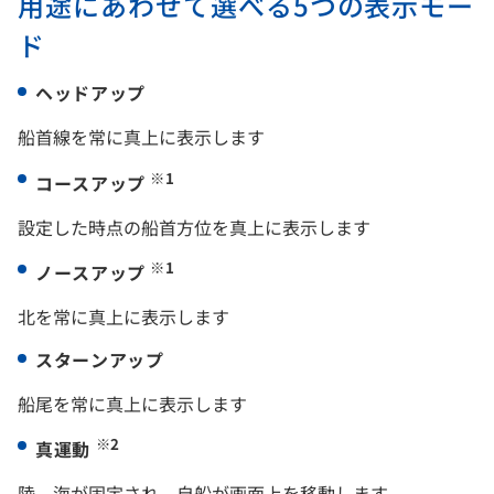
用途にあわせて選べる5つの表示モー
ド
ヘッドアップ
船首線を常に真上に表示します
※1
コースアップ
設定した時点の船首方位を真上に表示します
※1
ノースアップ
北を常に真上に表示します
スターンアップ
船尾を常に真上に表示します
※2
真運動
陸、海が固定され、自船が画面上を移動します