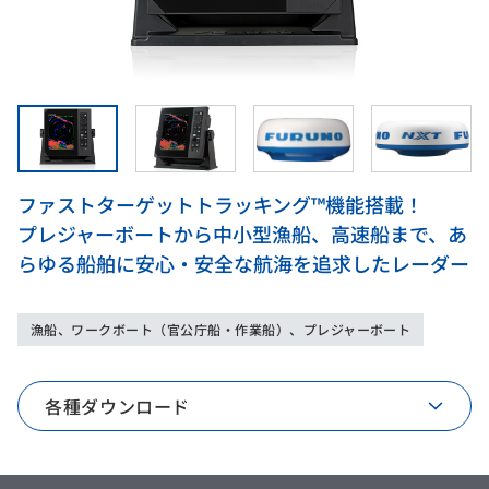
ファストターゲットトラッキング™機能搭載！
プレジャーボートから中小型漁船、高速船まで、あ
らゆる船舶に安心・安全な航海を追求したレーダー
漁船、ワークボート（官公庁船・作業船）、プレジャーボート
各種ダウンロード