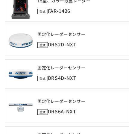
15型、カラー液晶レーダー
FAR-1426
型式
固定化レーダーセンサー
DRS2D-NXT
型式
固定化レーダーセンサー
DRS4D-NXT
型式
固定化レーダーセンサー
DRS6A-NXT
型式