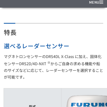
MENU
特長
選べるレーダーセンサー
マグネトロンセンサーのDRS4DL X-Class に加え、固体化
※
センサーDRS2D/4D-NXT
からご自身の求める機能や船
のサイズなどに応じて、レーダーセンサーを選択すること
が可能です。
型式