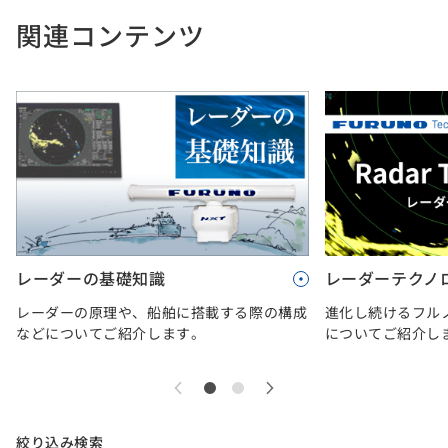
関連コンテンツ
レーダーの基礎知識
レーダーテクノ
レーダーの原理や、船舶に搭載する際の構成
進化し続けるフル
などについてご紹介します。
についてご紹介し
絞り込み検索