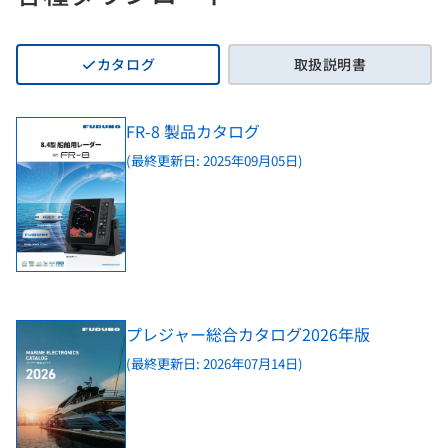
カタログ
取扱説明書
FR-8 製品カタログ
(最終更新日: 2025年09月05日)
プレジャー総合カタログ2026年版
(最終更新日: 2026年07月14日)