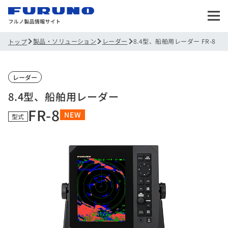
製品・ソリューション
レーダー
8.4型、船舶用レーダー FR-8
トップ
レーダー
8.4型、船舶用レーダー
FR-8
NEW
型式