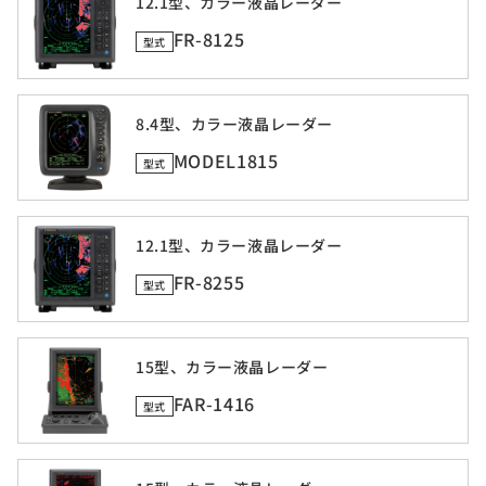
12.1型、カラー液晶レーダー
FR-8125
型式
8.4型、カラー液晶レーダー
MODEL1815
型式
12.1型、カラー液晶レーダー
FR-8255
型式
15型、カラー液晶レーダー
FAR-1416
型式