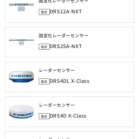
固定化レーダーセンサー
DRS12A-NXT
型式
固定化レーダーセンサー
DRS25A-NXT
型式
レーダーセンサー
DRS4DL X-Class
型式
レーダーセンサー
DRS4D X-Class
型式