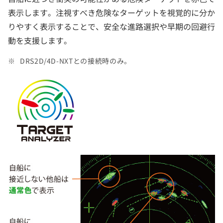
表示します。注視すべき危険なターゲットを視覚的に分か
りやすく表示することで、安全な進路選択や早期の回避行
動を支援します。
DRS2D/4D-NXTとの接続時のみ。