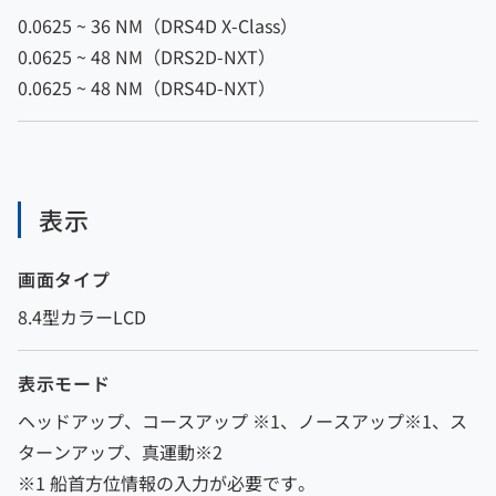
0.0625 ~ 36 NM（DRS4D X-Class）
0.0625 ~ 48 NM（DRS2D-NXT）
0.0625 ~ 48 NM（DRS4D-NXT）
表示
画面タイプ
8.4型カラーLCD
表示モード
ヘッドアップ、コースアップ ※1、ノースアップ※1、ス
ターンアップ、真運動※2
※1 船首方位情報の入力が必要です。