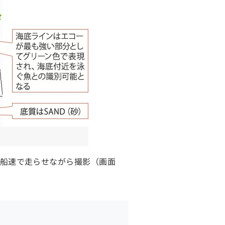
度の船速で走らせながら撮影（画面