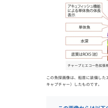
チャープとエコー色拡張
この魚探画像は、船首に装備したエ
キャプチャー）したものです。
この画像からは以下