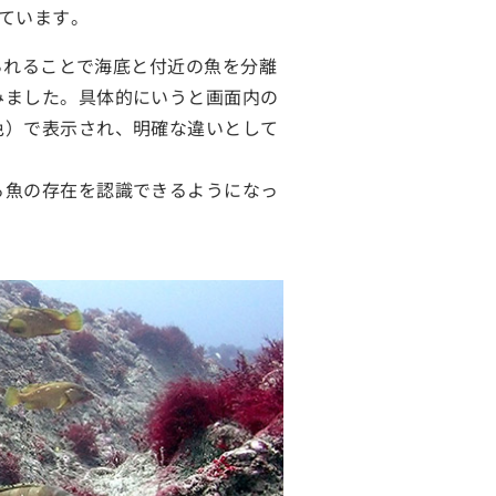
ています。
られることで海底と付近の魚を分離
みました。具体的にいうと画面内の
色）で表示され、明確な違いとして
る魚の存在を認識できるようになっ