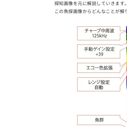
探知画像を元に解説していきます
この魚探画像からどんなことが解