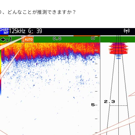
。
り、どんなことが推測できますか？