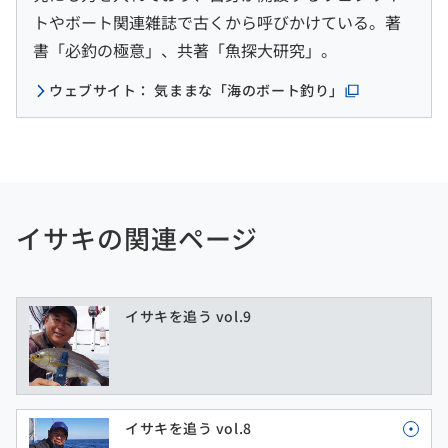
トやボート関連雑誌で古くから呼びかけている。著
書「必釣の極意」、共著「魚探大研究」。
ウェブサイト： 気ままな「海のボート釣り」
イサキの関連ページ
イサキを追う vol.9
イサキを追う vol.8