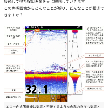
接続して得た探知画像を元に解説していきます。
この魚探画像からどんなことが解り、どんなことが推測で
きますか？
エコー色拡張機能は海底と密接するような魚群の存在も海底と