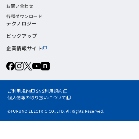
お問い合わせ
各種ダウンロード
テクノロジー
ピックアップ
企業情報サイト
ご利用規約
SNS利用規約
個人情報の取り扱いについて
©FURUNO ELECTRIC CO.,LTD. All Rights Reserved.