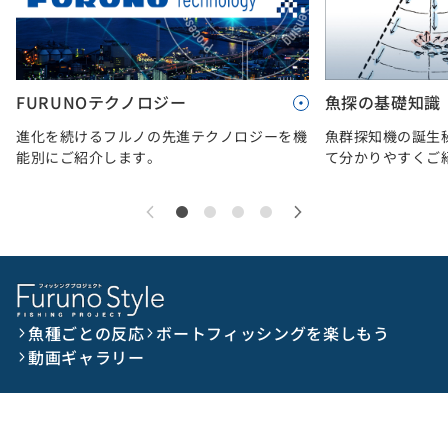
FURUNOテクノロジー
魚探の基礎知識
進化を続けるフルノの先進テクノロジーを機
魚群探知機の誕生
能別にご紹介します。
て分かりやすくご
魚種ごとの反応
ボートフィッシングを楽しもう
動画ギャラリー