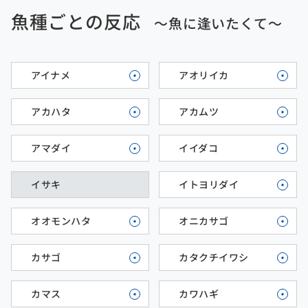
魚種ごとの反応
～魚に逢いたくて～
アイナメ
アオリイカ
アカハタ
アカムツ
アマダイ
イイダコ
イサキ
イトヨリダイ
オオモンハタ
オニカサゴ
カサゴ
カタクチイワシ
カマス
カワハギ