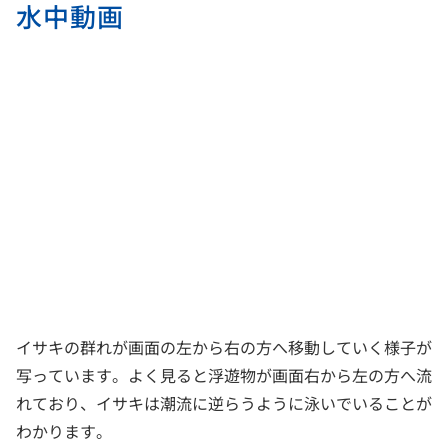
水中動画
イサキの群れが画面の左から右の方へ移動していく様子が
写っています。よく見ると浮遊物が画面右から左の方へ流
れており、イサキは潮流に逆らうように泳いでいることが
わかります。