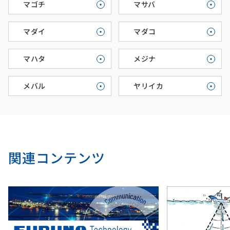
マゴチ
マサバ
マダイ
マダコ
マハタ
メジナ
メバル
ヤリイカ
関連コンテンツ