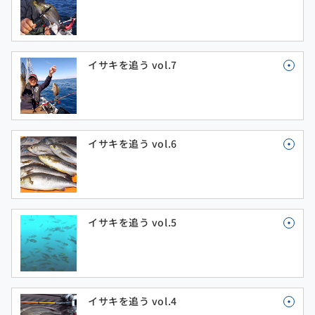
イサキを追う vol.7
イサキを追う vol.6
イサキを追う vol.5
イサキを追う vol.4