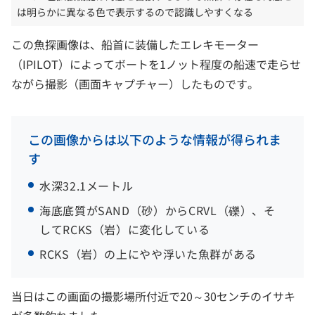
は明らかに異なる色で表示するので認識しやすくなる
この魚探画像は、船首に装備したエレキモーター
（IPILOT）によってボートを1ノット程度の船速で走らせ
ながら撮影（画面キャプチャー）したものです。
この画像からは以下のような情報が得られま
す
水深32.1メートル
海底底質がSAND（砂）からCRVL（礫）、そ
してRCKS（岩）に変化している
RCKS（岩）の上にやや浮いた魚群がある
当日はこの画面の撮影場所付近で20～30センチのイサキ