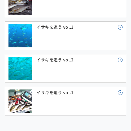
イサキを追う vol.3
イサキを追う vol.2
イサキを追う vol.1