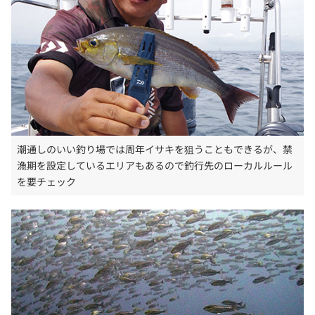
潮通しのいい釣り場では周年イサキを狙うこともできるが、禁
漁期を設定しているエリアもあるので釣行先のローカルルール
を要チェック