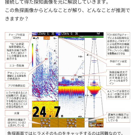
接続して得た探知画像を元に解説していきます。
この魚探画像からどんなことが解り、どんなことが推測で
きますか？
魚探画面ではヒラメそのものをキャッチするのは困難なので、