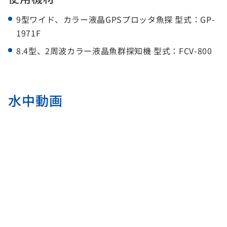
9型ワイド、カラー液晶GPSプロッタ魚探 型式：GP-
1971F
8.4型、2周波カラー液晶魚群探知機 型式：FCV-800
水中動画