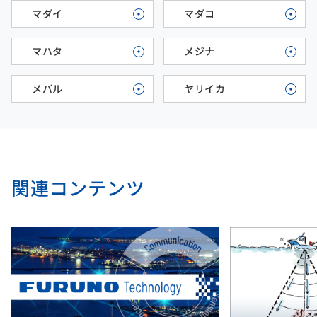
マダイ
マダコ
マハタ
メジナ
メバル
ヤリイカ
関連コンテンツ