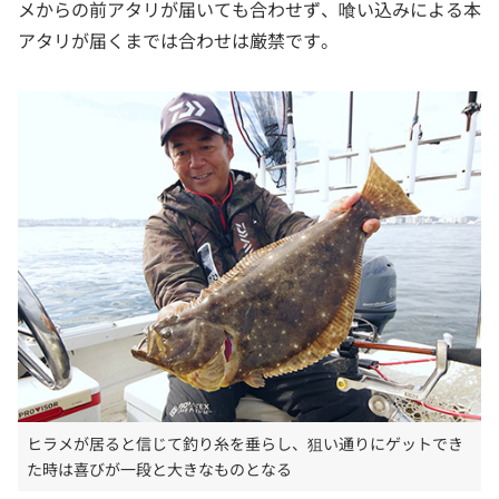
メからの前アタリが届いても合わせず、喰い込みによる本
アタリが届くまでは合わせは厳禁です。
ヒラメが居ると信じて釣り糸を垂らし、狙い通りにゲットでき
た時は喜びが一段と大きなものとなる