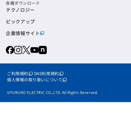
各種ダウンロード
テクノロジー
ピックアップ
企業情報サイト
ご利用規約
SNS利用規約
個人情報の取り扱いについて
©FURUNO ELECTRIC CO.,LTD. All Rights Reserved.