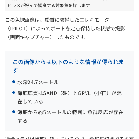
ヒラメが好んで捕食する対象魚を探します
この魚探画像は、船首に装備したエレキモーター
（IPILOT）によってボートを定点保持した状態で撮影
（画面キャプチャー）したものです。
この画像からは以下のような情報が得られま
す
水深24.7メートル
海底底質はSAND（砂）とGRVL（小石）が混
在している
海底から約5メートルの範囲に魚群反応が存在
する