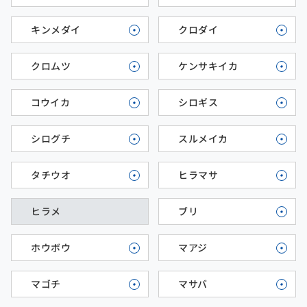
キンメダイ
クロダイ
クロムツ
ケンサキイカ
コウイカ
シロギス
シログチ
スルメイカ
タチウオ
ヒラマサ
ヒラメ
ブリ
ホウボウ
マアジ
マゴチ
マサバ