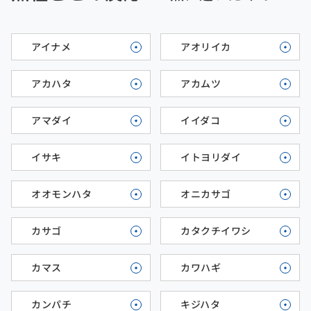
アイナメ
アオリイカ
アカハタ
アカムツ
アマダイ
イイダコ
イサキ
イトヨリダイ
オオモンハタ
オニカサゴ
カサゴ
カタクチイワシ
カマス
カワハギ
カンパチ
キジハタ