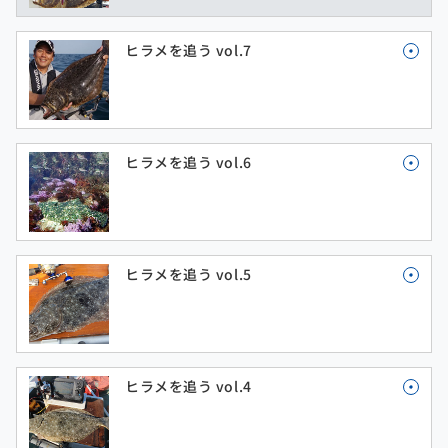
ヒラメを追う vol.7
ヒラメを追う vol.6
ヒラメを追う vol.5
ヒラメを追う vol.4