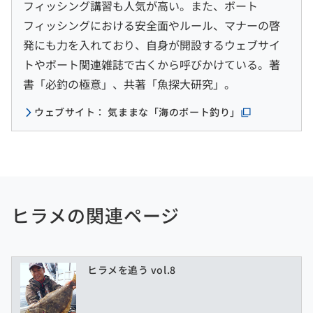
フィッシング講習も人気が高い。また、ボート
フィッシングにおける安全面やルール、マナーの啓
発にも力を入れており、自身が開設するウェブサイ
トやボート関連雑誌で古くから呼びかけている。著
書「必釣の極意」、共著「魚探大研究」。
ウェブサイト： 気ままな「海のボート釣り」
ヒラメの関連ページ
ヒラメを追う vol.8