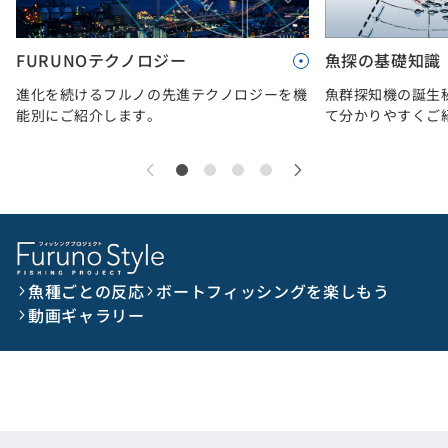
FURUNOテクノロジー
魚探の基礎知識
進化を続けるフルノの先進テクノロジーを機
魚群探知機の誕生
能別にご紹介します。
て分かりやすくご
魚種ごとの反応
ボートフィッシングを楽しもう
動画ギャラリー