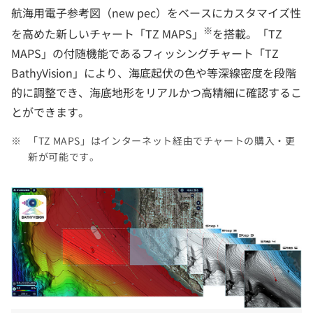
航海用電子参考図（new pec）をベースにカスタマイズ性
※
を高めた新しいチャート「TZ MAPS」
を搭載。「TZ
MAPS」の付随機能であるフィッシングチャート「TZ
BathyVision」により、海底起伏の色や等深線密度を段階
的に調整でき、海底地形をリアルかつ高精細に確認するこ
とができます。
「TZ MAPS」はインターネット経由でチャートの購入・更
新が可能です。