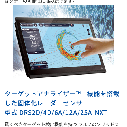
はソナーの可能性に挑み続けます。
ターゲットアナライザー™ 機能を搭載
した固体化レーダーセンサー
型式 DRS2D/4D/6A/12A/25A-NXT
驚くべきターゲット検出機能を持つ フルノのソリッドス