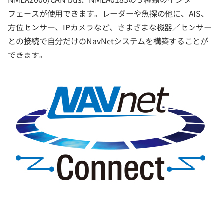
フェースが使用できます。レーダーや魚探の他に、AIS、
方位センサー、IPカメラなど、さまざまな機器／センサー
との接続で自分だけのNavNetシステムを構築することが
できます。