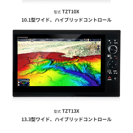
TZT10X
型式
10.1型ワイド、ハイブリッドコントロール
TZT13X
型式
13.3型ワイド、ハイブリッドコントロール