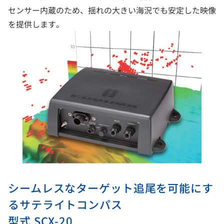
センサー内蔵のため、揺れの大きい海況でも安定した映像
を提供します。
シームレスなターゲット追尾を可能にす
るサテライトコンパス
型式 SCX-20