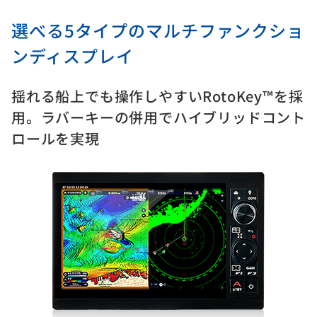
選べる5タイプのマルチファンクショ
ンディスプレイ
揺れる船上でも操作しやすいRotoKey™を採
用。ラバーキーの併用でハイブリッドコント
ロールを実現