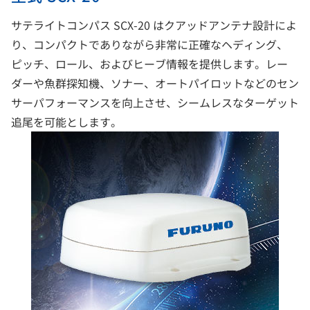
サテライトコンパス SCX-20 はクアッドアンテナ設計によ
り、コンパクトでありながら非常に正確なヘディング、
ピッチ、ロール、およびヒーブ情報を提供します。レー
ダーや魚群探知機、ソナー、オートパイロットなどのセン
サーパフォーマンスを向上させ、シームレスなターゲット
追尾を可能とします。