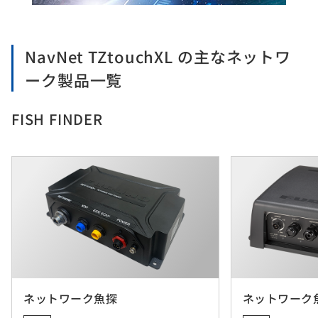
NavNet TZtouchXL の主なネットワ
ーク製品一覧
FISH FINDER
ネットワーク魚探
ネットワーク