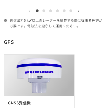
送信出力5 kW以上のレーダーを操作する際は従事者免許が
必要です。電波法を遵守して運用ください。
GPS
GNSS受信機