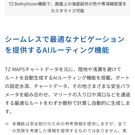
TZ BathyVision機能で、画面上の海底起伏の色や等深線密度を
カスタマイズ可能
シームレスで最適なナビゲーション
を提供するAIルーティング機能
TZ MAPSチャートデータを元に、陸地や浅瀬を避けて
ルートを自動生成するAIルーティング機能を搭載。ボート
の設定水深、チャートデータ、その他さまざまな安全パラ
メータを組み合わせ、マリーナの入り口や湾口などを通過
する最適なルートをわずか数秒で計算し自動的に生成しま
す。
本機能は安全航行のための参考情報を提供しますが、全て
の危険を考慮した情報を提供するものではありません。実