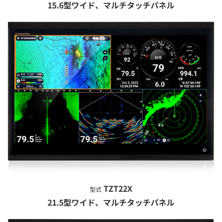
15.6型ワイド、マルチタッチパネル
TZT22X
型式
21.5型ワイド、マルチタッチパネル