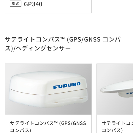
GP340
型式
サテライトコンパス™ (GPS/GNSS コンパ
ス)/ヘディングセンサー
サテライトコンパス™ (GPS/GNSS
サテライトコンパ
コンパス)
コンパス)