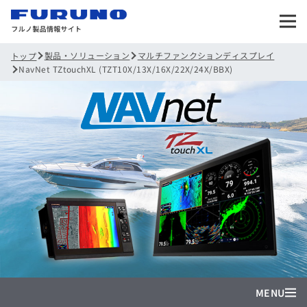
製品・ソリューション
マルチファンクションディスプレイ
トップ
NavNet TZtouchXL (TZT10X/13X/16X/22X/24X/BBX)
MENU