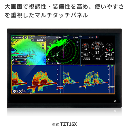
大画面で視認性・装備性を高め、使いやすさ
を重視したマルチタッチパネル
TZT16X
型式