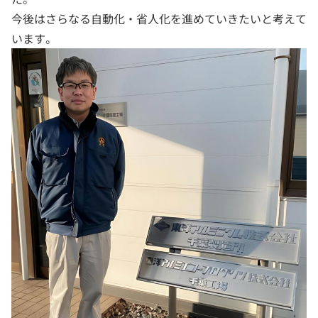
今後はさらなる自動化・省人化を進めていきたいと考えて
います。