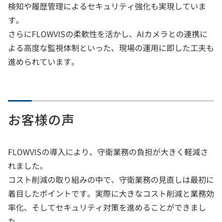
検知や履歴管理によるセキュリティ強化も実現していま
す。
さらにFLOWVISの柔軟性を活かし、AIカメラとの連携に
よる高度な監視体制といった、現場の運用に即した工夫も
進められています。
お客様の声
FLOWVISの導入により、守衛業務の負担が大きく軽減さ
れました。
コスト削減の取り組みの中で、守衛業務の見直しは最初に
着目したポイントです。実際に大きなコスト削減と業務効
率化、そしてセキュリティ対策を進めることができまし
た。