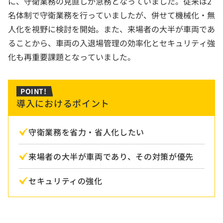
に、守衛業務の見直しが急務となっていました。従来は2
名体制で守衛業務を行っていましたが、併せて機械化・無
人化を視野に検討を開始。また、来場者の大半が車両であ
ることから、車両の入退場管理の効率化とセキュリティ強
化も再重要課題となっていました。
POINT!
導入におけるポイント
守衛業務を省力・省人化したい
来場者の大半が車両であり、その対策が優先
セキュリティの強化