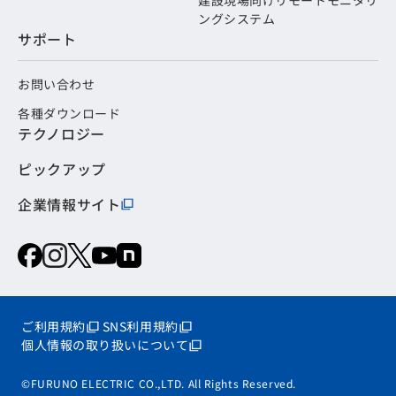
建設現場向けリモートモニタリ
ングシステム
サポート
お問い合わせ
各種ダウンロード
テクノロジー
ピックアップ
企業情報サイト
ご利用規約
SNS利用規約
個人情報の取り扱いについて
©FURUNO ELECTRIC CO.,LTD. All Rights Reserved.