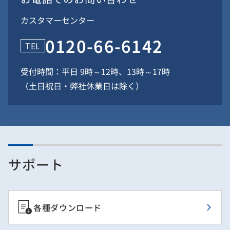
カスタマーセンター
0120-66-6142
TEL
受付時間：平日 9時～12時、13時～17時
（土日祝日・弊社休業日は除く）
サポート
各種ダウンロード