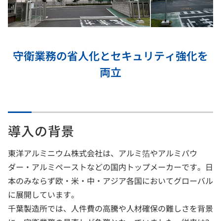
守衛業務の省人化とセキュリティ強化を
両立
導入の背景
東洋アルミニウム株式会社は、アルミ箔やアルミパウ
ダー・アルミペーストなどの国内トップメーカーです。日
本のみならず欧・米・中・アジア各国においてグローバル
に展開しています。
千葉製造所では、人件費の高騰や人材確保の難しさを背景