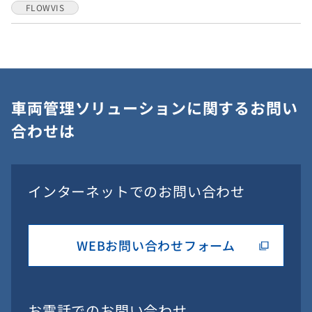
FLOWVIS
車両管理ソリューションに関するお問い
合わせは
インターネットでのお問い合わせ
WEBお問い合わせフォーム
お電話でのお問い合わせ