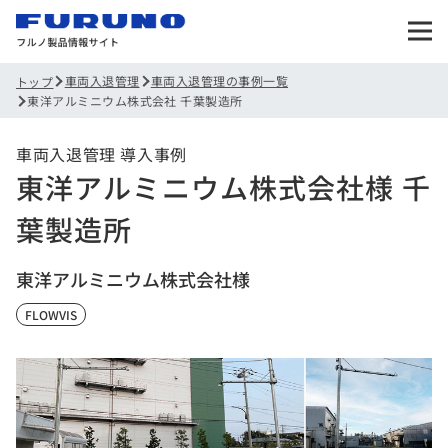
車両入退管理
車両入退管理の事例一覧
トップ
東洋アルミニウム株式会社 千葉製造所
車両入退管理 導入事例
東洋アルミニウム株式会社様 千
葉製造所
東洋アルミニウム株式会社様
FLOWVIS