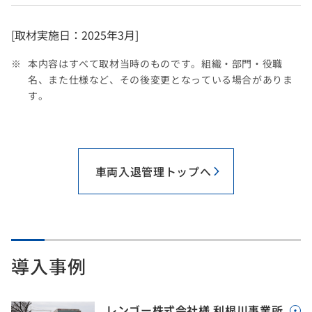
[取材実施日：2025年3月]
本内容はすべて取材当時のものです。組織・部門・役職
名、また仕様など、その後変更となっている場合がありま
す。
車両入退管理トップへ
導入事例
レンゴー株式会社様 利根川事業所