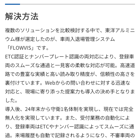
解決方法
複数のソリューションを比較検討する中で、東洋アルミニ
ウム様が選定したのが、車両入退場管理システム
「FLOWVIS」です。
ETC認証とナンバープレート認識の両対応により、登録車
両のスムーズな通過と一見客の柔軟な対応が可能。高速道
路での豊富な実績と高い読み取り精度が、信頼性の高さを
裏付けています。Webからの問い合わせに対する迅速な
対応と、現場に寄り添った提案力も導入の決め手となりま
した。
導入後、24年末から守衛1名体制を実現し、現在では完全
無人化を実現しています。また、受付業務の自動化によ
り、登録車両はETCやナンバー認識によってスムーズに通
過。来場履歴も自動で記録されるようになり、不審車両の