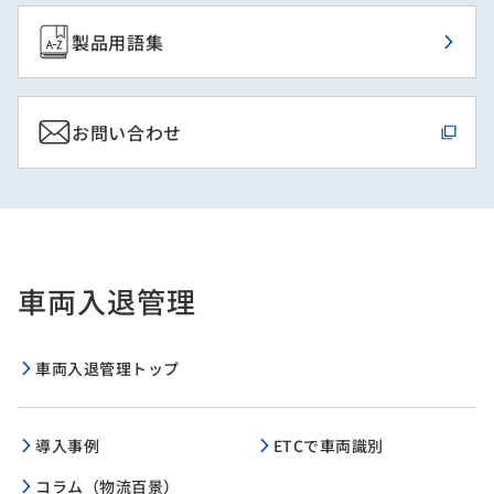
製品用語集
お問い合わせ
車両入退管理
車両入退管理トップ
導入事例
ETCで車両識別
コラム（物流百景）