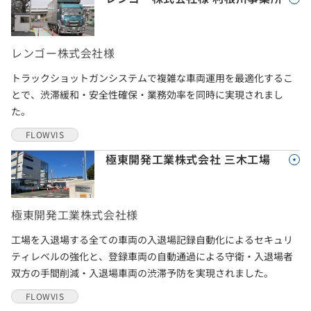
レンゴー株式会社様
トラックショットガンシステムで複雑な車両運用を最適化するこ
とで、渋滞緩和・安全性確保・業務効率を同時に実現されまし
た。
FLOWVIS
極東開発工業株式会社 三木工場
極東開発工業株式会社様
工場を入退場する全ての車両の入退場記録自動化によるセキュリ
ティレベルの強化と、登録車両の自動通過による守衛・入退場者
双方の手間削減・入退場車両の渋滞予防を実現されました。
FLOWVIS