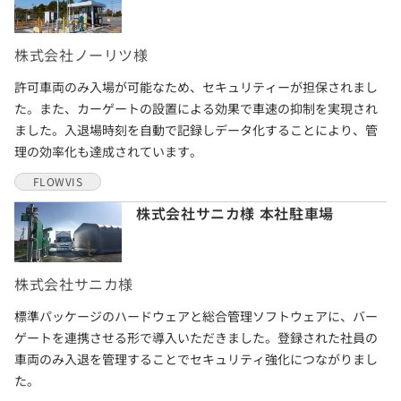
株式会社ノーリツ様
許可車両のみ入場が可能なため、セキュリティーが担保されまし
た。また、カーゲートの設置による効果で車速の抑制を実現され
ました。入退場時刻を自動で記録しデータ化することにより、管
理の効率化も達成されています。
FLOWVIS
株式会社サニカ様 本社駐車場
株式会社サニカ様
標準パッケージのハードウェアと総合管理ソフトウェアに、バー
ゲートを連携させる形で導入いただきました。登録された社員の
車両のみ入退を管理することでセキュリティ強化につながりまし
た。